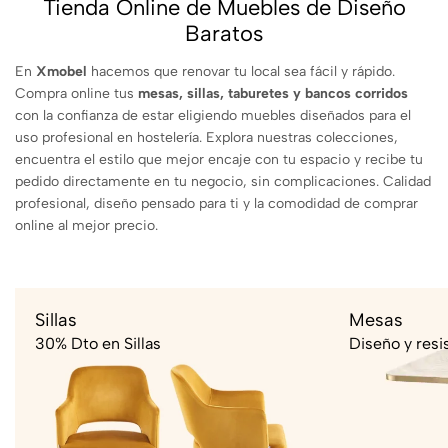
Tienda Online de Muebles de Diseño
Baratos
En
Xmobel
hacemos que renovar tu local sea fácil y rápido.
Compra online tus
mesas, sillas, taburetes y bancos corridos
con la confianza de estar eligiendo muebles diseñados para el
uso profesional en hostelería. Explora nuestras colecciones,
encuentra el estilo que mejor encaje con tu espacio y recibe tu
pedido directamente en tu negocio, sin complicaciones. Calidad
profesional, diseño pensado para ti y la comodidad de comprar
online al mejor precio.
Sillas
Mesas
30% Dto en Sillas
Diseño y resi