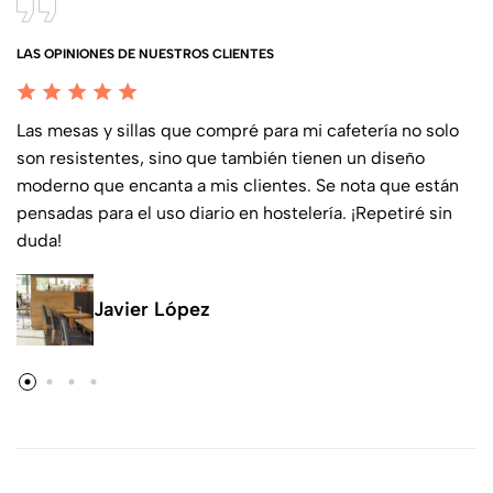
LAS OPINIONES DE NUESTROS CLIENTES
Las mesas y sillas que compré para mi cafetería no solo
son resistentes, sino que también tienen un diseño
moderno que encanta a mis clientes. Se nota que están
pensadas para el uso diario en hostelería. ¡Repetiré sin
duda!
Javier López