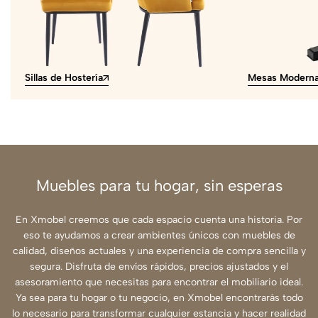
Sillas de Hostería
Mesas Modern
Muebles para tu hogar, sin esperas
En Xmobel creemos que cada espacio cuenta una historia. Por
eso te ayudamos a crear ambientes únicos con muebles de
calidad, diseños actuales y una experiencia de compra sencilla y
segura. Disfruta de envíos rápidos, precios ajustados y el
asesoramiento que necesitas para encontrar el mobiliario ideal.
Ya sea para tu hogar o tu negocio, en Xmobel encontrarás todo
lo necesario para transformar cualquier estancia y hacer realidad