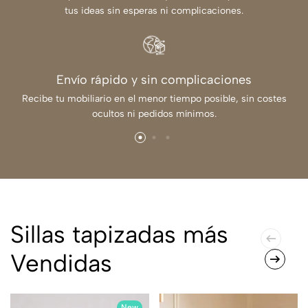
tus ideas sin esperas ni complicaciones.
Envío rápido y sin complicaciones
Recibe tu mobiliario en el menor tiempo posible, sin costes
ocultos ni pedidos mínimos.
Sillas tapizadas más
Vendidas
New