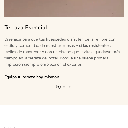
Terraza Esencial
Diseñada para que tus huéspedes disfruten del aire libre con
estilo y comodidad de nuestras mesas y sillas resistentes,
fáciles de mantener y con un diseño que invita a quedarse más
tiempo en la terraza del hotel. Porque una buena primera
impresión siempre empieza en el exterior.
Equipa tu terraza hoy mismo