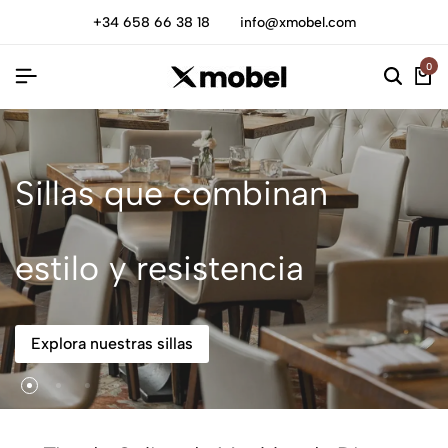
+34 658 66 38 18
info@xmobel.com
0
Sillas que combinan
estilo y resistencia
Explora nuestras sillas