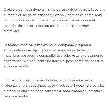
Cada pie de mesa tiene un límite de superficie y carga. Superarlo
aumenta el riesgo de balanceo, flexión y pérdida de estabilidad.
Tampoco conviene utilizar la medida máxima sin valorar el
material: dos tableros iguales pueden tener pesos muy
diferentes.
La madera maciza, la melamina, el compacto y la piedra
sinterizada exigen fijaciones y capacidades distintas. En
materiales pesados, la compatibilidad debe estar expresamente
confirmada. Si el fabricante no indica el peso admitido, consulta
antes de montar.
El grosor también influye. Un tablero fino puede necesitar
refuerzo; uno grueso añade peso y reduce el hueco libre para las
piernas. La elección debe contemplar toda la sección, no solo el
largo y el ancho.