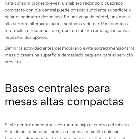
Para consumiciones breves, un tablero redondo o cuadrado
compacto con pie central puede ofrecer suficiente superficie y
dejar el perímetro despejado. En una zona de cóctel, una mesa
alta permite alternar usuarios sentados y de pie. Para comidas
informales o reuniones de grupo, un tablero rectangular suele
necesitar dos apoyos.
Definir la actividad antes del mobiliario evita sobredimensionar la
mesa o crear una superficie demasiado pequeña para el servicio
previsto.
Bases centrales para
mesas altas compactas
El pie central concentra la estructura bajo el centro del tablero.
Esta disposición deja libres las esquinas y facilita colocar
taburetes alrededor. Es frecuente en mesas altas redondas y