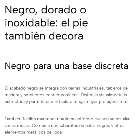
Negro, dorado o
inoxidable: el pie
también decora
Negro para una base discreta
El acabado negro se integra con barras industriales, tableros de
madera y ambientes contemporáneos. Disimula visualmente la
estructura y permite que el tablero tenga mayor protagonismo.
También facilita mantener una línea uniforme cuando se instalan
varias mesas. Combina con taburetes de patas negras y otros
elementos metálicos del local.