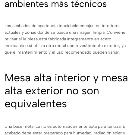
ambientes más técnicos
Los acabados de apariencia inoxidable encajan en interiores
actuales y zonas donde se busca una imagen limpia. Conviene
revisar si la pieza está fabricada íntegramente en acero
inoxidable o si utiliza otro metal con revestimiento exterior, ya
que el mantenimiento y el uso recomendado pueden variar.
Mesa alta interior y mesa
alta exterior no son
equivalentes
Una base metálica no es automáticamente apta para terraza. El
acabado debe estar preparado para humedad, radiación solar y