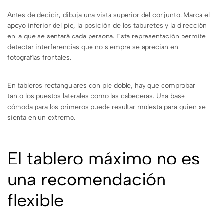
Antes de decidir, dibuja una vista superior del conjunto. Marca el
apoyo inferior del pie, la posición de los taburetes y la dirección
en la que se sentará cada persona. Esta representación permite
detectar interferencias que no siempre se aprecian en
fotografías frontales.
En tableros rectangulares con pie doble, hay que comprobar
tanto los puestos laterales como las cabeceras. Una base
cómoda para los primeros puede resultar molesta para quien se
sienta en un extremo.
El tablero máximo no es
una recomendación
flexible