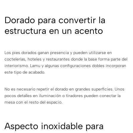
Dorado para convertir la
estructura en un acento
Los pies dorados ganan presencia y pueden utilizarse en
coctelerías, hoteles y restaurantes donde la base forma parte del
interiorismo. Lamu y algunas configuraciones dobles incorporan
este tipo de acabado.
No es necesario repetir el dorado en grandes superficies. Unos
pocos detalles en iluminación o tiradores pueden conectar la
mesa con el resto del espacio.
Aspecto inoxidable para