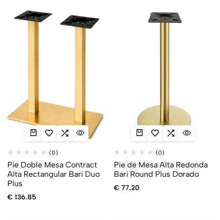
(0)
(0)
Pie Doble Mesa Contract
Pie de Mesa Alta Redonda
Alta Rectangular Bari Duo
Bari Round Plus Dorado
Plus
€
77.20
€
136.85