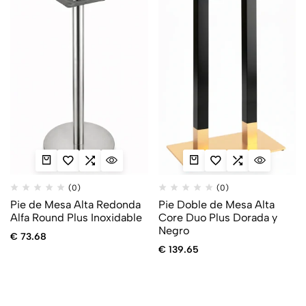
(0)
(0)
Pie de Mesa Alta Redonda
Pie Doble de Mesa Alta
Alfa Round Plus Inoxidable
Core Duo Plus Dorada y
Negro
€
73.68
€
139.65