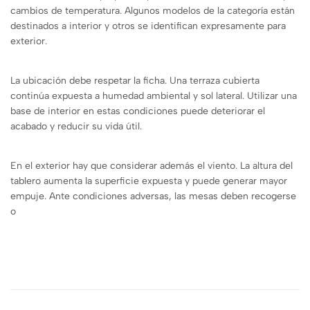
cambios de temperatura. Algunos modelos de la categoría están
destinados a interior y otros se identifican expresamente para
exterior.
La ubicación debe respetar la ficha. Una terraza cubierta
continúa expuesta a humedad ambiental y sol lateral. Utilizar una
base de interior en estas condiciones puede deteriorar el
acabado y reducir su vida útil.
En el exterior hay que considerar además el viento. La altura del
tablero aumenta la superficie expuesta y puede generar mayor
empuje. Ante condiciones adversas, las mesas deben recogerse
o