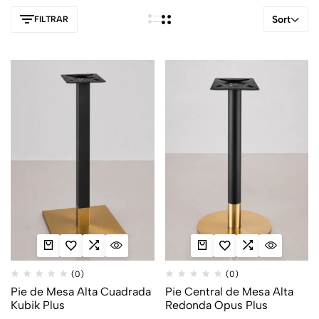
Sort
FILTRAR
(0)
(0)
Pie de Mesa Alta Cuadrada
Pie Central de Mesa Alta
Kubik Plus
Redonda Opus Plus