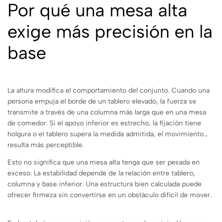
Por qué una mesa alta
exige más precisión en la
base
La altura modifica el comportamiento del conjunto. Cuando una
persona empuja el borde de un tablero elevado, la fuerza se
transmite a través de una columna más larga que en una mesa
de comedor. Si el apoyo inferior es estrecho, la fijación tiene
holgura o el tablero supera la medida admitida, el movimiento
resulta más perceptible.
Esto no significa que una mesa alta tenga que ser pesada en
exceso. La estabilidad depende de la relación entre tablero,
columna y base inferior. Una estructura bien calculada puede
ofrecer firmeza sin convertirse en un obstáculo difícil de mover.