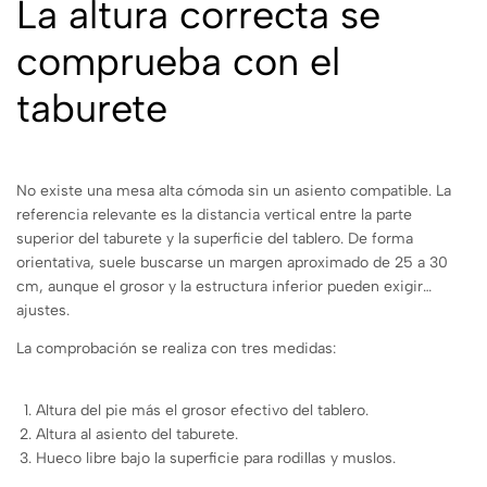
La altura correcta se
comprueba con el
taburete
No existe una mesa alta cómoda sin un asiento compatible. La
referencia relevante es la distancia vertical entre la parte
superior del taburete y la superficie del tablero. De forma
orientativa, suele buscarse un margen aproximado de 25 a 30
cm, aunque el grosor y la estructura inferior pueden exigir
ajustes.
La comprobación se realiza con tres medidas:
Altura del pie más el grosor efectivo del tablero.
Altura al asiento del taburete.
Hueco libre bajo la superficie para rodillas y muslos.