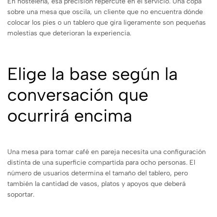
En hostelería, esa precisión repercute en el servicio. Una copa
sobre una mesa que oscila, un cliente que no encuentra dónde
colocar los pies o un tablero que gira ligeramente son pequeñas
molestias que deterioran la experiencia.
Elige la base según la
conversación que
ocurrirá encima
Una mesa para tomar café en pareja necesita una configuración
distinta de una superficie compartida para ocho personas. El
número de usuarios determina el tamaño del tablero, pero
también la cantidad de vasos, platos y apoyos que deberá
soportar.