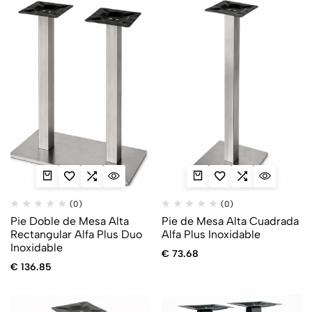
(0)
(0)
Pie Doble de Mesa Alta
Pie de Mesa Alta Cuadrada
Rectangular Alfa Plus Duo
Alfa Plus Inoxidable
Inoxidable
€
73.68
€
136.85