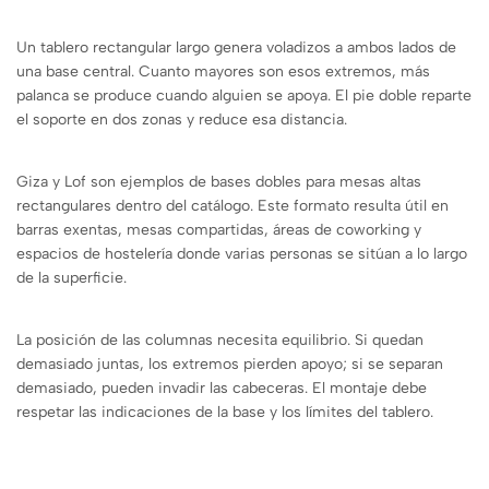
Un tablero rectangular largo genera voladizos a ambos lados de
una base central. Cuanto mayores son esos extremos, más
palanca se produce cuando alguien se apoya. El pie doble reparte
el soporte en dos zonas y reduce esa distancia.
Giza y Lof son ejemplos de bases dobles para mesas altas
rectangulares dentro del catálogo. Este formato resulta útil en
barras exentas, mesas compartidas, áreas de coworking y
espacios de hostelería donde varias personas se sitúan a lo largo
de la superficie.
La posición de las columnas necesita equilibrio. Si quedan
demasiado juntas, los extremos pierden apoyo; si se separan
demasiado, pueden invadir las cabeceras. El montaje debe
respetar las indicaciones de la base y los límites del tablero.