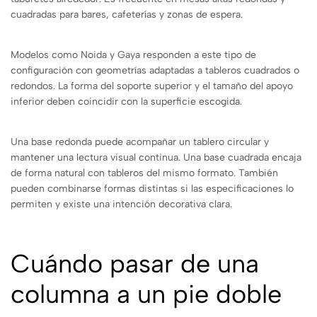
cuadradas para bares, cafeterías y zonas de espera.
Modelos como Noida y Gaya responden a este tipo de
configuración con geometrías adaptadas a tableros cuadrados o
redondos. La forma del soporte superior y el tamaño del apoyo
inferior deben coincidir con la superficie escogida.
Una base redonda puede acompañar un tablero circular y
mantener una lectura visual continua. Una base cuadrada encaja
de forma natural con tableros del mismo formato. También
pueden combinarse formas distintas si las especificaciones lo
permiten y existe una intención decorativa clara.
Cuándo pasar de una
columna a un pie doble