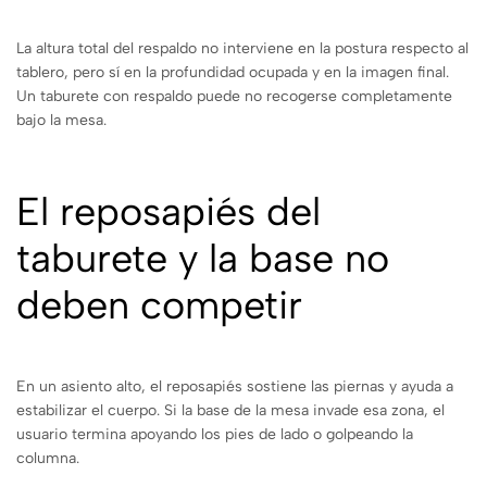
La altura total del respaldo no interviene en la postura respecto al
tablero, pero sí en la profundidad ocupada y en la imagen final.
Un taburete con respaldo puede no recogerse completamente
bajo la mesa.
El reposapiés del
taburete y la base no
deben competir
En un asiento alto, el reposapiés sostiene las piernas y ayuda a
estabilizar el cuerpo. Si la base de la mesa invade esa zona, el
usuario termina apoyando los pies de lado o golpeando la
columna.