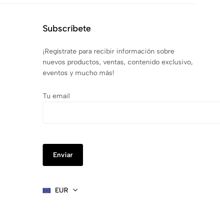
Subscríbete
¡Regístrate para recibir información sobre
nuevos productos, ventas, contenido exclusivo,
eventos y mucho más!
Tu email
EUR