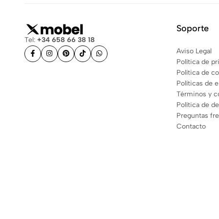
Soporte
Tel:
+34 658 66 38 18
Aviso Legal
Política de p
Política de c
Políticas de 
Términos y c
Política de d
Preguntas fr
Contacto