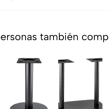
personas también comp