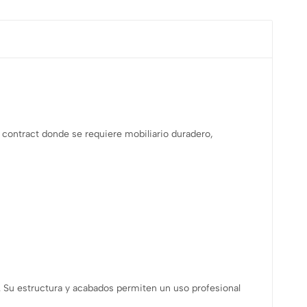
 contract donde se requiere mobiliario duradero,
a. Su estructura y acabados permiten un uso profesional