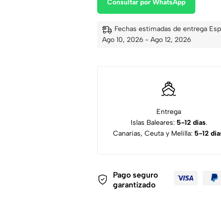
Consultar por WhatsApp
Fechas estimadas de entrega Esp
Ago 10, 2026 - Ago 12, 2026
Entrega
Islas Baleares:
5-12 días
.
Canarias, Ceuta y Melilla:
5-12 día
Pago seguro
garantizado