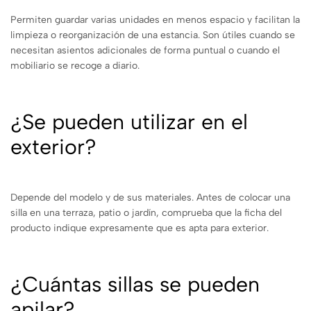
Permiten guardar varias unidades en menos espacio y facilitan la
limpieza o reorganización de una estancia. Son útiles cuando se
necesitan asientos adicionales de forma puntual o cuando el
mobiliario se recoge a diario.
¿Se pueden utilizar en el
exterior?
Depende del modelo y de sus materiales. Antes de colocar una
silla en una terraza, patio o jardín, comprueba que la ficha del
producto indique expresamente que es apta para exterior.
¿Cuántas sillas se pueden
apilar?