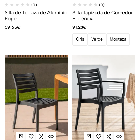
(0)
(0)
Silla de Terraza de Aluminio
Silla Tapizada de Comedor
Rope
Florencia
59,65
€
91,23
€
Gris
Verde
Mostaza