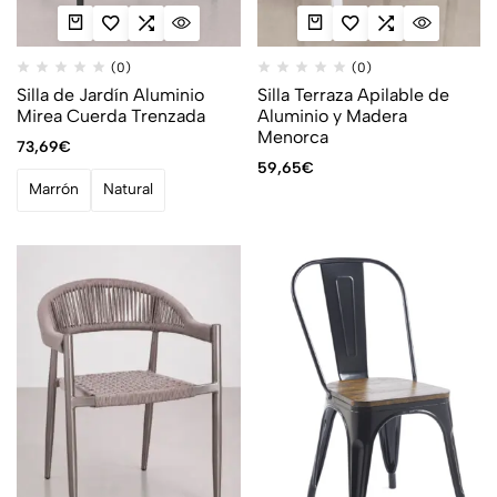
(0)
(0)
Silla de Jardín Aluminio
Silla Terraza Apilable de
Mirea Cuerda Trenzada
Aluminio y Madera
Menorca
73,69
€
59,65
€
Marrón
Natural