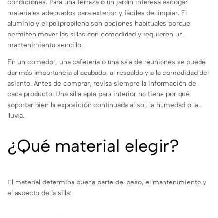
condiciones. Para una terraza o un jardín interesa escoger
materiales adecuados para exterior y fáciles de limpiar. El
aluminio y el polipropileno son opciones habituales porque
permiten mover las sillas con comodidad y requieren un
mantenimiento sencillo.
En un comedor, una cafetería o una sala de reuniones se puede
dar más importancia al acabado, al respaldo y a la comodidad del
asiento. Antes de comprar, revisa siempre la información de
cada producto. Una silla apta para interior no tiene por qué
soportar bien la exposición continuada al sol, la humedad o la
lluvia.
¿Qué material elegir?
El material determina buena parte del peso, el mantenimiento y
el aspecto de la silla: