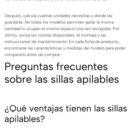
Después, calcula cuántas unidades necesitas y dónde las
guardarás. No todos los modelos permiten apilar la misma
cantidad ni ocupan el mismo espacio una vez recogidos. Por
último, revisa los colores disponibles, el montaje y las
instrucciones de mantenimiento. En cada ficha de producto
encontrarás las características y medidas del modelo para poder
compararlo antes de comprar.
Preguntas frecuentes
sobre las sillas apilables
¿Qué ventajas tienen las sillas
apilables?