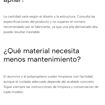
La cantidad varía según el diseño y la estructura. Consulta las
especificaciones del producto y no superes el número
recomendado por el fabricante, ya que una pila demasiado alta
puede resultar inestable.
¿Qué material necesita
menos mantenimiento?
El aluminio y el polipropileno suelen limpiarse con facilidad,
aunque el cuidado adecuado depende del acabado concreto.
Sigue siempre las instrucciones de limpieza y conservación de
cada modelo.