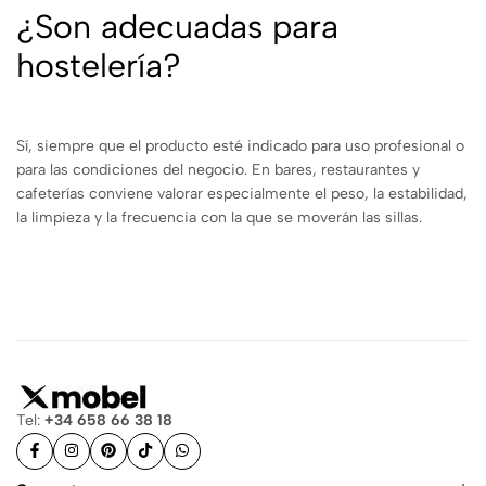
¿Son adecuadas para
hostelería?
Sí, siempre que el producto esté indicado para uso profesional o
para las condiciones del negocio. En bares, restaurantes y
cafeterías conviene valorar especialmente el peso, la estabilidad,
la limpieza y la frecuencia con la que se moverán las sillas.
Tel:
+34 658 66 38 18