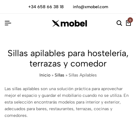
+34 658 66 38 18
info@xmobel.com
0
Sillas apilables para hostelería,
terrazas y comedor
Inicio
»
Sillas
»
Sillas Apilables
Las sillas apilables son una solución práctica para aprovechar
mejor el espacio y guardar el mobiliario cuando no se utiliza. En
esta selección encontrarás modelos para interior y exterior,
adecuados para bares, restaurantes, terrazas, cocinas y
comedores.