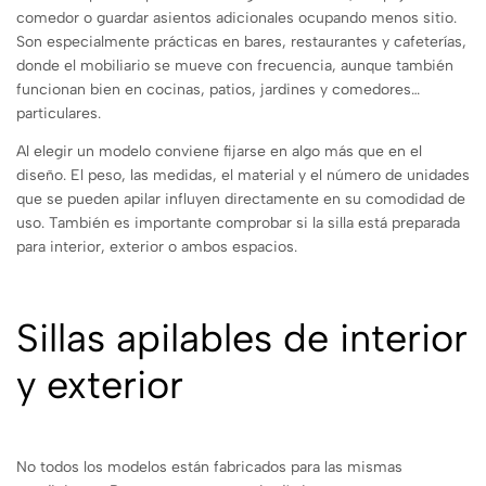
comedor o guardar asientos adicionales ocupando menos sitio.
Son especialmente prácticas en bares, restaurantes y cafeterías,
donde el mobiliario se mueve con frecuencia, aunque también
funcionan bien en cocinas, patios, jardines y comedores
particulares.
Al elegir un modelo conviene fijarse en algo más que en el
diseño. El peso, las medidas, el material y el número de unidades
que se pueden apilar influyen directamente en su comodidad de
uso. También es importante comprobar si la silla está preparada
para interior, exterior o ambos espacios.
Sillas apilables de interior
y exterior
No todos los modelos están fabricados para las mismas