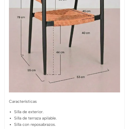
Características
Silla de exterior.
Silla de terraza apilable.
Silla con reposabrazos.