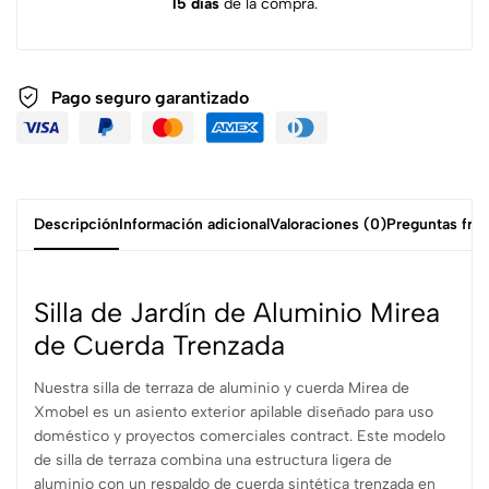
15 días
de la compra.
Pago seguro garantizado
Descripción
Información adicional
Valoraciones (0)
Preguntas fre
Silla de Jardín de Aluminio Mirea
de Cuerda Trenzada
Nuestra silla de terraza de aluminio y cuerda Mirea de
Xmobel es un asiento exterior apilable diseñado para uso
doméstico y proyectos comerciales contract. Este modelo
de silla de terraza combina una estructura ligera de
aluminio con un respaldo de cuerda sintética trenzada en