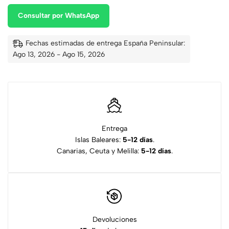
Consultar por WhatsApp
Fechas estimadas de entrega España Peninsular:
Ago 13, 2026 - Ago 15, 2026
Entrega
Islas Baleares:
5-12 días
.
Canarias, Ceuta y Melilla:
5-12 días
.
Devoluciones