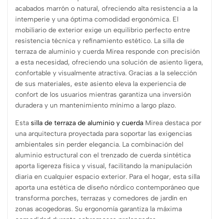
acabados marrón o natural, ofreciendo alta resistencia a la
intemperie y una óptima comodidad ergonómica. El
mobiliario de exterior exige un equilibrio perfecto entre
resistencia técnica y refinamiento estético. La silla de
terraza de aluminio y cuerda Mirea responde con precisión
a esta necesidad, ofreciendo una solución de asiento ligera,
confortable y visualmente atractiva. Gracias a la selección
de sus materiales, este asiento eleva la experiencia de
confort de los usuarios mientras garantiza una inversión
duradera y un mantenimiento mínimo a largo plazo.
Esta
silla de terraza de aluminio y cuerda
Mirea destaca por
una arquitectura proyectada para soportar las exigencias
ambientales sin perder elegancia. La combinación del
aluminio estructural con el trenzado de cuerda sintética
aporta ligereza física y visual, facilitando la manipulación
diaria en cualquier espacio exterior. Para el hogar, esta silla
aporta una estética de diseño nórdico contemporáneo que
transforma porches, terrazas y comedores de jardín en
zonas acogedoras. Su ergonomía garantiza la máxima