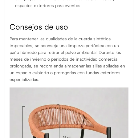
espacios exteriores para eventos.
Consejos de uso
Para mantener las cualidades de la cuerda sintética
impecables, se aconseja una limpieza periódica con un
paño húmedo para retirar el polvo ambiental. Durante los
meses de invierno o periodos de inactividad comercial
prolongada, se recomienda almacenar las sillas apiladas en
un espacio cubierto o protegerlas con fundas exteriores
especializadas.