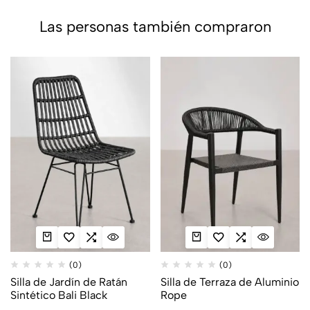
Las personas también compraron
(0)
(0)
Silla de Jardín de Ratán
Silla de Terraza de Aluminio
Sintético Bali Black
Rope