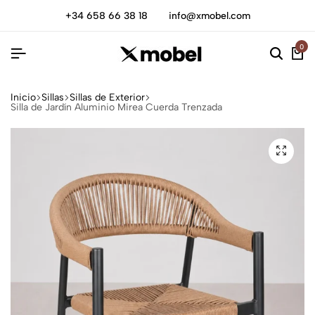
+34 658 66 38 18
info@xmobel.com
0
Inicio
Sillas
Sillas de Exterior
Silla de Jardín Aluminio Mirea Cuerda Trenzada