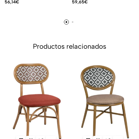
56,14
€
59,65
€
Productos relacionados