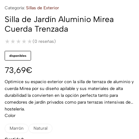
Categoría:
Sillas de Exterior
Silla de Jardín Aluminio Mirea
Cuerda Trenzada
★★★★★
★★★★★
(0 reseñas)
disponibles
73,69
€
Optimice su espacio exterior con la silla de terraza de aluminio y
cuerda Mirea por su diseño apilable y sus materiales de alta
durabilidad la convierten en la opción perfecta tanto para
comedores de jardín privados como para terrazas intensivas de
hostelería.
Color
Marrón
Natural