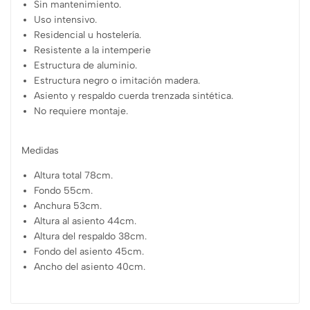
Sin mantenimiento.
Uso intensivo.
Residencial u hostelería.
Resistente a la intemperie
Estructura de aluminio.
Estructura negro o imitación madera.
Asiento y respaldo cuerda trenzada sintética.
No requiere montaje.
Medidas
Altura total 78cm.
Fondo 55cm.
Anchura 53cm.
Altura al asiento 44cm.
Altura del respaldo 38cm.
Fondo del asiento 45cm.
Ancho del asiento 40cm.