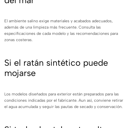
del mar
El ambiente salino exige materiales y acabados adecuados,
además de una limpieza más frecuente. Consulta las
especificaciones de cada modelo y las recomendaciones para
zonas costeras.
Si el ratán sintético puede
mojarse
Los modelos diseñados para exterior están preparados para las
condiciones indicadas por el fabricante. Aun así, conviene retirar
el agua acumulada y seguir las pautas de secado y conservación.