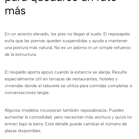
más
En un asiento elevado, los pies no llegan al suelo. El reposapiés
evita que las piernas queden suspendidas y ayuda a mantener
una postura más natural. No es un adorno ni un simple refuerzo
de la estructura.
El respaldo aporta apoyo cuando la estancia se alarga. Resulta
especialmente útil en terrazas de restaurantes, hoteles y
viviendas donde el taburete se utiliza para comidas completas o
conversaciones largas.
Algunos modelos incorporan también reposabrazos. Pueden
aumentar la comodidad, pero necesitan más anchura y quizá no
entren bajo la barra. Este detalle puede cambiar el número de
plazas disponibles.