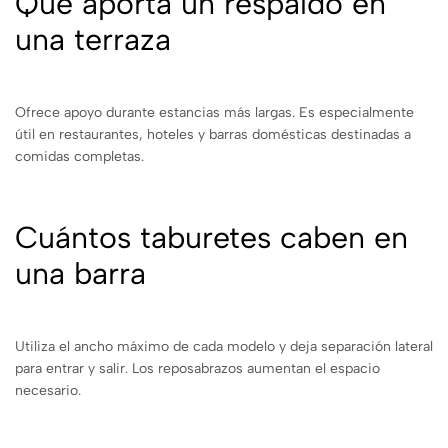
Qué aporta un respaldo en
una terraza
Ofrece apoyo durante estancias más largas. Es especialmente
útil en restaurantes, hoteles y barras domésticas destinadas a
comidas completas.
Cuántos taburetes caben en
una barra
Utiliza el ancho máximo de cada modelo y deja separación lateral
para entrar y salir. Los reposabrazos aumentan el espacio
necesario.