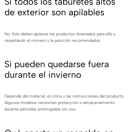
Si todos los taburetes altos
de exterior son apilables
No. Solo deben apilarse los productos diseñados para ello y
respetando el número y la posición recomendados.
Si pueden quedarse fuera
durante el invierno
Depende del material, el clima y las instrucciones del producto.
Algunos modelos necesitan protección o almacenamiento
durante periodos prolongados sin uso.