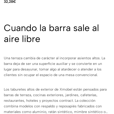
32,28
€
Cuando la barra sale al
aire libre
Una terraza cambia de carácter al incorporar asientos altos. La
barra deja de ser una superficie auxiliar y se convierte en un
lugar para desayunar, tomar algo al atardecer o atender a los
clientes sin ocupar el espacio de una mesa convencional.
Los taburetes altos de exterior de Xmobel están pensados para
barras de terraza, cocinas exteriores, jardines, cafeterías,
restaurantes, hoteles y proyectos contract. La colección
combina modelos con respaldo y reposapiés fabricados con
materiales como aluminio, ratán sintético, mimbre sintético o