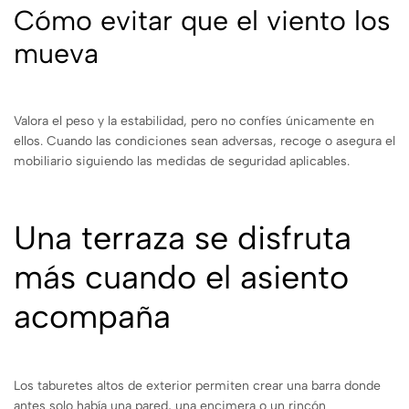
Cómo evitar que el viento los
mueva
Valora el peso y la estabilidad, pero no confíes únicamente en
ellos. Cuando las condiciones sean adversas, recoge o asegura el
mobiliario siguiendo las medidas de seguridad aplicables.
Una terraza se disfruta
más cuando el asiento
acompaña
Los taburetes altos de exterior permiten crear una barra donde
antes solo había una pared, una encimera o un rincón