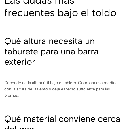
Las dudas más
frecuentes bajo el toldo
Qué altura necesita un
taburete para una barra
exterior
Depende de la altura útil bajo el tablero. Compara esa medida
con la altura del asiento y deja espacio suficiente para las
piernas.
Qué material conviene cerca