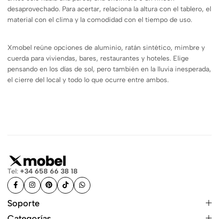
desaprovechado. Para acertar, relaciona la altura con el tablero, el
material con el clima y la comodidad con el tiempo de uso.
Xmobel reúne opciones de aluminio, ratán sintético, mimbre y
cuerda para viviendas, bares, restaurantes y hoteles. Elige
pensando en los días de sol, pero también en la lluvia inesperada,
el cierre del local y todo lo que ocurre entre ambos.
Tel:
+34 658 66 38 18
Soporte
Categorías