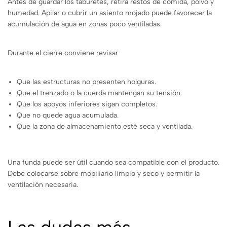
Antes de guardar los taburetes, retira restos de comida, polvo y
humedad. Apilar o cubrir un asiento mojado puede favorecer la
acumulación de agua en zonas poco ventiladas.
Durante el cierre conviene revisar
Que las estructuras no presenten holguras.
Que el trenzado o la cuerda mantengan su tensión.
Que los apoyos inferiores sigan completos.
Que no quede agua acumulada.
Que la zona de almacenamiento esté seca y ventilada.
Una funda puede ser útil cuando sea compatible con el producto.
Debe colocarse sobre mobiliario limpio y seco y permitir la
ventilación necesaria.