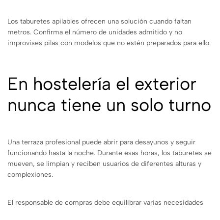
Los taburetes apilables ofrecen una solución cuando faltan
metros. Confirma el número de unidades admitido y no
improvises pilas con modelos que no estén preparados para ello.
En hostelería el exterior
nunca tiene un solo turno
Una terraza profesional puede abrir para desayunos y seguir
funcionando hasta la noche. Durante esas horas, los taburetes se
mueven, se limpian y reciben usuarios de diferentes alturas y
complexiones.
El responsable de compras debe equilibrar varias necesidades