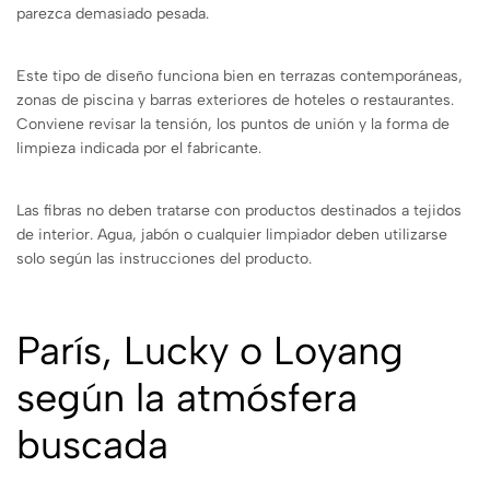
parezca demasiado pesada.
Este tipo de diseño funciona bien en terrazas contemporáneas,
zonas de piscina y barras exteriores de hoteles o restaurantes.
Conviene revisar la tensión, los puntos de unión y la forma de
limpieza indicada por el fabricante.
Las fibras no deben tratarse con productos destinados a tejidos
de interior. Agua, jabón o cualquier limpiador deben utilizarse
solo según las instrucciones del producto.
París, Lucky o Loyang
según la atmósfera
buscada