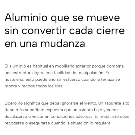
Aluminio que se mueve
sin convertir cada cierre
en una mudanza
El aluminio es habitual en mobiliario exterior porque combina
una estructura ligera con facilidad de manipulación. En
hostelería, esto puede ahorrar esfuerzo cuando la terraza se
monta y recoge todos los días.
Ligero no significa que deba ignorarse el viento. Un taburete alto
tiene más superficie expuesta que un asiento bajo y puede
desplazarse o volcar en condiciones adversas. El mobiliario debe
recogerse o asegurarse cuando la situación lo requiera.