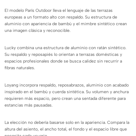
El modelo París Outdoor lleva el lenguaje de las terrazas
europeas a un formato alto con respaldo. Su estructura de
aluminio con apariencia de bambú y el mimbre sintético crean
una imagen clásica y reconocible.
Lucky combina una estructura de aluminio con ratán sintético.
Su respaldo y reposapiés lo orientan a terrazas domésticas y
espacios profesionales donde se busca calidez sin recurrir a
fibras naturales.
Loyang incorpora respaldo, reposabrazos, aluminio con acabado
inspirado en el bambú y cuerda sintética. Su volumen y anchura
requieren más espacio, pero crean una sentada diferente para
estancias más pausadas.
La elección no debería basarse solo en la apariencia. Compara la
altura del asiento, el ancho total, el fondo y el espacio libre que
necesita cada usuario.