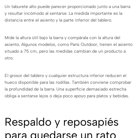
Un taburete alto puede parecer proporcionado junto a una barra
y resultar incómodo al sentarse. La medida importante es la
distancia entre el asiento y la parte inferior del tablero.
Mide la altura útil bajo la barra y compárala con la altura del
asiento. Algunos modelos, como París Outdoor, tienen el asiento
situado a 75 cm, pero las medidas cambian de un producto a
otro.
El grosor del tablero y cualquier estructura inferior reducen el
hueco disponible para las rodillas. También conviene comprobar
la profundidad de la barra. Una superficie demasiado estrecha
obliga a sentarse lejos o deja poco apoyo para platos y bebidas.
Respaldo y reposapiés
para quedarse un rato