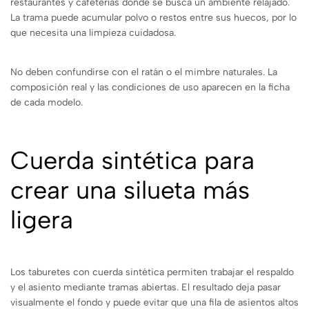
restaurantes y cafeterías donde se busca un ambiente relajado.
La trama puede acumular polvo o restos entre sus huecos, por lo
que necesita una limpieza cuidadosa.
No deben confundirse con el ratán o el mimbre naturales. La
composición real y las condiciones de uso aparecen en la ficha
de cada modelo.
Cuerda sintética para
crear una silueta más
ligera
Los taburetes con cuerda sintética permiten trabajar el respaldo
y el asiento mediante tramas abiertas. El resultado deja pasar
visualmente el fondo y puede evitar que una fila de asientos altos