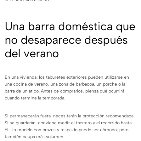
Una barra doméstica que
no desaparece después
del verano
En una vivienda, los taburetes exteriores pueden utilizarse en
una cocina de verano, una zona de barbacoa, un porche o la
barra de un ático. Antes de comprarlos, piensa qué ocurrirá
cuando termine la temporada.
Si permanecerán fuera, necesitarán la protección recomendada.
Si se guardarán, conviene medir el trastero y el recorrido hasta
él. Un modelo con brazos y respaldo puede ser cómodo, pero
también ocupa más volumen.