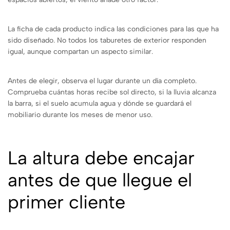
La ficha de cada producto indica las condiciones para las que ha
sido diseñado. No todos los taburetes de exterior responden
igual, aunque compartan un aspecto similar.
Antes de elegir, observa el lugar durante un día completo.
Comprueba cuántas horas recibe sol directo, si la lluvia alcanza
la barra, si el suelo acumula agua y dónde se guardará el
mobiliario durante los meses de menor uso.
La altura debe encajar
antes de que llegue el
primer cliente