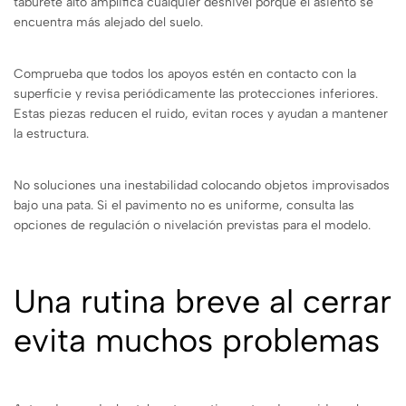
taburete alto amplifica cualquier desnivel porque el asiento se
encuentra más alejado del suelo.
Comprueba que todos los apoyos estén en contacto con la
superficie y revisa periódicamente las protecciones inferiores.
Estas piezas reducen el ruido, evitan roces y ayudan a mantener
la estructura.
No soluciones una inestabilidad colocando objetos improvisados
bajo una pata. Si el pavimento no es uniforme, consulta las
opciones de regulación o nivelación previstas para el modelo.
Una rutina breve al cerrar
evita muchos problemas