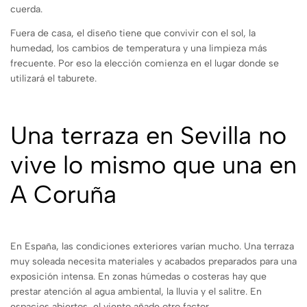
cuerda.
Fuera de casa, el diseño tiene que convivir con el sol, la
humedad, los cambios de temperatura y una limpieza más
frecuente. Por eso la elección comienza en el lugar donde se
utilizará el taburete.
Una terraza en Sevilla no
vive lo mismo que una en
A Coruña
En España, las condiciones exteriores varían mucho. Una terraza
muy soleada necesita materiales y acabados preparados para una
exposición intensa. En zonas húmedas o costeras hay que
prestar atención al agua ambiental, la lluvia y el salitre. En
espacios abiertos, el viento añade otro factor.