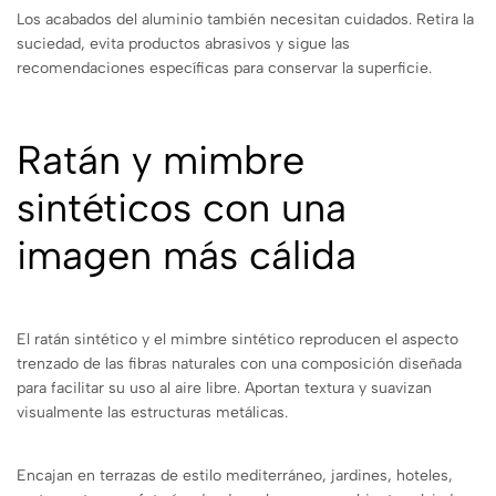
Los acabados del aluminio también necesitan cuidados. Retira la
suciedad, evita productos abrasivos y sigue las
recomendaciones específicas para conservar la superficie.
Ratán y mimbre
sintéticos con una
imagen más cálida
El ratán sintético y el mimbre sintético reproducen el aspecto
trenzado de las fibras naturales con una composición diseñada
para facilitar su uso al aire libre. Aportan textura y suavizan
visualmente las estructuras metálicas.
Encajan en terrazas de estilo mediterráneo, jardines, hoteles,