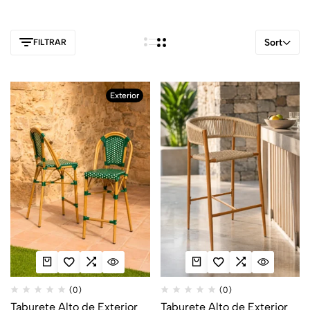
Sort
FILTRAR
Exterior
(0)
(0)
Taburete Alto de Exterior
Taburete Alto de Exterior