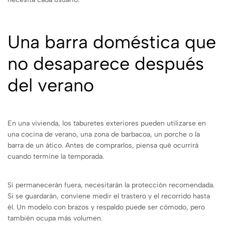
Una barra doméstica que
no desaparece después
del verano
En una vivienda, los taburetes exteriores pueden utilizarse en
una cocina de verano, una zona de barbacoa, un porche o la
barra de un ático. Antes de comprarlos, piensa qué ocurrirá
cuando termine la temporada.
Si permanecerán fuera, necesitarán la protección recomendada.
Si se guardarán, conviene medir el trastero y el recorrido hasta
él. Un modelo con brazos y respaldo puede ser cómodo, pero
también ocupa más volumen.