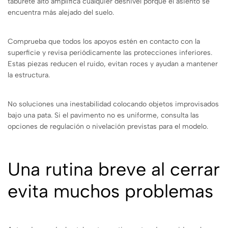
taburete alto amplifica cualquier desnivel porque el asiento se
encuentra más alejado del suelo.
Comprueba que todos los apoyos estén en contacto con la
superficie y revisa periódicamente las protecciones inferiores.
Estas piezas reducen el ruido, evitan roces y ayudan a mantener
la estructura.
No soluciones una inestabilidad colocando objetos improvisados
bajo una pata. Si el pavimento no es uniforme, consulta las
opciones de regulación o nivelación previstas para el modelo.
Una rutina breve al cerrar
evita muchos problemas