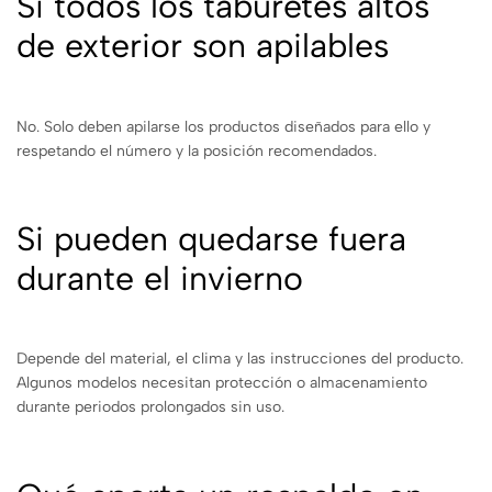
Si todos los taburetes altos
de exterior son apilables
No. Solo deben apilarse los productos diseñados para ello y
respetando el número y la posición recomendados.
Si pueden quedarse fuera
durante el invierno
Depende del material, el clima y las instrucciones del producto.
Algunos modelos necesitan protección o almacenamiento
durante periodos prolongados sin uso.