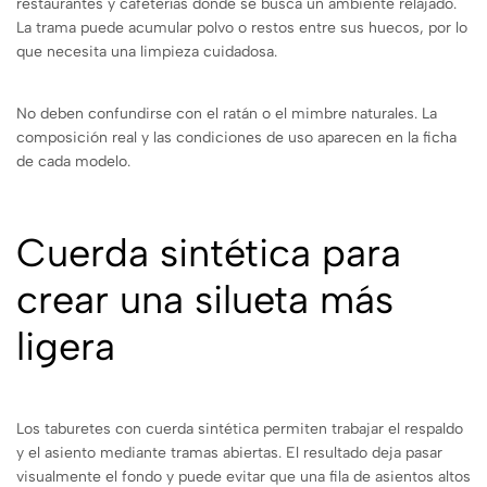
restaurantes y cafeterías donde se busca un ambiente relajado.
La trama puede acumular polvo o restos entre sus huecos, por lo
que necesita una limpieza cuidadosa.
No deben confundirse con el ratán o el mimbre naturales. La
composición real y las condiciones de uso aparecen en la ficha
de cada modelo.
Cuerda sintética para
crear una silueta más
ligera
Los taburetes con cuerda sintética permiten trabajar el respaldo
y el asiento mediante tramas abiertas. El resultado deja pasar
visualmente el fondo y puede evitar que una fila de asientos altos