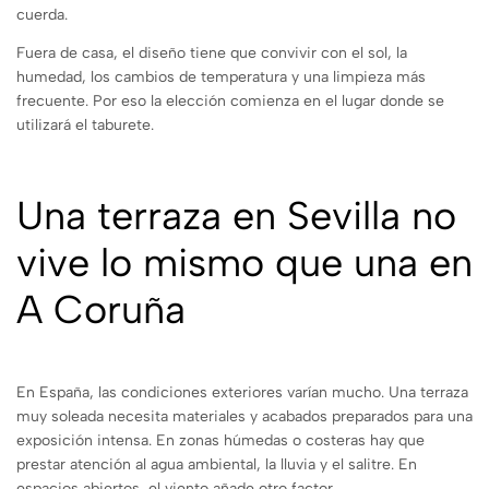
cuerda.
Fuera de casa, el diseño tiene que convivir con el sol, la
humedad, los cambios de temperatura y una limpieza más
frecuente. Por eso la elección comienza en el lugar donde se
utilizará el taburete.
Una terraza en Sevilla no
vive lo mismo que una en
A Coruña
En España, las condiciones exteriores varían mucho. Una terraza
muy soleada necesita materiales y acabados preparados para una
exposición intensa. En zonas húmedas o costeras hay que
prestar atención al agua ambiental, la lluvia y el salitre. En
espacios abiertos, el viento añade otro factor.