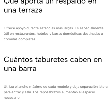
Qué aporta un respaldo en
una terraza
Ofrece apoyo durante estancias más largas. Es especialmente
útil en restaurantes, hoteles y barras domésticas destinadas a
comidas completas.
Cuántos taburetes caben en
una barra
Utiliza el ancho máximo de cada modelo y deja separación lateral
para entrar y salir. Los reposabrazos aumentan el espacio
necesario.