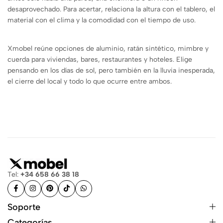
desaprovechado. Para acertar, relaciona la altura con el tablero, el
material con el clima y la comodidad con el tiempo de uso.
Xmobel reúne opciones de aluminio, ratán sintético, mimbre y
cuerda para viviendas, bares, restaurantes y hoteles. Elige
pensando en los días de sol, pero también en la lluvia inesperada,
el cierre del local y todo lo que ocurre entre ambos.
Tel:
+34 658 66 38 18
Soporte
Categorías