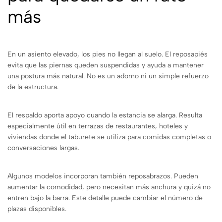
más
En un asiento elevado, los pies no llegan al suelo. El reposapiés
evita que las piernas queden suspendidas y ayuda a mantener
una postura más natural. No es un adorno ni un simple refuerzo
de la estructura.
El respaldo aporta apoyo cuando la estancia se alarga. Resulta
especialmente útil en terrazas de restaurantes, hoteles y
viviendas donde el taburete se utiliza para comidas completas o
conversaciones largas.
Algunos modelos incorporan también reposabrazos. Pueden
aumentar la comodidad, pero necesitan más anchura y quizá no
entren bajo la barra. Este detalle puede cambiar el número de
plazas disponibles.