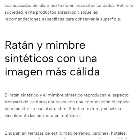
Los acabados del aluminio también necesitan cuidados. Retira la
suciedad, evita productos abrasivos y sigue las
recomendaciones específicas para conservar la superficie.
Ratán y mimbre
sintéticos con una
imagen más cálida
El ratán sintético y el mimbre sintético reproducen el aspecto
trenzado de las fibras naturales con una composición diseñada
para facilitar su uso al aire libre. Aportan textura y suavizan
visualmente las estructuras metálicas.
Encajan en terrazas de estilo mediterráneo, jardines, hoteles,