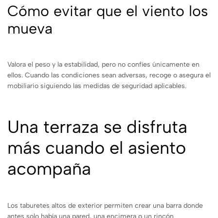
Cómo evitar que el viento los
mueva
Valora el peso y la estabilidad, pero no confíes únicamente en
ellos. Cuando las condiciones sean adversas, recoge o asegura el
mobiliario siguiendo las medidas de seguridad aplicables.
Una terraza se disfruta
más cuando el asiento
acompaña
Los taburetes altos de exterior permiten crear una barra donde
antes solo había una pared, una encimera o un rincón