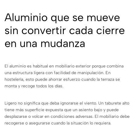
Aluminio que se mueve
sin convertir cada cierre
en una mudanza
El aluminio es habitual en mobiliario exterior porque combina
una estructura ligera con facilidad de manipulación. En
hostelería, esto puede ahorrar esfuerzo cuando la terraza se
monta y recoge todos los días.
Ligero no significa que deba ignorarse el viento. Un taburete alto
tiene más superficie expuesta que un asiento bajo y puede
desplazarse o volcar en condiciones adversas. El mobiliario debe
recogerse o asegurarse cuando la situación lo requiera.