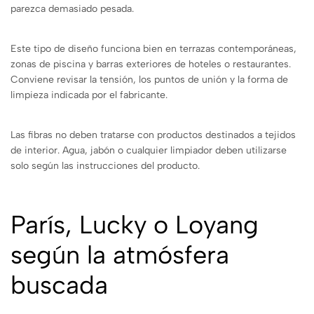
parezca demasiado pesada.
Este tipo de diseño funciona bien en terrazas contemporáneas,
zonas de piscina y barras exteriores de hoteles o restaurantes.
Conviene revisar la tensión, los puntos de unión y la forma de
limpieza indicada por el fabricante.
Las fibras no deben tratarse con productos destinados a tejidos
de interior. Agua, jabón o cualquier limpiador deben utilizarse
solo según las instrucciones del producto.
París, Lucky o Loyang
según la atmósfera
buscada