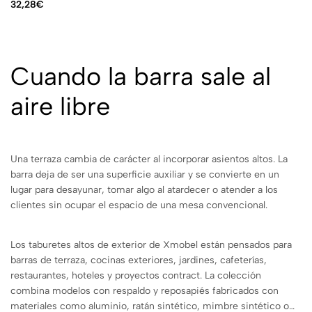
32,28
€
Cuando la barra sale al
aire libre
Una terraza cambia de carácter al incorporar asientos altos. La
barra deja de ser una superficie auxiliar y se convierte en un
lugar para desayunar, tomar algo al atardecer o atender a los
clientes sin ocupar el espacio de una mesa convencional.
Los taburetes altos de exterior de Xmobel están pensados para
barras de terraza, cocinas exteriores, jardines, cafeterías,
restaurantes, hoteles y proyectos contract. La colección
combina modelos con respaldo y reposapiés fabricados con
materiales como aluminio, ratán sintético, mimbre sintético o