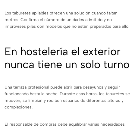
Los taburetes apilables ofrecen una solución cuando faltan
metros. Confirma el número de unidades admitido y no
improvises pilas con modelos que no estén preparados para ello.
En hostelería el exterior
nunca tiene un solo turno
Una terraza profesional puede abrir para desayunos y seguir
funcionando hasta la noche. Durante esas horas, los taburetes se
mueven, se limpian y reciben usuarios de diferentes alturas y
complexiones.
El responsable de compras debe equilibrar varias necesidades