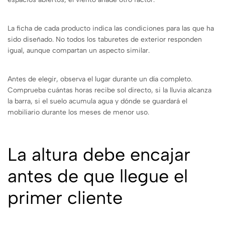
La ficha de cada producto indica las condiciones para las que ha
sido diseñado. No todos los taburetes de exterior responden
igual, aunque compartan un aspecto similar.
Antes de elegir, observa el lugar durante un día completo.
Comprueba cuántas horas recibe sol directo, si la lluvia alcanza
la barra, si el suelo acumula agua y dónde se guardará el
mobiliario durante los meses de menor uso.
La altura debe encajar
antes de que llegue el
primer cliente