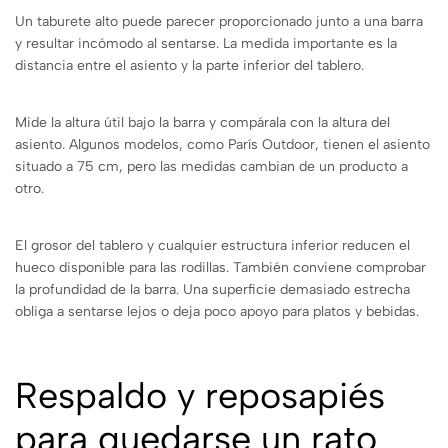
Un taburete alto puede parecer proporcionado junto a una barra
y resultar incómodo al sentarse. La medida importante es la
distancia entre el asiento y la parte inferior del tablero.
Mide la altura útil bajo la barra y compárala con la altura del
asiento. Algunos modelos, como París Outdoor, tienen el asiento
situado a 75 cm, pero las medidas cambian de un producto a
otro.
El grosor del tablero y cualquier estructura inferior reducen el
hueco disponible para las rodillas. También conviene comprobar
la profundidad de la barra. Una superficie demasiado estrecha
obliga a sentarse lejos o deja poco apoyo para platos y bebidas.
Respaldo y reposapiés
para quedarse un rato