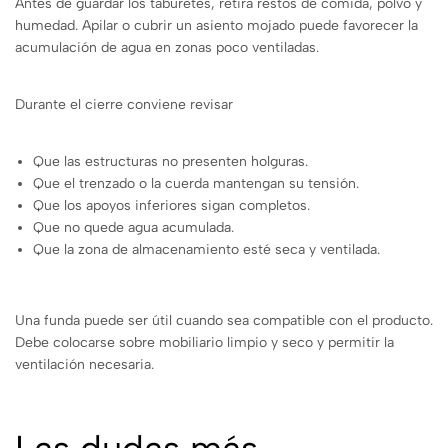
Antes de guardar los taburetes, retira restos de comida, polvo y
humedad. Apilar o cubrir un asiento mojado puede favorecer la
acumulación de agua en zonas poco ventiladas.
Durante el cierre conviene revisar
Que las estructuras no presenten holguras.
Que el trenzado o la cuerda mantengan su tensión.
Que los apoyos inferiores sigan completos.
Que no quede agua acumulada.
Que la zona de almacenamiento esté seca y ventilada.
Una funda puede ser útil cuando sea compatible con el producto.
Debe colocarse sobre mobiliario limpio y seco y permitir la
ventilación necesaria.