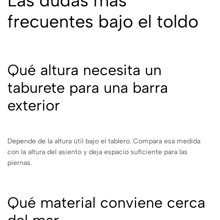
Las dudas más
frecuentes bajo el toldo
Qué altura necesita un
taburete para una barra
exterior
Depende de la altura útil bajo el tablero. Compara esa medida
con la altura del asiento y deja espacio suficiente para las
piernas.
Qué material conviene cerca