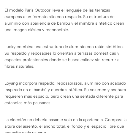
El modelo París Outdoor lleva el lenguaje de las terrazas
europeas a un formato alto con respaldo. Su estructura de
aluminio con apariencia de bambú y el mimbre sintético crean
una imagen clásica y reconocible.
Lucky combina una estructura de aluminio con ratán sintético.
Su respaldo y reposapiés lo orientan a terrazas domésticas y
espacios profesionales donde se busca calidez sin recurrir a
fibras naturales.
Loyang incorpora respaldo, reposabrazos, aluminio con acabado
inspirado en el bambú y cuerda sintética. Su volumen y anchura
requieren más espacio, pero crean una sentada diferente para
estancias más pausadas.
La elección no debería basarse solo en la apariencia. Compara la
altura del asiento, el ancho total, el fondo y el espacio libre que
necesita cada usuario.