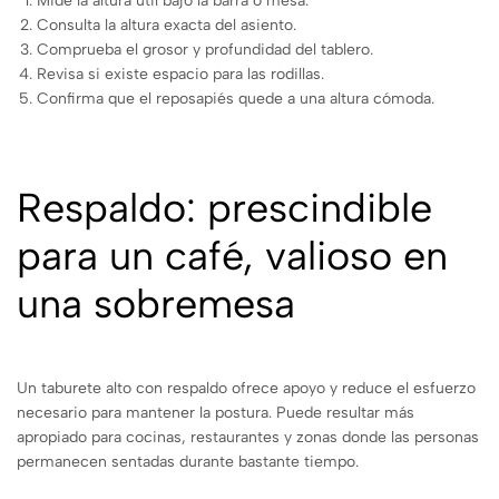
Mide la altura útil bajo la barra o mesa.
Consulta la altura exacta del asiento.
Comprueba el grosor y profundidad del tablero.
Revisa si existe espacio para las rodillas.
Confirma que el reposapiés quede a una altura cómoda.
Respaldo: prescindible
para un café, valioso en
una sobremesa
Un taburete alto con respaldo ofrece apoyo y reduce el esfuerzo
necesario para mantener la postura. Puede resultar más
apropiado para cocinas, restaurantes y zonas donde las personas
permanecen sentadas durante bastante tiempo.