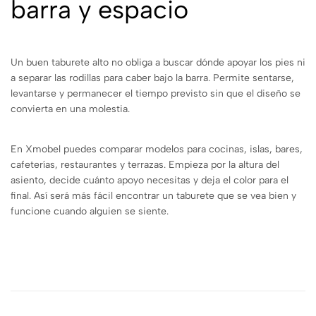
barra y espacio
Un buen taburete alto no obliga a buscar dónde apoyar los pies ni
a separar las rodillas para caber bajo la barra. Permite sentarse,
levantarse y permanecer el tiempo previsto sin que el diseño se
convierta en una molestia.
En Xmobel puedes comparar modelos para cocinas, islas, bares,
cafeterías, restaurantes y terrazas. Empieza por la altura del
asiento, decide cuánto apoyo necesitas y deja el color para el
final. Así será más fácil encontrar un taburete que se vea bien y
funcione cuando alguien se siente.