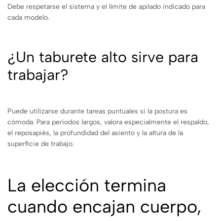
Debe respetarse el sistema y el límite de apilado indicado para
cada modelo.
¿Un taburete alto sirve para
trabajar?
Puede utilizarse durante tareas puntuales si la postura es
cómoda. Para periodos largos, valora especialmente el respaldo,
el reposapiés, la profundidad del asiento y la altura de la
superficie de trabajo.
La elección termina
cuando encajan cuerpo,