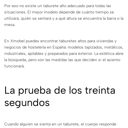
Por eso no existe un taburete alto adecuado para todas las
situaciones. El mejor modelo depende de cuánto tiempo se
utilizará, quién se sentará y a qué altura se encuentra la barra o la
mesa.
En Xmobel puedes encontrar taburetes altos para viviendas y
negocios de hostelería en España: modelos tapizados, metálicos,
industriales, apilables y preparados para exterior. La estética abre
la búsqueda, pero son las medidas las que deciden si el asiento
funcionará.
La prueba de los treinta
segundos
Cuando alguien se sienta en un taburete, el cuerpo responde