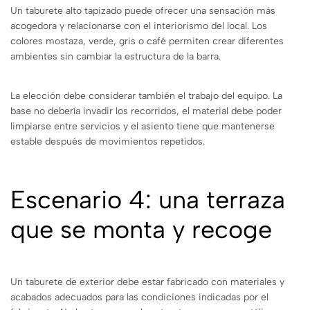
Un taburete alto tapizado puede ofrecer una sensación más
acogedora y relacionarse con el interiorismo del local. Los
colores mostaza, verde, gris o café permiten crear diferentes
ambientes sin cambiar la estructura de la barra.
La elección debe considerar también el trabajo del equipo. La
base no debería invadir los recorridos, el material debe poder
limpiarse entre servicios y el asiento tiene que mantenerse
estable después de movimientos repetidos.
Escenario 4: una terraza
que se monta y recoge
Un taburete de exterior debe estar fabricado con materiales y
acabados adecuados para las condiciones indicadas por el