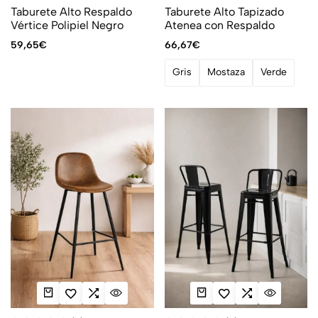
Taburete Alto Respaldo
Taburete Alto Tapizado
Vértice Polipiel Negro
Atenea con Respaldo
59,65
€
66,67
€
Gris
Mostaza
Verde