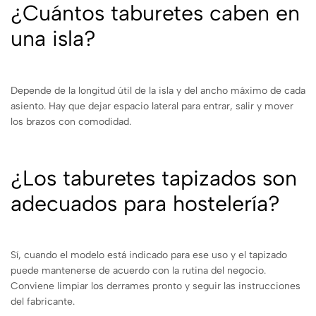
¿Cuántos taburetes caben en
una isla?
Depende de la longitud útil de la isla y del ancho máximo de cada
asiento. Hay que dejar espacio lateral para entrar, salir y mover
los brazos con comodidad.
¿Los taburetes tapizados son
adecuados para hostelería?
Sí, cuando el modelo está indicado para ese uso y el tapizado
puede mantenerse de acuerdo con la rutina del negocio.
Conviene limpiar los derrames pronto y seguir las instrucciones
del fabricante.