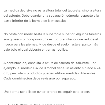
La medida decisiva no es la altura total del taburete, sino la altura
del asiento. Debe guardar una separación cómoda respecto a la
parte inferior de la barra o de la mesa alta.
No basta con medir hasta la superficie superior. Algunos tableros
son gruesos o incorporan una estructura inferior que reduce el
hueco para las piernas. Mide desde el suelo hasta el punto más
bajo bajo el cual deberán entrar las rodillas.
A continuación, consulta la altura de asiento del taburete. Por
ejemplo, el modelo Lux de Xmobel tiene un asiento situado a 74
cm, pero otros productos pueden utilizar medidas diferentes.
Cada combinación debe revisarse por separado.
Una forma sencilla de evitar errores es seguir este orden: