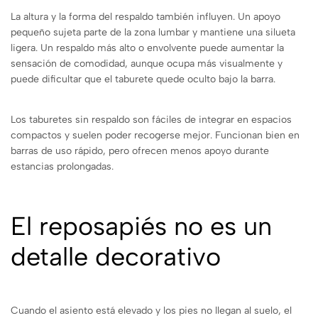
La altura y la forma del respaldo también influyen. Un apoyo
pequeño sujeta parte de la zona lumbar y mantiene una silueta
ligera. Un respaldo más alto o envolvente puede aumentar la
sensación de comodidad, aunque ocupa más visualmente y
puede dificultar que el taburete quede oculto bajo la barra.
Los taburetes sin respaldo son fáciles de integrar en espacios
compactos y suelen poder recogerse mejor. Funcionan bien en
barras de uso rápido, pero ofrecen menos apoyo durante
estancias prolongadas.
El reposapiés no es un
detalle decorativo
Cuando el asiento está elevado y los pies no llegan al suelo, el