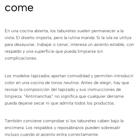
come
En una cocina abierta, los taburetes suelen permanecer a la
vista. El diseño importa, pero la rutina manda. Si la isla se utiliza
para desayunar, trabajar o cenar, interesa un asiento estable, con
respaldo y una superficie que pueda limpiarse sin
complicaciones.
Los modelos tapizados aportan comodidad y permiten introducir
color en una cocina de tonos neutros. Antes de elegir, hay que
revisar la composición del tapizado y sus instrucciones de
limpieza. “Antimanchas” no significa que cualquier derrame
pueda dejarse secar ni que admita todos los productos.
También conviene comprobar si los taburetes caben bajo la
encimera. Los respaldos y reposabrazos pueden sobresalir
incluso cuando el asiento entra correctamente.