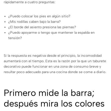
rápidamente a cuatro preguntas:
¿Puedo colocar los pies en algún sitio?
¿Mis rodillas caben bajo la barra?
¿El borde del asiento presiona las piernas?
¿Puedo apoyarme o tengo que mantener la espalda en
tensión?
Si la respuesta es negativa desde el principio, la incomodidad
aumentará con el tiempo. Esta es la razón por la que un taburete
decorativo puede funcionar en una zona de consumo breve y
resultar poco adecuado para una cocina donde se come a diario.
Primero mide la barra;
después mira los colores