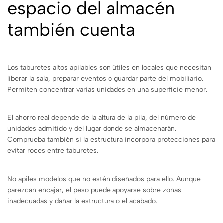
espacio del almacén
también cuenta
Los taburetes altos apilables son útiles en locales que necesitan
liberar la sala, preparar eventos o guardar parte del mobiliario.
Permiten concentrar varias unidades en una superficie menor.
El ahorro real depende de la altura de la pila, del número de
unidades admitido y del lugar donde se almacenarán.
Comprueba también si la estructura incorpora protecciones para
evitar roces entre taburetes.
No apiles modelos que no estén diseñados para ello. Aunque
parezcan encajar, el peso puede apoyarse sobre zonas
inadecuadas y dañar la estructura o el acabado.