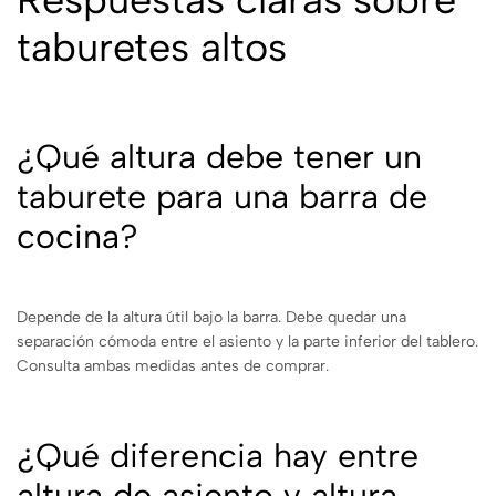
taburetes altos
¿Qué altura debe tener un
taburete para una barra de
cocina?
Depende de la altura útil bajo la barra. Debe quedar una
separación cómoda entre el asiento y la parte inferior del tablero.
Consulta ambas medidas antes de comprar.
¿Qué diferencia hay entre
altura de asiento y altura