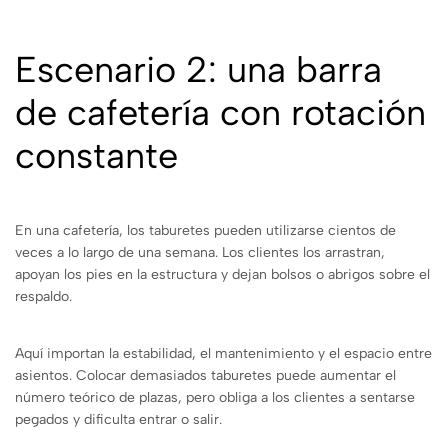
Escenario 2: una barra
de cafetería con rotación
constante
En una cafetería, los taburetes pueden utilizarse cientos de
veces a lo largo de una semana. Los clientes los arrastran,
apoyan los pies en la estructura y dejan bolsos o abrigos sobre el
respaldo.
Aquí importan la estabilidad, el mantenimiento y el espacio entre
asientos. Colocar demasiados taburetes puede aumentar el
número teórico de plazas, pero obliga a los clientes a sentarse
pegados y dificulta entrar o salir.