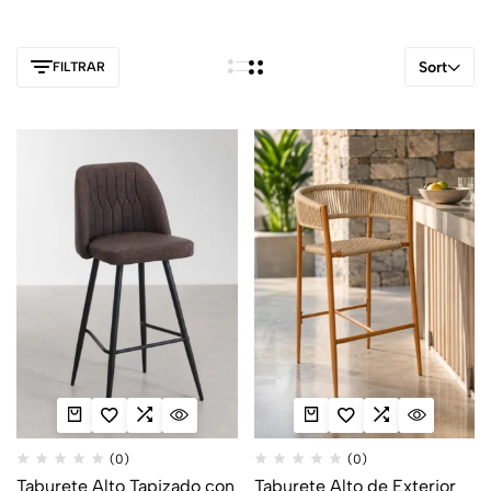
Sort
FILTRAR
(0)
(0)
Taburete Alto Tapizado con
Taburete Alto de Exterior