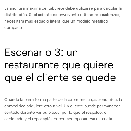
La anchura máxima del taburete debe utilizarse para calcular la
distribución. Si el asiento es envolvente o tiene reposabrazos,
necesitará más espacio lateral que un modelo metálico
compacto.
Escenario 3: un
restaurante que quiere
que el cliente se quede
Cuando la barra forma parte de la experiencia gastronómica, la
comodidad adquiere otro nivel. Un cliente puede permanecer
sentado durante varios platos, por lo que el respaldo, el
acolchado y el reposapiés deben acompañar esa estancia.