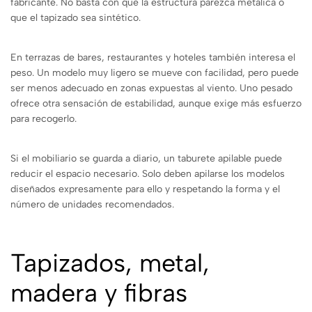
fabricante. No basta con que la estructura parezca metálica o
que el tapizado sea sintético.
En terrazas de bares, restaurantes y hoteles también interesa el
peso. Un modelo muy ligero se mueve con facilidad, pero puede
ser menos adecuado en zonas expuestas al viento. Uno pesado
ofrece otra sensación de estabilidad, aunque exige más esfuerzo
para recogerlo.
Si el mobiliario se guarda a diario, un taburete apilable puede
reducir el espacio necesario. Solo deben apilarse los modelos
diseñados expresamente para ello y respetando la forma y el
número de unidades recomendados.
Tapizados, metal,
madera y fibras