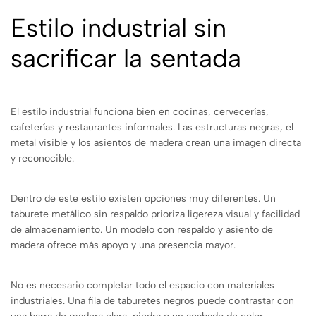
Estilo industrial sin
sacrificar la sentada
El estilo industrial funciona bien en cocinas, cervecerías,
cafeterías y restaurantes informales. Las estructuras negras, el
metal visible y los asientos de madera crean una imagen directa
y reconocible.
Dentro de este estilo existen opciones muy diferentes. Un
taburete metálico sin respaldo prioriza ligereza visual y facilidad
de almacenamiento. Un modelo con respaldo y asiento de
madera ofrece más apoyo y una presencia mayor.
No es necesario completar todo el espacio con materiales
industriales. Una fila de taburetes negros puede contrastar con