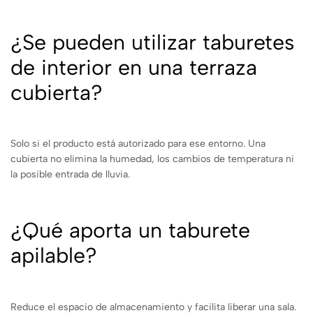
¿Se pueden utilizar taburetes
de interior en una terraza
cubierta?
Solo si el producto está autorizado para ese entorno. Una
cubierta no elimina la humedad, los cambios de temperatura ni
la posible entrada de lluvia.
¿Qué aporta un taburete
apilable?
Reduce el espacio de almacenamiento y facilita liberar una sala.