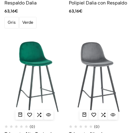
Respaldo Dalia
Polipiel Dalia con Respaldo
63,16
€
63,16
€
Gris
Verde
(0)
(0)