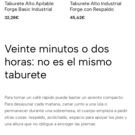
Taburete Alto Apilable
Taburete Alto Industrial
Forge Basic Industrial
Forge con Respaldo
32,28
€
45,62
€
Veinte minutos o dos
horas: no es el mismo
taburete
Para tomar un café rápido puede bastar un asiento compacto.
Para desayunar cada mañana, cenar junto a una isla o
permanecer durante una sobremesa, el cuerpo empieza a pedir
otras cosas: respaldo, acolchado, espacio para apoyar los pies y
una altura que no obligue a encoger las piernas.