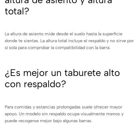
total?
La altura de asiento mide desde el suelo hasta la superficie
donde te sientas. La altura total incluye el respaldo y no sirve por
sí sola para comprobar la compatibilidad con la barra.
¿Es mejor un taburete alto
con respaldo?
Para comidas y estancias prolongadas suele ofrecer mayor
apoyo. Un modelo sin respaldo ocupa visualmente menos y
puede recogerse mejor bajo algunas barras.