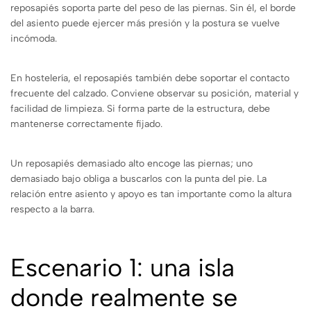
reposapiés soporta parte del peso de las piernas. Sin él, el borde
del asiento puede ejercer más presión y la postura se vuelve
incómoda.
En hostelería, el reposapiés también debe soportar el contacto
frecuente del calzado. Conviene observar su posición, material y
facilidad de limpieza. Si forma parte de la estructura, debe
mantenerse correctamente fijado.
Un reposapiés demasiado alto encoge las piernas; uno
demasiado bajo obliga a buscarlos con la punta del pie. La
relación entre asiento y apoyo es tan importante como la altura
respecto a la barra.
Escenario 1: una isla
donde realmente se