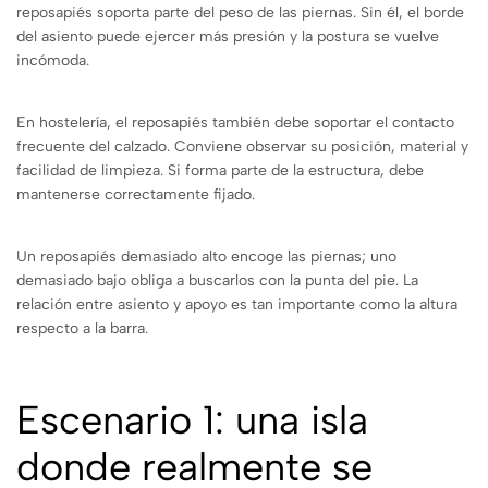
reposapiés soporta parte del peso de las piernas. Sin él, el borde
del asiento puede ejercer más presión y la postura se vuelve
incómoda.
En hostelería, el reposapiés también debe soportar el contacto
frecuente del calzado. Conviene observar su posición, material y
facilidad de limpieza. Si forma parte de la estructura, debe
mantenerse correctamente fijado.
Un reposapiés demasiado alto encoge las piernas; uno
demasiado bajo obliga a buscarlos con la punta del pie. La
relación entre asiento y apoyo es tan importante como la altura
respecto a la barra.
Escenario 1: una isla
donde realmente se