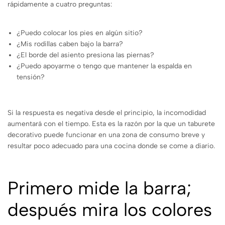
rápidamente a cuatro preguntas:
¿Puedo colocar los pies en algún sitio?
¿Mis rodillas caben bajo la barra?
¿El borde del asiento presiona las piernas?
¿Puedo apoyarme o tengo que mantener la espalda en
tensión?
Si la respuesta es negativa desde el principio, la incomodidad
aumentará con el tiempo. Esta es la razón por la que un taburete
decorativo puede funcionar en una zona de consumo breve y
resultar poco adecuado para una cocina donde se come a diario.
Primero mide la barra;
después mira los colores