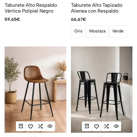
Taburete Alto Respaldo
Taburete Alto Tapizado
Vértice Polipiel Negro
Atenea con Respaldo
59,65
€
66,67
€
Gris
Mostaza
Verde