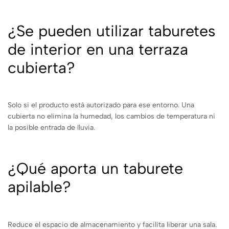
¿Se pueden utilizar taburetes
de interior en una terraza
cubierta?
Solo si el producto está autorizado para ese entorno. Una
cubierta no elimina la humedad, los cambios de temperatura ni
la posible entrada de lluvia.
¿Qué aporta un taburete
apilable?
Reduce el espacio de almacenamiento y facilita liberar una sala.