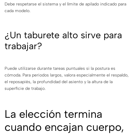
Debe respetarse el sistema y el límite de apilado indicado para
cada modelo.
¿Un taburete alto sirve para
trabajar?
Puede utilizarse durante tareas puntuales si la postura es
cómoda. Para periodos largos, valora especialmente el respaldo,
el reposapiés, la profundidad del asiento y la altura de la
superficie de trabajo.
La elección termina
cuando encajan cuerpo,