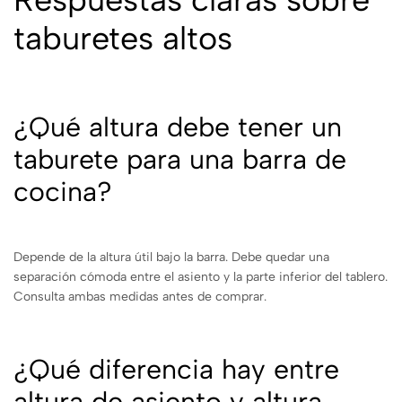
taburetes altos
¿Qué altura debe tener un
taburete para una barra de
cocina?
Depende de la altura útil bajo la barra. Debe quedar una
separación cómoda entre el asiento y la parte inferior del tablero.
Consulta ambas medidas antes de comprar.
¿Qué diferencia hay entre
altura de asiento y altura