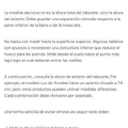
La medida decisiva no es la altura total del taburete, sino la altura
del asiento. Debe guardar una separación cómoda respecto a la
parte inferior de la barra o de la mesa alta.
No basta con medir hasta la superficie superior. Algunos tableros
son gruesos o incorporan una estructura inferior que reduce el
hueco para las piernas. Mide desde el suelo hasta el punto más
bajo bajo el cual deberán entrar las rodillas.
A continuación, consulta la altura de asiento del taburete. Por
ejemplo, el modelo Lux de Xmobel tiene un asiento situado a 74
cm, pero otros productos pueden utilizar medidas diferentes.
Cada combinación debe revisarse por separado.
Una forma sencilla de evitar errores es seguir este orden: