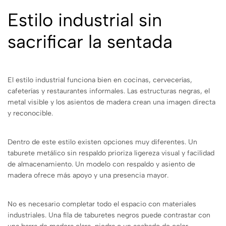
Estilo industrial sin
sacrificar la sentada
El estilo industrial funciona bien en cocinas, cervecerías,
cafeterías y restaurantes informales. Las estructuras negras, el
metal visible y los asientos de madera crean una imagen directa
y reconocible.
Dentro de este estilo existen opciones muy diferentes. Un
taburete metálico sin respaldo prioriza ligereza visual y facilidad
de almacenamiento. Un modelo con respaldo y asiento de
madera ofrece más apoyo y una presencia mayor.
No es necesario completar todo el espacio con materiales
industriales. Una fila de taburetes negros puede contrastar con