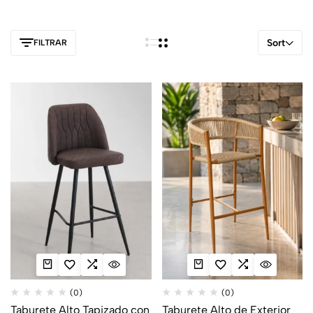
Sort
FILTRAR
(0)
(0)
Taburete Alto Tapizado con
Taburete Alto de Exterior