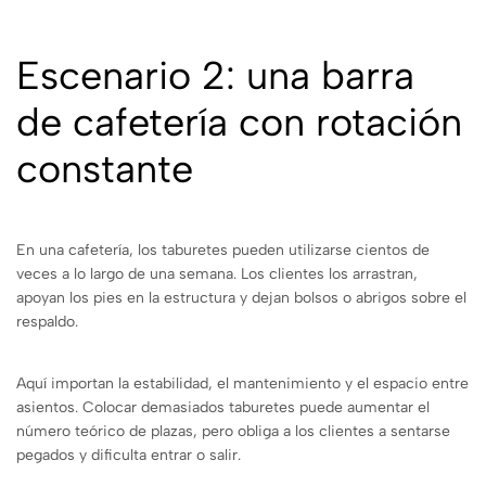
Escenario 2: una barra
de cafetería con rotación
constante
En una cafetería, los taburetes pueden utilizarse cientos de
veces a lo largo de una semana. Los clientes los arrastran,
apoyan los pies en la estructura y dejan bolsos o abrigos sobre el
respaldo.
Aquí importan la estabilidad, el mantenimiento y el espacio entre
asientos. Colocar demasiados taburetes puede aumentar el
número teórico de plazas, pero obliga a los clientes a sentarse
pegados y dificulta entrar o salir.