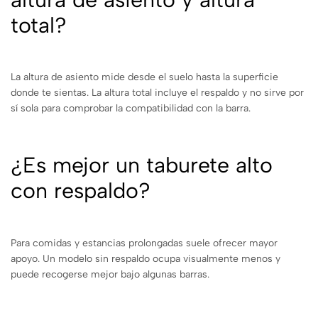
total?
La altura de asiento mide desde el suelo hasta la superficie
donde te sientas. La altura total incluye el respaldo y no sirve por
sí sola para comprobar la compatibilidad con la barra.
¿Es mejor un taburete alto
con respaldo?
Para comidas y estancias prolongadas suele ofrecer mayor
apoyo. Un modelo sin respaldo ocupa visualmente menos y
puede recogerse mejor bajo algunas barras.