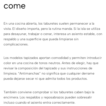
come
En una cocina abierta, los taburetes suelen permanecer a la
vista. El diseño importa, pero la rutina manda. Si la isla se utiliza
para desayunar, trabajar o cenar, interesa un asiento estable, con
respaldo y una superficie que pueda limpiarse sin
complicaciones.
Los modelos tapizados aportan comodidad y permiten introducir
color en una cocina de tonos neutros. Antes de elegir, hay que
revisar la composición del tapizado y sus instrucciones de
limpieza. “Antimanchas” no significa que cualquier derrame
pueda dejarse secar ni que admita todos los productos.
También conviene comprobar si los taburetes caben bajo la
encimera. Los respaldos y reposabrazos pueden sobresalir
incluso cuando el asiento entra correctamente.