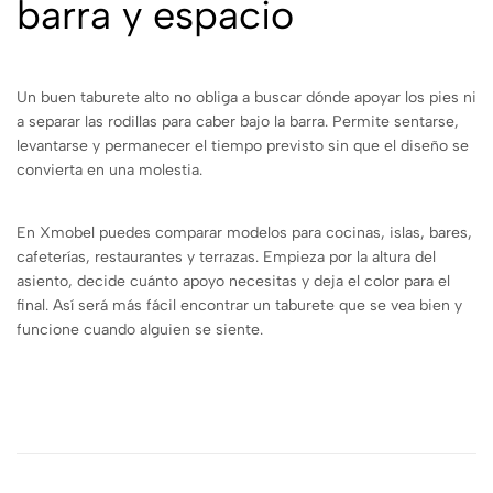
barra y espacio
Un buen taburete alto no obliga a buscar dónde apoyar los pies ni
a separar las rodillas para caber bajo la barra. Permite sentarse,
levantarse y permanecer el tiempo previsto sin que el diseño se
convierta en una molestia.
En Xmobel puedes comparar modelos para cocinas, islas, bares,
cafeterías, restaurantes y terrazas. Empieza por la altura del
asiento, decide cuánto apoyo necesitas y deja el color para el
final. Así será más fácil encontrar un taburete que se vea bien y
funcione cuando alguien se siente.