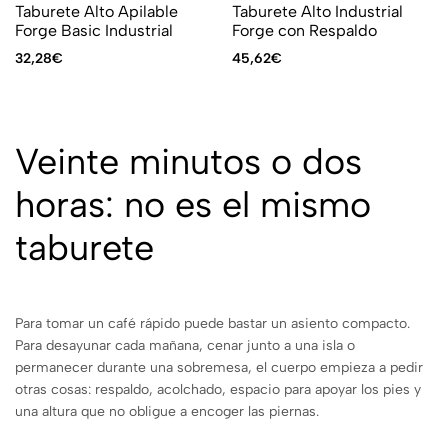
Taburete Alto Apilable
Taburete Alto Industrial
Forge Basic Industrial
Forge con Respaldo
32,28
€
45,62
€
Veinte minutos o dos
horas: no es el mismo
taburete
Para tomar un café rápido puede bastar un asiento compacto.
Para desayunar cada mañana, cenar junto a una isla o
permanecer durante una sobremesa, el cuerpo empieza a pedir
otras cosas: respaldo, acolchado, espacio para apoyar los pies y
una altura que no obligue a encoger las piernas.