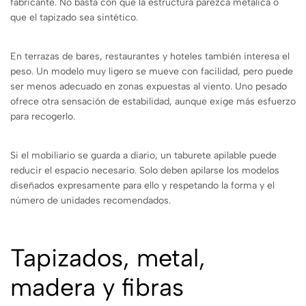
fabricante. No basta con que la estructura parezca metálica o
que el tapizado sea sintético.
En terrazas de bares, restaurantes y hoteles también interesa el
peso. Un modelo muy ligero se mueve con facilidad, pero puede
ser menos adecuado en zonas expuestas al viento. Uno pesado
ofrece otra sensación de estabilidad, aunque exige más esfuerzo
para recogerlo.
Si el mobiliario se guarda a diario, un taburete apilable puede
reducir el espacio necesario. Solo deben apilarse los modelos
diseñados expresamente para ello y respetando la forma y el
número de unidades recomendados.
Tapizados, metal,
madera y fibras