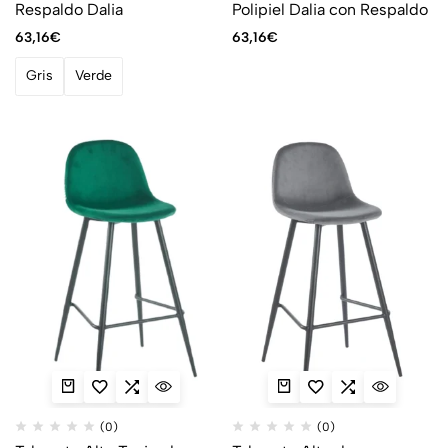
Respaldo Dalia
Polipiel Dalia con Respaldo
63,16
€
63,16
€
Gris
Verde
(0)
(0)