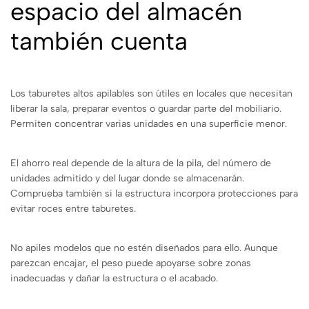
espacio del almacén
también cuenta
Los taburetes altos apilables son útiles en locales que necesitan
liberar la sala, preparar eventos o guardar parte del mobiliario.
Permiten concentrar varias unidades en una superficie menor.
El ahorro real depende de la altura de la pila, del número de
unidades admitido y del lugar donde se almacenarán.
Comprueba también si la estructura incorpora protecciones para
evitar roces entre taburetes.
No apiles modelos que no estén diseñados para ello. Aunque
parezcan encajar, el peso puede apoyarse sobre zonas
inadecuadas y dañar la estructura o el acabado.