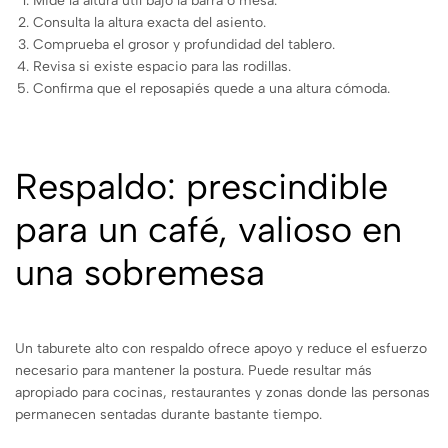
Mide la altura útil bajo la barra o mesa.
Consulta la altura exacta del asiento.
Comprueba el grosor y profundidad del tablero.
Revisa si existe espacio para las rodillas.
Confirma que el reposapiés quede a una altura cómoda.
Respaldo: prescindible
para un café, valioso en
una sobremesa
Un taburete alto con respaldo ofrece apoyo y reduce el esfuerzo
necesario para mantener la postura. Puede resultar más
apropiado para cocinas, restaurantes y zonas donde las personas
permanecen sentadas durante bastante tiempo.