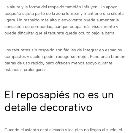
La altura y la forma del respaldo también influyen. Un apoyo
pequeño sujeta parte de la zona lumbar y mantiene una silueta
ligera. Un respaldo más alto o envolvente puede aumentar la
sensación de comodidad, aunque ocupa más visualmente y
puede dificultar que el taburete quede oculto bajo la barra.
Los taburetes sin respaldo son fáciles de integrar en espacios
compactos y suelen poder recogerse mejor. Funcionan bien en
barras de uso rápido, pero ofrecen menos apoyo durante
estancias prolongadas.
El reposapiés no es un
detalle decorativo
Cuando el asiento está elevado y los pies no llegan al suelo, el