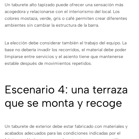
Un taburete alto tapizado puede ofrecer una sensación más
acogedora y relacionarse con el interiorismo del local. Los
colores mostaza, verde, gris o café permiten crear diferentes
ambientes sin cambiar la estructura de la barra.
La elección debe considerar también el trabajo del equipo. La
base no debería invadir los recorridos, el material debe poder
limpiarse entre servicios y el asiento tiene que mantenerse
estable después de movimientos repetidos.
Escenario 4: una terraza
que se monta y recoge
Un taburete de exterior debe estar fabricado con materiales y
acabados adecuados para las condiciones indicadas por el