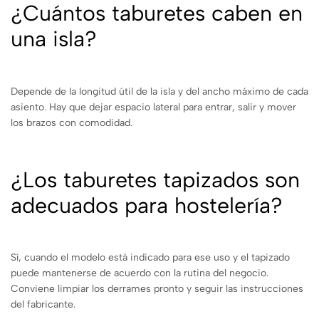
¿Cuántos taburetes caben en
una isla?
Depende de la longitud útil de la isla y del ancho máximo de cada
asiento. Hay que dejar espacio lateral para entrar, salir y mover
los brazos con comodidad.
¿Los taburetes tapizados son
adecuados para hostelería?
Sí, cuando el modelo está indicado para ese uso y el tapizado
puede mantenerse de acuerdo con la rutina del negocio.
Conviene limpiar los derrames pronto y seguir las instrucciones
del fabricante.