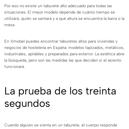
Por eso no existe un taburete alto adecuado para todas las
situaciones. El mejor modelo depende de cuánto tiempo se
utilizará, quién se sentará y a qué altura se encuentra la barra o la
mesa.
En Xmobel puedes encontrar taburetes altos para viviendas y
negocios de hostelería en España: modelos tapizados, metálicos,
industriales, apilables y preparados para exterior. La estética abre
la búsqueda, pero son las medidas las que deciden si el asiento
funcionará.
La prueba de los treinta
segundos
Cuando alguien se sienta en un taburete, el cuerpo responde