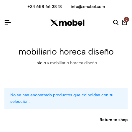
+34 658 66 38 18
info@xmobel.com
0
mobiliario horeca diseño
Inicio
»
mobiliario horeca diseño
No se han encontrado productos que coincidan con tu
selección.
Return to shop