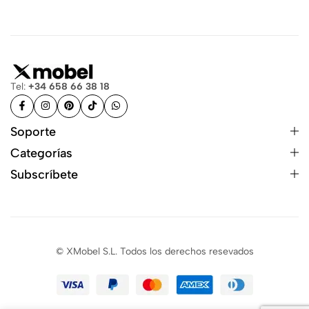
Tel:
+34 658 66 38 18
Soporte
Categorías
Subscríbete
© XMobel S.L. Todos los derechos resevados