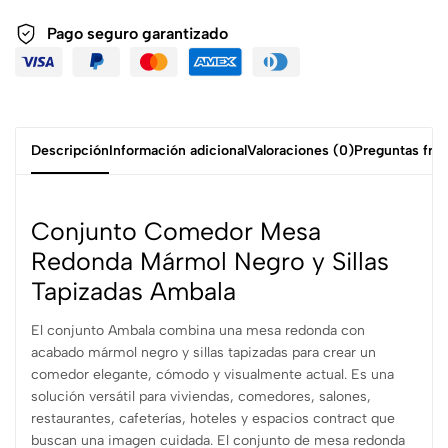
Pago seguro garantizado
Descripción
Información adicional
Valoraciones (0)
Preguntas fre
Conjunto Comedor Mesa
Redonda Mármol Negro y Sillas
Tapizadas Ambala
El conjunto Ambala combina una mesa redonda con
acabado mármol negro y sillas tapizadas para crear un
comedor elegante, cómodo y visualmente actual. Es una
solución versátil para viviendas, comedores, salones,
restaurantes, cafeterías, hoteles y espacios contract que
buscan una imagen cuidada. El conjunto de mesa redonda