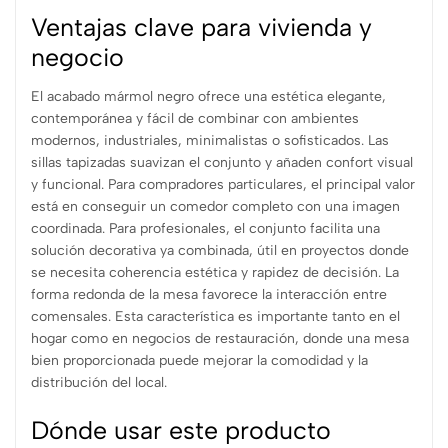
Ventajas clave para vivienda y
negocio
El acabado mármol negro ofrece una estética elegante,
contemporánea y fácil de combinar con ambientes
modernos, industriales, minimalistas o sofisticados. Las
sillas tapizadas suavizan el conjunto y añaden confort visual
y funcional. Para compradores particulares, el principal valor
está en conseguir un comedor completo con una imagen
coordinada. Para profesionales, el conjunto facilita una
solución decorativa ya combinada, útil en proyectos donde
se necesita coherencia estética y rapidez de decisión. La
forma redonda de la mesa favorece la interacción entre
comensales. Esta característica es importante tanto en el
hogar como en negocios de restauración, donde una mesa
bien proporcionada puede mejorar la comodidad y la
distribución del local.
Dónde usar este producto