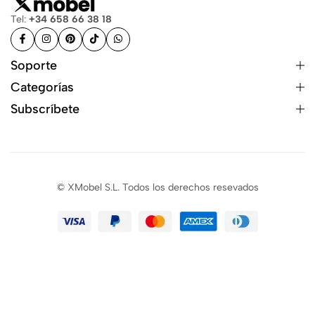
Tel:
+34 658 66 38 18
Soporte
Categorías
Subscríbete
© XMobel S.L. Todos los derechos resevados