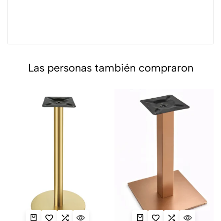
Las personas también compraron