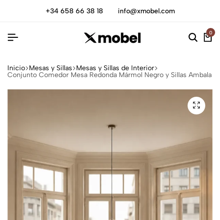
+34 658 66 38 18
info@xmobel.com
0
Inicio
Mesas y Sillas
Mesas y Sillas de Interior
Conjunto Comedor Mesa Redonda Mármol Negro y Sillas Ambala