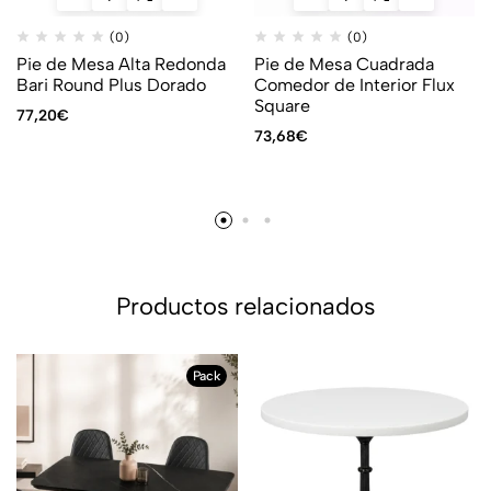
(0)
(0)
Pie de Mesa Alta Redonda
Pie de Mesa Cuadrada
Bari Round Plus Dorado
Comedor de Interior Flux
Square
77,20
€
73,68
€
Productos relacionados
Pack