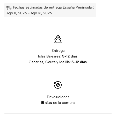
Fechas estimadas de entrega España Peninsular:
Ago 11, 2026 - Ago 13, 2026
Entrega
Islas Baleares:
5-12 días
.
Canarias, Ceuta y Melilla:
5-12 días
.
Devoluciones
15 días
de la compra.