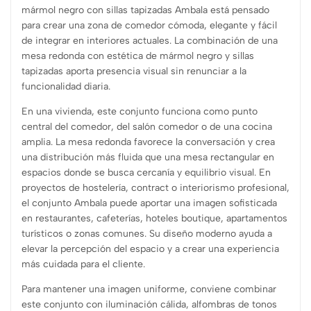
mármol negro con sillas tapizadas Ambala está pensado
para crear una zona de comedor cómoda, elegante y fácil
de integrar en interiores actuales. La combinación de una
mesa redonda con estética de mármol negro y sillas
tapizadas aporta presencia visual sin renunciar a la
funcionalidad diaria.
En una vivienda, este conjunto funciona como punto
central del comedor, del salón comedor o de una cocina
amplia. La mesa redonda favorece la conversación y crea
una distribución más fluida que una mesa rectangular en
espacios donde se busca cercanía y equilibrio visual. En
proyectos de hostelería, contract o interiorismo profesional,
el conjunto Ambala puede aportar una imagen sofisticada
en restaurantes, cafeterías, hoteles boutique, apartamentos
turísticos o zonas comunes. Su diseño moderno ayuda a
elevar la percepción del espacio y a crear una experiencia
más cuidada para el cliente.
Para mantener una imagen uniforme, conviene combinar
este conjunto con iluminación cálida, alfombras de tonos