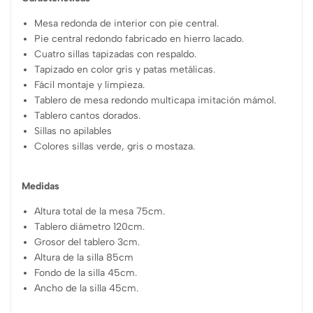
Mesa redonda de interior con pie central.
Pie central redondo fabricado en hierro lacado.
Cuatro sillas tapizadas con respaldo.
Tapizado en color gris y patas metálicas.
Fácil montaje y limpieza.
Tablero de mesa redondo multicapa imitación mámol.
Tablero cantos dorados.
Sillas no apilables
Colores sillas verde, gris o mostaza.
Medidas
Altura total de la mesa 75cm.
Tablero diámetro 120cm.
Grosor del tablero 3cm.
Altura de la silla 85cm
Fondo de la silla 45cm.
Ancho de la silla 45cm.