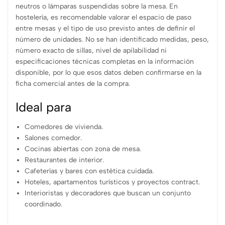
neutros o lámparas suspendidas sobre la mesa. En
hostelería, es recomendable valorar el espacio de paso
entre mesas y el tipo de uso previsto antes de definir el
número de unidades. No se han identificado medidas, peso,
número exacto de sillas, nivel de apilabilidad ni
especificaciones técnicas completas en la información
disponible, por lo que esos datos deben confirmarse en la
ficha comercial antes de la compra.
Ideal para
Comedores de vivienda.
Salones comedor.
Cocinas abiertas con zona de mesa.
Restaurantes de interior.
Cafeterías y bares con estética cuidada.
Hoteles, apartamentos turísticos y proyectos contract.
Interioristas y decoradores que buscan un conjunto
coordinado.