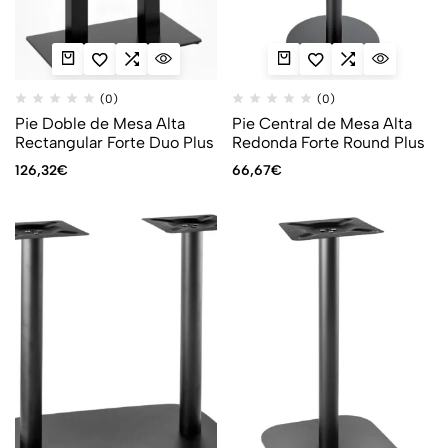
(0)
(0)
Pie Doble de Mesa Alta
Pie Central de Mesa Alta
Rectangular Forte Duo Plus
Redonda Forte Round Plus
126,32
€
66,67
€