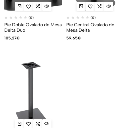
(0)
(0)
Pie Doble Ovalado de Mesa
Pie Central Ovalado de
Delta Duo
Mesa Delta
105,27
€
59,65
€