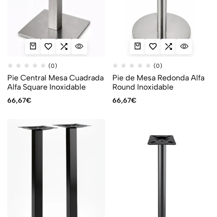
(0)
(0)
Pie Central Mesa Cuadrada
Pie de Mesa Redonda Alfa
Alfa Square Inoxidable
Round Inoxidable
66,67
€
66,67
€