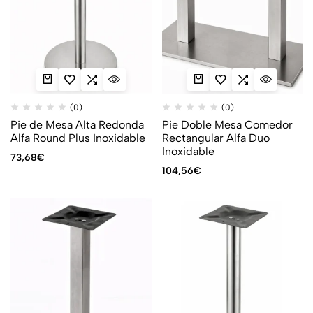
(0)
(0)
Pie de Mesa Alta Redonda
Pie Doble Mesa Comedor
Alfa Round Plus Inoxidable
Rectangular Alfa Duo
Inoxidable
73,68
€
104,56
€