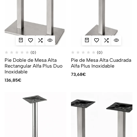
(0)
(0)
Pie Doble de Mesa Alta
Pie de Mesa Alta Cuadrada
Rectangular Alfa Plus Duo
Alfa Plus Inoxidable
Inoxidable
73,68
€
136,85
€