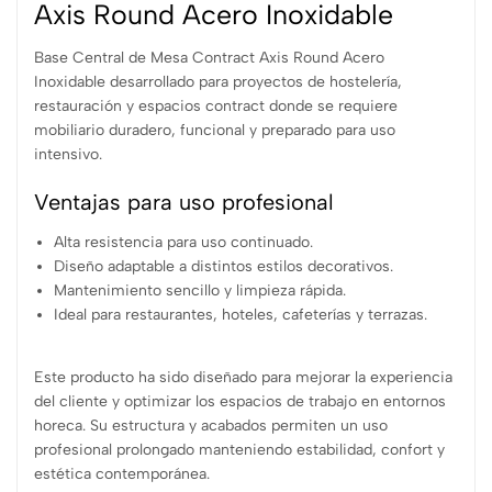
Axis Round Acero Inoxidable
Base Central de Mesa Contract Axis Round Acero
Inoxidable desarrollado para proyectos de hostelería,
restauración y espacios contract donde se requiere
mobiliario duradero, funcional y preparado para uso
intensivo.
Ventajas para uso profesional
Alta resistencia para uso continuado.
Diseño adaptable a distintos estilos decorativos.
Mantenimiento sencillo y limpieza rápida.
Ideal para restaurantes, hoteles, cafeterías y terrazas.
Este producto ha sido diseñado para mejorar la experiencia
del cliente y optimizar los espacios de trabajo en entornos
horeca. Su estructura y acabados permiten un uso
profesional prolongado manteniendo estabilidad, confort y
estética contemporánea.