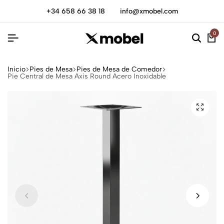
+34 658 66 38 18
info@xmobel.com
0
Inicio
Pies de Mesa
Pies de Mesa de Comedor
Pie Central de Mesa Axis Round Acero Inoxidable