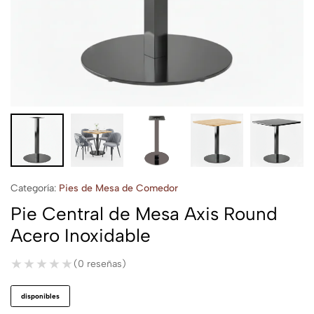
Categoría:
Pies de Mesa de Comedor
Pie Central de Mesa Axis Round
Acero Inoxidable
★★★★★
★★★★★
(0 reseñas)
disponibles