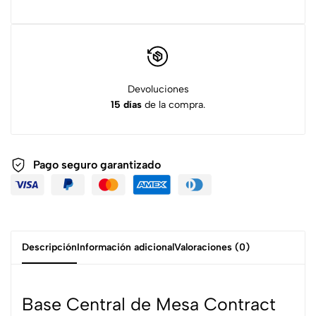
Devoluciones
15 días
de la compra.
Pago seguro garantizado
Descripción
Información adicional
Valoraciones (0)
Base Central de Mesa Contract