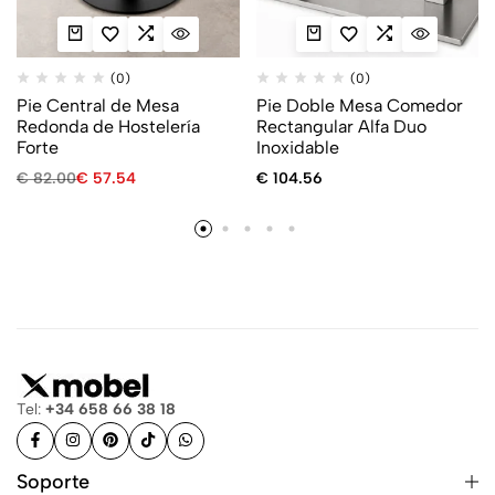
(0)
(0)
Pie Central de Mesa
Pie Doble Mesa Comedor
Redonda de Hostelería
Rectangular Alfa Duo
Forte
Inoxidable
€
82.00
€
57.54
€
104.56
Tel:
+34 658 66 38 18
Soporte