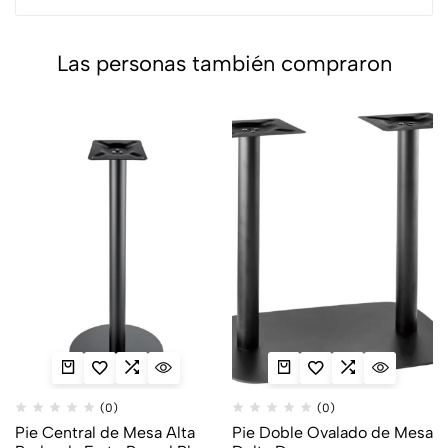
Las personas también compraron
(0)
(0)
Pie Central de Mesa Alta
Pie Doble Ovalado de Mesa