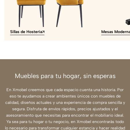
Sillas de Hostería
Mesas Modern
Muebles para tu hogar, sin esperas
En Xmobel creemos que cada espacio cuenta una historia. Por
eso te ayudamos a crear ambientes únicos con muebles de
calidad, diseños actuales y una experiencia de compra sencilla y
segura. Disfruta de envíos rápidos, precios ajustados y el
asesoramiento que necesitas para encontrar el mobiliario ideal.
Ya sea para tu hogar o tu negocio, en Xmobel encontrarás todo
lo necesario para transformar cualquier estancia y hacer realidad