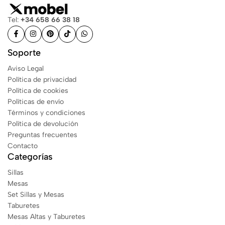
Tel:
+34 658 66 38 18
Soporte
Aviso Legal
Política de privacidad
Política de cookies
Políticas de envío
Términos y condiciones
Política de devolución
Preguntas frecuentes
Contacto
Categorías
Sillas
Mesas
Set Sillas y Mesas
Taburetes
Mesas Altas y Taburetes