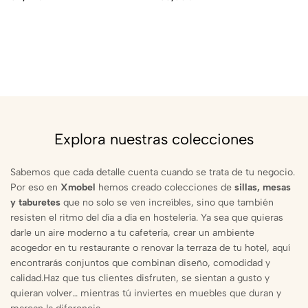
Explora nuestras colecciones
Sabemos que cada detalle cuenta cuando se trata de tu negocio.
Por eso en
Xmobel
hemos creado colecciones de
sillas, mesas
y taburetes
que no solo se ven increíbles, sino que también
resisten el ritmo del día a día en hostelería. Ya sea que quieras
darle un aire moderno a tu cafetería, crear un ambiente
acogedor en tu restaurante o renovar la terraza de tu hotel, aquí
encontrarás conjuntos que combinan diseño, comodidad y
calidad.Haz que tus clientes disfruten, se sientan a gusto y
quieran volver… mientras tú inviertes en muebles que duran y