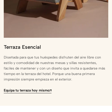
Terraza Esencial
Diseñada para que tus huéspedes disfruten del aire libre con
estilo y comodidad de nuestras mesas y sillas resistentes,
fáciles de mantener y con un diseño que invita a quedarse más
tiempo en la terraza del hotel. Porque una buena primera
impresión siempre empieza en el exterior.
Equipa tu terraza hoy mismo