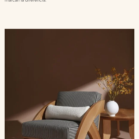
marcan la diferencia.