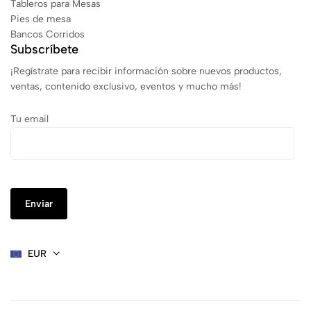
Tableros para Mesas
Pies de mesa
Bancos Corridos
Subscríbete
¡Regístrate para recibir información sobre nuevos productos,
ventas, contenido exclusivo, eventos y mucho más!
Tu email
EUR