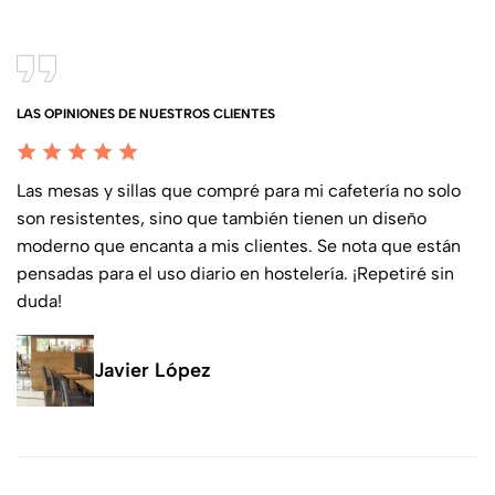
LAS OPINIONES DE NUESTROS CLIENTES
Las mesas y sillas que compré para mi cafetería no solo
son resistentes, sino que también tienen un diseño
moderno que encanta a mis clientes. Se nota que están
pensadas para el uso diario en hostelería. ¡Repetiré sin
duda!
Javier López