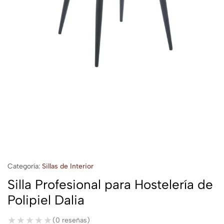
Categoría:
Sillas de Interior
Silla Profesional para Hostelería de
Polipiel Dalia
★★★★★
★★★★★
(0 reseñas)