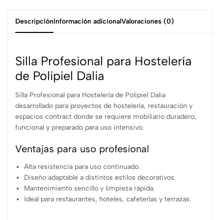
Descripción
Información adicional
Valoraciones (0)
Silla Profesional para Hostelería
de Polipiel Dalia
Silla Profesional para Hostelería de Polipiel Dalia
desarrollado para proyectos de hostelería, restauración y
espacios contract donde se requiere mobiliario duradero,
funcional y preparado para uso intensivo.
Ventajas para uso profesional
Alta resistencia para uso continuado.
Diseño adaptable a distintos estilos decorativos.
Mantenimiento sencillo y limpieza rápida.
Ideal para restaurantes, hoteles, cafeterías y terrazas.