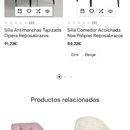
(0)
(0)
Silla Antimanchas Tapizada
Silla Comedor Acolchada
Opera Reposabrazos
Noa Polipiel Reposabrazos
91,23
€
84,22
€
Gris
Beige
Productos relacionados