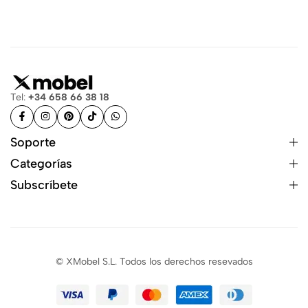
Tel:
+34 658 66 38 18
Soporte
Categorías
Subscríbete
© XMobel S.L. Todos los derechos resevados