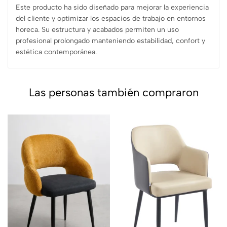
Este producto ha sido diseñado para mejorar la experiencia
del cliente y optimizar los espacios de trabajo en entornos
horeca. Su estructura y acabados permiten un uso
profesional prolongado manteniendo estabilidad, confort y
estética contemporánea.
Las personas también compraron