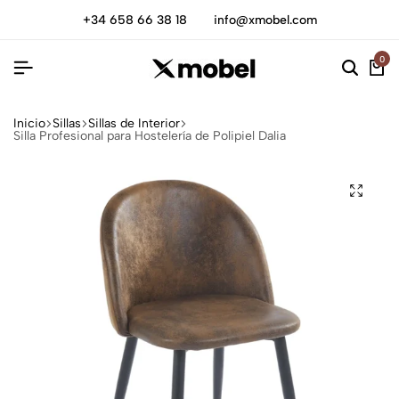
+34 658 66 38 18
info@xmobel.com
0
Inicio
Sillas
Sillas de Interior
Silla Profesional para Hostelería de Polipiel Dalia