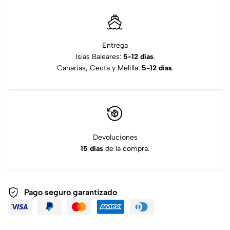
Entrega
Islas Baleares:
5-12 días
.
Canarias, Ceuta y Melilla:
5-12 días
.
Devoluciones
15 días
de la compra.
Pago seguro garantizado