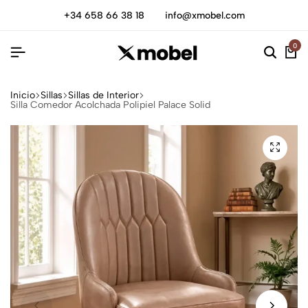
+34 658 66 38 18
info@xmobel.com
0
Inicio
Sillas
Sillas de Interior
Silla Comedor Acolchada Polipiel Palace Solid