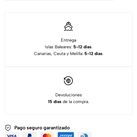
Entrega
Islas Baleares:
5-12 días
.
Canarias, Ceuta y Melilla:
5-12 días
.
Devoluciones
15 días
de la compra.
Pago seguro garantizado