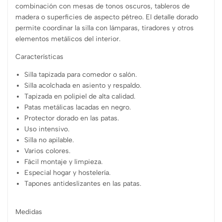
combinación con mesas de tonos oscuros, tableros de
madera o superficies de aspecto pétreo. El detalle dorado
permite coordinar la silla con lámparas, tiradores y otros
elementos metálicos del interior.
Características
Silla tapizada para comedor o salón.
Silla acolchada en asiento y respaldo.
Tapizada en polipiel de alta calidad.
Patas metálicas lacadas en negro.
Protector dorado en las patas.
Uso intensivo.
Silla no apilable.
Varios colores.
Fácil montaje y limpieza.
Especial hogar y hostelería.
Tapones antideslizantes en las patas.
Medidas