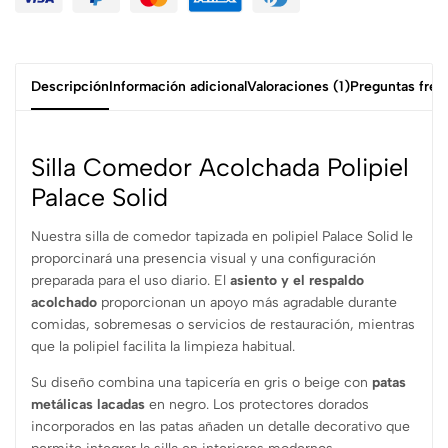
Descripción
Información adicional
Valoraciones (1)
Preguntas frec
Silla Comedor Acolchada Polipiel
Palace Solid
Nuestra silla de comedor tapizada en polipiel Palace Solid le
proporcinará una presencia visual y una configuración
preparada para el uso diario. El
asiento y el respaldo
acolchado
proporcionan un apoyo más agradable durante
comidas, sobremesas o servicios de restauración, mientras
que la polipiel facilita la limpieza habitual.
Su diseño combina una tapicería en gris o beige con
patas
metálicas lacadas
en negro. Los protectores dorados
incorporados en las patas añaden un detalle decorativo que