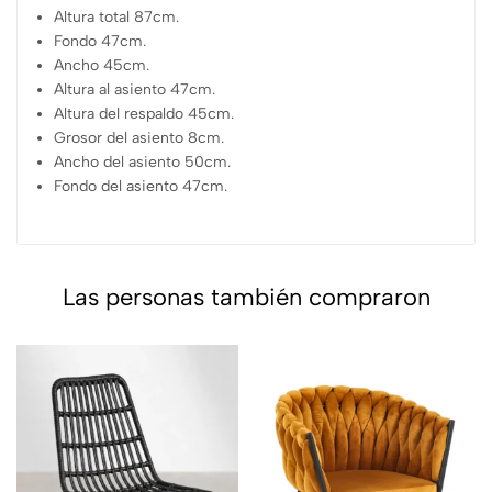
Altura total 87cm.
Fondo 47cm.
Ancho 45cm.
Altura al asiento 47cm.
Altura del respaldo 45cm.
Grosor del asiento 8cm.
Ancho del asiento 50cm.
Fondo del asiento 47cm.
Las personas también compraron