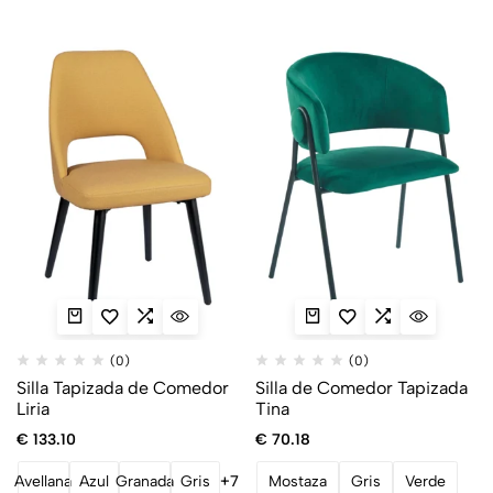
(0)
(0)
Silla Tapizada de Comedor
Silla de Comedor Tapizada
Liria
Tina
€
133.10
€
70.18
Avellana
Azul
Granada
Gris
+7
Mostaza
Gris
Verde