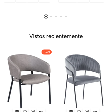
Vistos recientemente
-26%