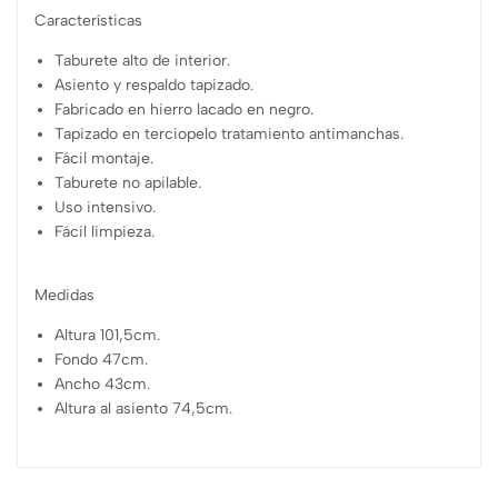
Características
Taburete alto de interior.
Asiento y respaldo tapizado.
Fabricado en hierro lacado en negro.
Tapizado en terciopelo tratamiento antimanchas.
Fácil montaje.
Taburete no apilable.
Uso intensivo.
Fácil limpieza.
Medidas
Altura 101,5cm.
Fondo 47cm.
Ancho 43cm.
Altura al asiento 74,5cm.