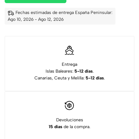
Fechas estimadas de entrega España Peninsular:
Ago 10, 2026 - Ago 12, 2026
Entrega
Islas Baleares:
5-12 días
.
Canarias, Ceuta y Melilla:
5-12 días
.
Devoluciones
15 días
de la compra.