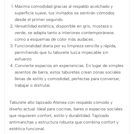
Máxima comodidad gracias al respaldo acolchado y
superficie suave, tus invitados se sentirán cómodos
desde el primer segundo.
Versatilidad estética, disponible en gris, mostaza o
verde, se adapta tanto a interiores contemporáneos
como a esquemas de color más audaces.
Funcionalidad diaria por su limpieza sencilla y rápida,
permitiendo que tu taburete luzca impecable sin
esfuerzo.
Convierte espacios en experiencias. En lugar de simples
asientos de barra, estos taburetes crean zonas sociales
llenas de estilo y comodidad, perfectas para conversar,
trabajar o disfrutar.
Taburete alto tapizado Atenea con respaldo cómodo y
diseño actual. Ideal para cocinas, bares o espacios sociales
que requieren confort, estilo y durabilidad. Tapizado
antimanchas y estructura robusta que combina confort y
estética funcional.