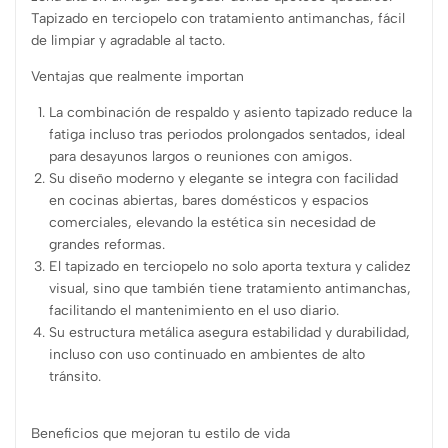
Tapizado en terciopelo con tratamiento antimanchas, fácil
de limpiar y agradable al tacto.
Ventajas que realmente importan
La combinación de respaldo y asiento tapizado reduce la
fatiga incluso tras periodos prolongados sentados, ideal
para desayunos largos o reuniones con amigos.
Su diseño moderno y elegante se integra con facilidad
en cocinas abiertas, bares domésticos y espacios
comerciales, elevando la estética sin necesidad de
grandes reformas.
El tapizado en terciopelo no solo aporta textura y calidez
visual, sino que también tiene tratamiento antimanchas,
facilitando el mantenimiento en el uso diario.
Su estructura metálica asegura estabilidad y durabilidad,
incluso con uso continuado en ambientes de alto
tránsito.
Beneficios que mejoran tu estilo de vida