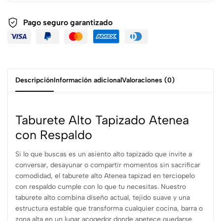
Pago seguro garantizado
Descripción
Información adicional
Valoraciones (0)
Taburete Alto Tapizado Atenea
con Respaldo
Si lo que buscas es un asiento alto tapizado que invite a
conversar, desayunar o compartir momentos sin sacrificar
comodidad, el taburete alto Atenea tapizad en terciopelo
con respaldo cumple con lo que tu necesitas. Nuestro
taburete alto combina diseño actual, tejido suave y una
estructura estable que transforma cualquier cocina, barra o
zona alta en un lugar acogedor donde apetece quedarse.