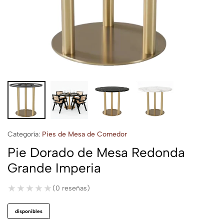
Categoría:
Pies de Mesa de Comedor
Pie Dorado de Mesa Redonda
Grande Imperia
★★★★★
★★★★★
(0 reseñas)
disponibles