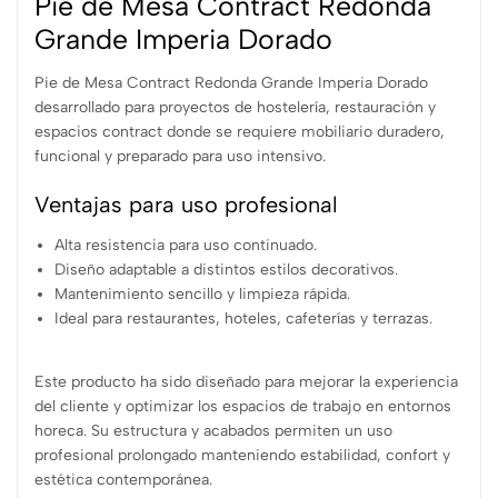
Pie de Mesa Contract Redonda
Grande Imperia Dorado
Pie de Mesa Contract Redonda Grande Imperia Dorado
desarrollado para proyectos de hostelería, restauración y
espacios contract donde se requiere mobiliario duradero,
funcional y preparado para uso intensivo.
Ventajas para uso profesional
Alta resistencia para uso continuado.
Diseño adaptable a distintos estilos decorativos.
Mantenimiento sencillo y limpieza rápida.
Ideal para restaurantes, hoteles, cafeterías y terrazas.
Este producto ha sido diseñado para mejorar la experiencia
del cliente y optimizar los espacios de trabajo en entornos
horeca. Su estructura y acabados permiten un uso
profesional prolongado manteniendo estabilidad, confort y
estética contemporánea.