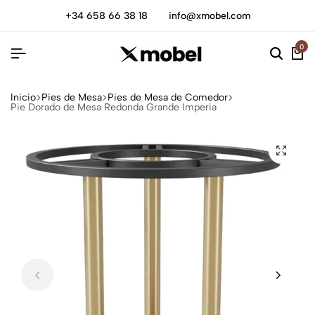
+34 658 66 38 18
info@xmobel.com
0
Inicio
Pies de Mesa
Pies de Mesa de Comedor
Pie Dorado de Mesa Redonda Grande Imperia