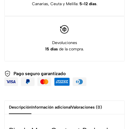
Canarias, Ceuta y Melilla:
5-12 días
.
Devoluciones
15 días
de la compra.
Pago seguro garantizado
Descripción
Información adicional
Valoraciones (0)