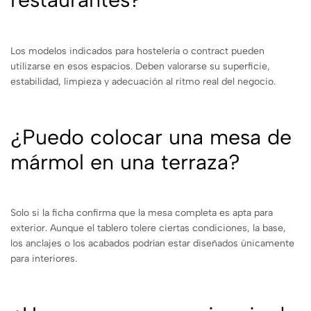
Los modelos indicados para hostelería o contract pueden
utilizarse en esos espacios. Deben valorarse su superficie,
estabilidad, limpieza y adecuación al ritmo real del negocio.
¿Puedo colocar una mesa de
mármol en una terraza?
Solo si la ficha confirma que la mesa completa es apta para
exterior. Aunque el tablero tolere ciertas condiciones, la base,
los anclajes o los acabados podrían estar diseñados únicamente
para interiores.