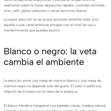
realmente sobre la mesa: desayunos rápidos, comidas familiares,
vino, café, platos calientes o varios servicios diarios.
La mejor elección no es la que promete resistirlo todo, sino
aquella cuyas características encajan con el nivel de uso y
mantenimiento que puedes asumir.
Blanco o negro: la veta
cambia el ambiente
La elección entre una mesa de mármol blanco y una mesa de
mármol negro no depende solo del gusto. El color modifica la
relación de la mesa con el resto de la estancia.
El blanco tiende a integrarse con paredes claras, madera natural,