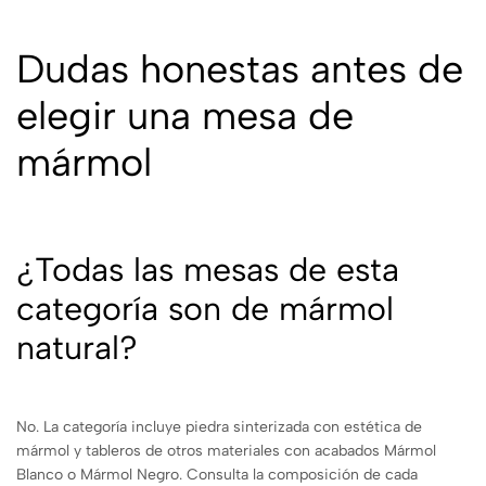
Dudas honestas antes de
elegir una mesa de
mármol
¿Todas las mesas de esta
categoría son de mármol
natural?
No. La categoría incluye piedra sinterizada con estética de
mármol y tableros de otros materiales con acabados Mármol
Blanco o Mármol Negro. Consulta la composición de cada