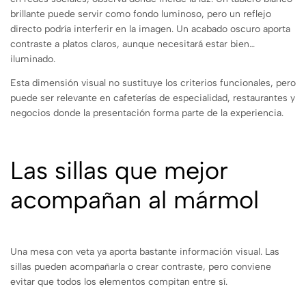
brillante puede servir como fondo luminoso, pero un reflejo
directo podría interferir en la imagen. Un acabado oscuro aporta
contraste a platos claros, aunque necesitará estar bien
iluminado.
Esta dimensión visual no sustituye los criterios funcionales, pero
puede ser relevante en cafeterías de especialidad, restaurantes y
negocios donde la presentación forma parte de la experiencia.
Las sillas que mejor
acompañan al mármol
Una mesa con veta ya aporta bastante información visual. Las
sillas pueden acompañarla o crear contraste, pero conviene
evitar que todos los elementos compitan entre sí.