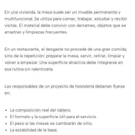
En una vivienda, la mesa suele ser un mueble permanente y
multifuncional. Se utiliza para comer, trabajar, estudiar y recibir
visitas. El material debe convivir con derrames, objetos que se
arrastran y limpiezas frecuentes.
En un restaurante, el desgaste no procede de una gran comida,
sino de la repetición: preparar la mesa, servir, retirar, limpiar y
volver a empezar. Una superficie atractiva debe integrarse en
esa rutina sin ralentizarla.
Los responsables de un proyecto de hostelería deberían fijarse
en:
La composición real del tablero.
El formato y la superficie útil para el servicio.
El peso si las mesas se cambiarán de sitio.
La estabilidad de la base.