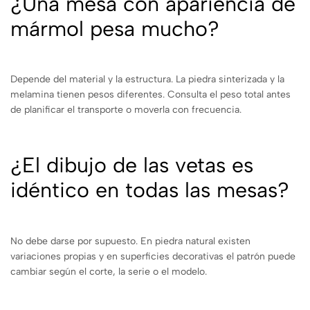
¿Una mesa con apariencia de
mármol pesa mucho?
Depende del material y la estructura. La piedra sinterizada y la
melamina tienen pesos diferentes. Consulta el peso total antes
de planificar el transporte o moverla con frecuencia.
¿El dibujo de las vetas es
idéntico en todas las mesas?
No debe darse por supuesto. En piedra natural existen
variaciones propias y en superficies decorativas el patrón puede
cambiar según el corte, la serie o el modelo.