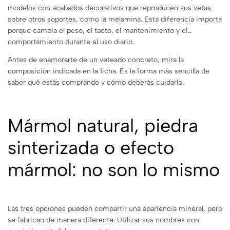
modelos con acabados decorativos que reproducen sus vetas
sobre otros soportes, como la melamina. Esta diferencia importa
porque cambia el peso, el tacto, el mantenimiento y el
comportamiento durante el uso diario.
Antes de enamorarte de un veteado concreto, mira la
composición indicada en la ficha. Es la forma más sencilla de
saber qué estás comprando y cómo deberás cuidarlo.
Mármol natural, piedra
sinterizada o efecto
mármol: no son lo mismo
Las tres opciones pueden compartir una apariencia mineral, pero
se fabrican de manera diferente. Utilizar sus nombres con