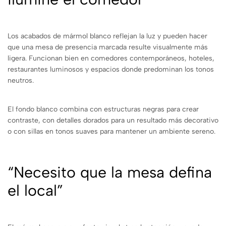
Los acabados de mármol blanco reflejan la luz y pueden hacer
que una mesa de presencia marcada resulte visualmente más
ligera. Funcionan bien en comedores contemporáneos, hoteles,
restaurantes luminosos y espacios donde predominan los tonos
neutros.
El fondo blanco combina con estructuras negras para crear
contraste, con detalles dorados para un resultado más decorativo
o con sillas en tonos suaves para mantener un ambiente sereno.
“Necesito que la mesa defina
el local”