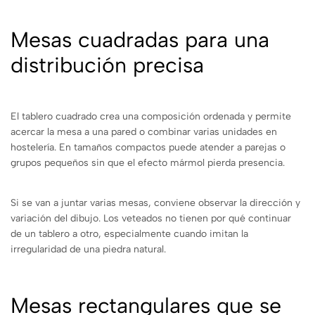
Mesas cuadradas para una
distribución precisa
El tablero cuadrado crea una composición ordenada y permite
acercar la mesa a una pared o combinar varias unidades en
hostelería. En tamaños compactos puede atender a parejas o
grupos pequeños sin que el efecto mármol pierda presencia.
Si se van a juntar varias mesas, conviene observar la dirección y
variación del dibujo. Los veteados no tienen por qué continuar
de un tablero a otro, especialmente cuando imitan la
irregularidad de una piedra natural.
Mesas rectangulares que se