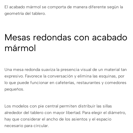
El acabado mármol se comporta de manera diferente según la
geometría del tablero.
Mesas redondas con acabado
mármol
Una mesa redonda suaviza la presencia visual de un material tan
expresivo. Favorece la conversación y elimina las esquinas, por
lo que puede funcionar en cafeterías, restaurantes y comedores
pequeños.
Los modelos con pie central permiten distribuir las sillas
alrededor del tablero con mayor libertad. Para elegir el diámetro,
hay que considerar el ancho de los asientos y el espacio
necesario para circular.