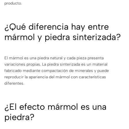
producto.
¿Qué diferencia hay entre
mármol y piedra sinterizada?
El mármol es una piedra natural y cada pieza presenta
variaciones propias. La piedra sinterizada es un material
fabricado mediante compactación de minerales y puede
reproducir la apariencia del mármol con características
diferentes.
¿El efecto mármol es una
piedra?