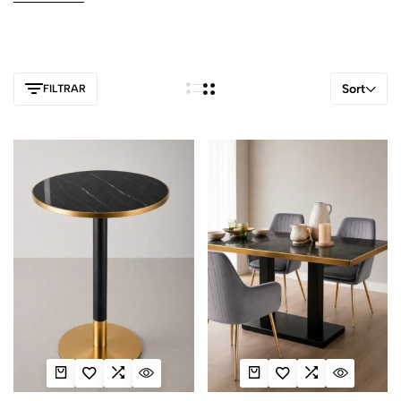
Sort
FILTRAR