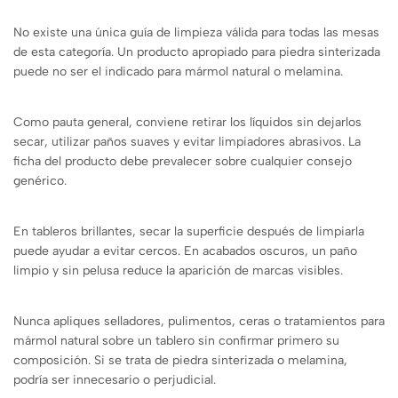
No existe una única guía de limpieza válida para todas las mesas
de esta categoría. Un producto apropiado para piedra sinterizada
puede no ser el indicado para mármol natural o melamina.
Como pauta general, conviene retirar los líquidos sin dejarlos
secar, utilizar paños suaves y evitar limpiadores abrasivos. La
ficha del producto debe prevalecer sobre cualquier consejo
genérico.
En tableros brillantes, secar la superficie después de limpiarla
puede ayudar a evitar cercos. En acabados oscuros, un paño
limpio y sin pelusa reduce la aparición de marcas visibles.
Nunca apliques selladores, pulimentos, ceras o tratamientos para
mármol natural sobre un tablero sin confirmar primero su
composición. Si se trata de piedra sinterizada o melamina,
podría ser innecesario o perjudicial.