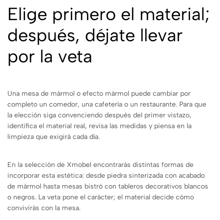
Elige primero el material;
después, déjate llevar
por la veta
Una mesa de mármol o efecto mármol puede cambiar por
completo un comedor, una cafetería o un restaurante. Para que
la elección siga convenciendo después del primer vistazo,
identifica el material real, revisa las medidas y piensa en la
limpieza que exigirá cada día.
En la selección de Xmobel encontrarás distintas formas de
incorporar esta estética: desde piedra sinterizada con acabado
de mármol hasta mesas bistró con tableros decorativos blancos
o negros. La veta pone el carácter; el material decide cómo
convivirás con la mesa.