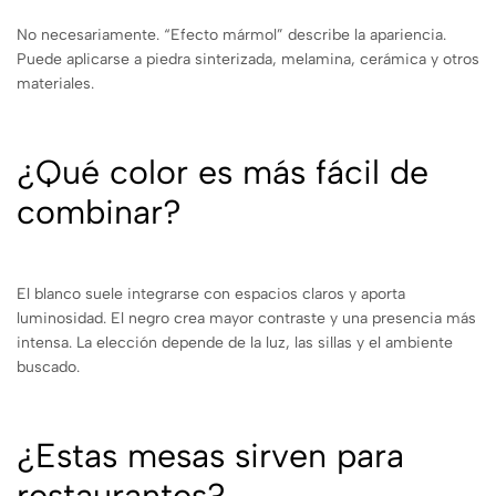
No necesariamente. “Efecto mármol” describe la apariencia.
Puede aplicarse a piedra sinterizada, melamina, cerámica y otros
materiales.
¿Qué color es más fácil de
combinar?
El blanco suele integrarse con espacios claros y aporta
luminosidad. El negro crea mayor contraste y una presencia más
intensa. La elección depende de la luz, las sillas y el ambiente
buscado.
¿Estas mesas sirven para
restaurantes?