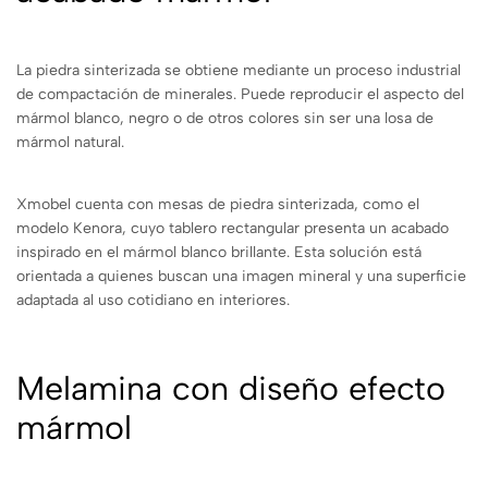
La piedra sinterizada se obtiene mediante un proceso industrial
de compactación de minerales. Puede reproducir el aspecto del
mármol blanco, negro o de otros colores sin ser una losa de
mármol natural.
Xmobel cuenta con mesas de piedra sinterizada, como el
modelo Kenora, cuyo tablero rectangular presenta un acabado
inspirado en el mármol blanco brillante. Esta solución está
orientada a quienes buscan una imagen mineral y una superficie
adaptada al uso cotidiano en interiores.
Melamina con diseño efecto
mármol