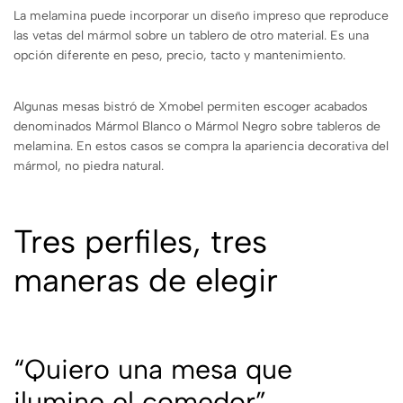
La melamina puede incorporar un diseño impreso que reproduce
las vetas del mármol sobre un tablero de otro material. Es una
opción diferente en peso, precio, tacto y mantenimiento.
Algunas mesas bistró de Xmobel permiten escoger acabados
denominados Mármol Blanco o Mármol Negro sobre tableros de
melamina. En estos casos se compra la apariencia decorativa del
mármol, no piedra natural.
Tres perfiles, tres
maneras de elegir
“Quiero una mesa que
ilumine el comedor”