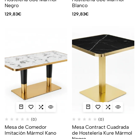
Negro
Blanco
129,83
€
129,83
€
(0)
(0)
Mesa de Comedor
Mesa Contract Cuadrada
Imitación Mármol Kano
de Hostelería Kure Mármol
Negro