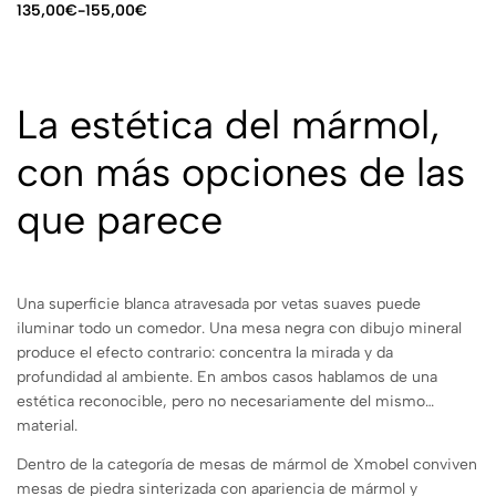
135,00
€
-
155,00
€
La estética del mármol,
con más opciones de las
que parece
Una superficie blanca atravesada por vetas suaves puede
iluminar todo un comedor. Una mesa negra con dibujo mineral
produce el efecto contrario: concentra la mirada y da
profundidad al ambiente. En ambos casos hablamos de una
estética reconocible, pero no necesariamente del mismo
material.
Dentro de la categoría de mesas de mármol de Xmobel conviven
mesas de piedra sinterizada con apariencia de mármol y