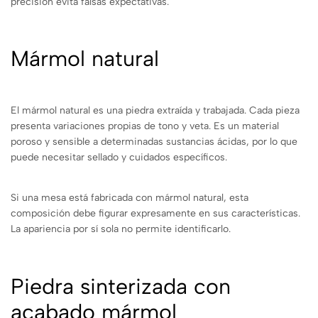
precisión evita falsas expectativas.
Mármol natural
El mármol natural es una piedra extraída y trabajada. Cada pieza
presenta variaciones propias de tono y veta. Es un material
poroso y sensible a determinadas sustancias ácidas, por lo que
puede necesitar sellado y cuidados específicos.
Si una mesa está fabricada con mármol natural, esta
composición debe figurar expresamente en sus características.
La apariencia por sí sola no permite identificarlo.
Piedra sinterizada con
acabado mármol