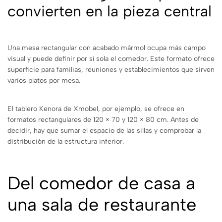
convierten en la pieza central
Una mesa rectangular con acabado mármol ocupa más campo
visual y puede definir por sí sola el comedor. Este formato ofrece
superficie para familias, reuniones y establecimientos que sirven
varios platos por mesa.
El tablero Kenora de Xmobel, por ejemplo, se ofrece en
formatos rectangulares de 120 × 70 y 120 × 80 cm. Antes de
decidir, hay que sumar el espacio de las sillas y comprobar la
distribución de la estructura inferior.
Del comedor de casa a
una sala de restaurante