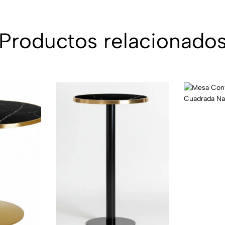
Productos relacionado