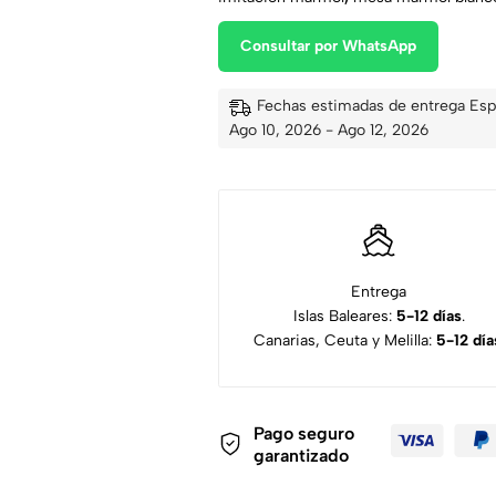
Consultar por WhatsApp
Fechas estimadas de entrega Esp
Ago 10, 2026 - Ago 12, 2026
Entrega
Islas Baleares:
5-12 días
.
Canarias, Ceuta y Melilla:
5-12 día
Pago seguro
garantizado