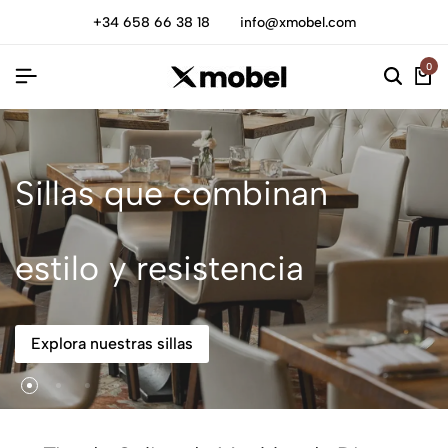
+34 658 66 38 18
info@xmobel.com
0
Sillas que combinan
estilo y resistencia
Explora nuestras sillas