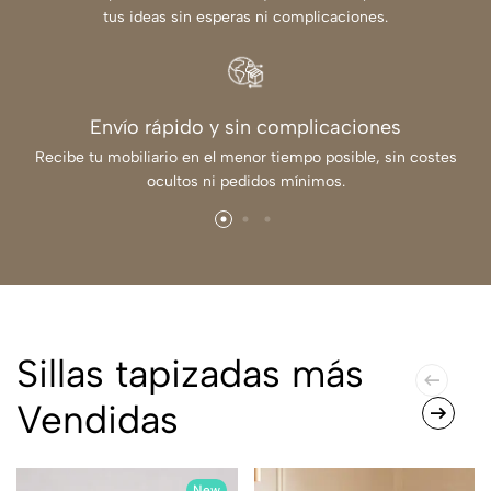
tus ideas sin esperas ni complicaciones.
Envío rápido y sin complicaciones
Recibe tu mobiliario en el menor tiempo posible, sin costes
ocultos ni pedidos mínimos.
Sillas tapizadas más
Vendidas
New