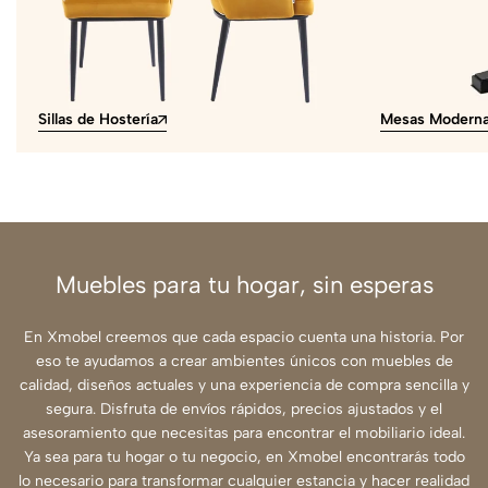
Sillas de Hostería
Mesas Modern
Muebles para tu hogar, sin esperas
En Xmobel creemos que cada espacio cuenta una historia. Por
eso te ayudamos a crear ambientes únicos con muebles de
calidad, diseños actuales y una experiencia de compra sencilla y
segura. Disfruta de envíos rápidos, precios ajustados y el
asesoramiento que necesitas para encontrar el mobiliario ideal.
Ya sea para tu hogar o tu negocio, en Xmobel encontrarás todo
lo necesario para transformar cualquier estancia y hacer realidad