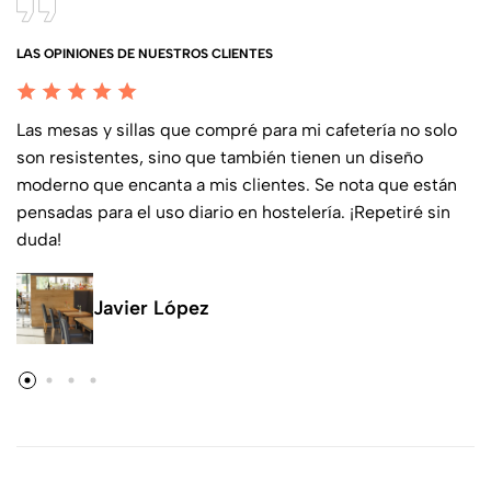
LAS OPINIONES DE NUESTROS CLIENTES
Las mesas y sillas que compré para mi cafetería no solo
son resistentes, sino que también tienen un diseño
moderno que encanta a mis clientes. Se nota que están
pensadas para el uso diario en hostelería. ¡Repetiré sin
duda!
Javier López