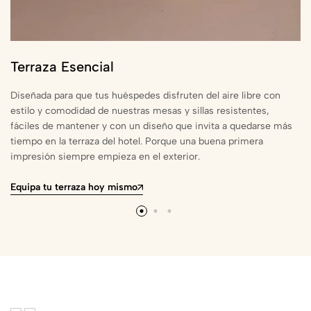
Terraza Esencial
Diseñada para que tus huéspedes disfruten del aire libre con
estilo y comodidad de nuestras mesas y sillas resistentes,
fáciles de mantener y con un diseño que invita a quedarse más
tiempo en la terraza del hotel. Porque una buena primera
impresión siempre empieza en el exterior.
Equipa tu terraza hoy mismo