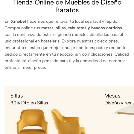
Tienda Online de Muebles de Diseño
Baratos
En
Xmobel
hacemos que renovar tu local sea fácil y rápido.
Compra online tus
mesas, sillas, taburetes y bancos corridos
con la confianza de estar eligiendo muebles diseñados para el
uso profesional en hostelería. Explora nuestras colecciones,
encuentra el estilo que mejor encaje con tu espacio y recibe tu
pedido directamente en tu negocio, sin complicaciones. Calidad
profesional, diseño pensado para ti y la comodidad de comprar
online al mejor precio.
Sillas
Mesas
30% Dto en Sillas
Diseño y resi