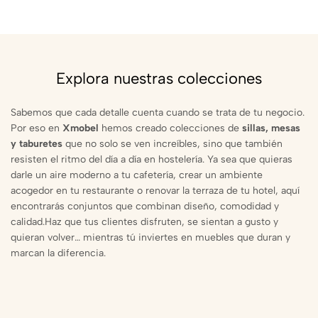
Explora nuestras colecciones
Sabemos que cada detalle cuenta cuando se trata de tu negocio.
Por eso en
Xmobel
hemos creado colecciones de
sillas, mesas
y taburetes
que no solo se ven increíbles, sino que también
resisten el ritmo del día a día en hostelería. Ya sea que quieras
darle un aire moderno a tu cafetería, crear un ambiente
acogedor en tu restaurante o renovar la terraza de tu hotel, aquí
encontrarás conjuntos que combinan diseño, comodidad y
calidad.Haz que tus clientes disfruten, se sientan a gusto y
quieran volver… mientras tú inviertes en muebles que duran y
marcan la diferencia.