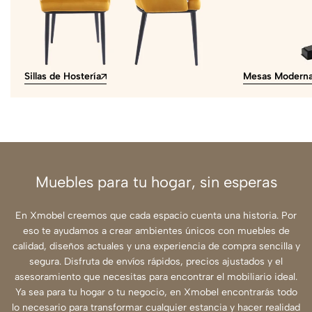
Sillas de Hostería
Mesas Modern
Muebles para tu hogar, sin esperas
En Xmobel creemos que cada espacio cuenta una historia. Por
eso te ayudamos a crear ambientes únicos con muebles de
calidad, diseños actuales y una experiencia de compra sencilla y
segura. Disfruta de envíos rápidos, precios ajustados y el
asesoramiento que necesitas para encontrar el mobiliario ideal.
Ya sea para tu hogar o tu negocio, en Xmobel encontrarás todo
lo necesario para transformar cualquier estancia y hacer realidad