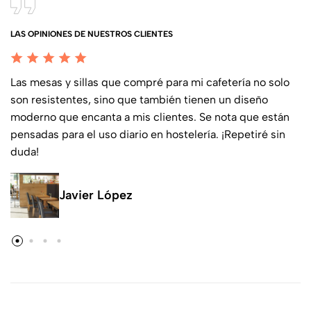
LAS OPINIONES DE NUESTROS CLIENTES
Las mesas y sillas que compré para mi cafetería no solo
son resistentes, sino que también tienen un diseño
moderno que encanta a mis clientes. Se nota que están
pensadas para el uso diario en hostelería. ¡Repetiré sin
duda!
Javier López