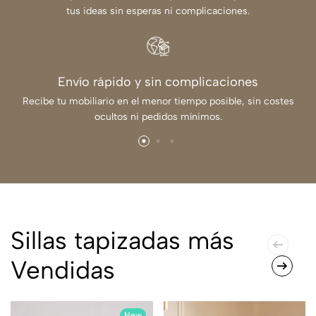
tus ideas sin esperas ni complicaciones.
Envío rápido y sin complicaciones
Recibe tu mobiliario en el menor tiempo posible, sin costes
ocultos ni pedidos mínimos.
Sillas tapizadas más
Vendidas
New