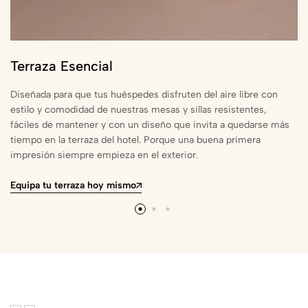
Terraza Esencial
Diseñada para que tus huéspedes disfruten del aire libre con
estilo y comodidad de nuestras mesas y sillas resistentes,
fáciles de mantener y con un diseño que invita a quedarse más
tiempo en la terraza del hotel. Porque una buena primera
impresión siempre empieza en el exterior.
Equipa tu terraza hoy mismo