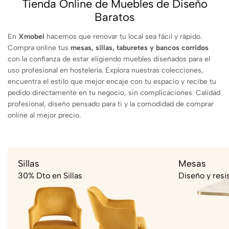
Tienda Online de Muebles de Diseño
Baratos
En
Xmobel
hacemos que renovar tu local sea fácil y rápido.
Compra online tus
mesas, sillas, taburetes y bancos corridos
con la confianza de estar eligiendo muebles diseñados para el
uso profesional en hostelería. Explora nuestras colecciones,
encuentra el estilo que mejor encaje con tu espacio y recibe tu
pedido directamente en tu negocio, sin complicaciones. Calidad
profesional, diseño pensado para ti y la comodidad de comprar
online al mejor precio.
Sillas
Mesas
30% Dto en Sillas
Diseño y resi