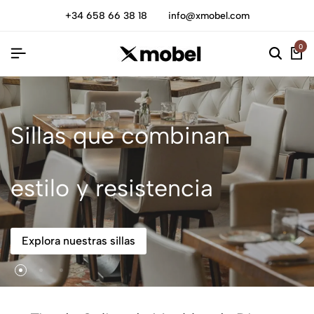
+34 658 66 38 18
info@xmobel.com
0
Sillas que combinan
estilo y resistencia
Explora nuestras sillas