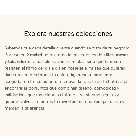
Explora nuestras colecciones
Sabemos que cada detalle cuenta cuando se trata de tu negocio.
Por eso en
Xmobel
hemos creado colecciones de
sillas, mesas
y taburetes
que no solo se ven increíbles, sino que también
resisten el ritmo del día a día en hostelería. Ya sea que quieras
darle un aire moderno a tu cafetería, crear un ambiente
acogedor en tu restaurante o renovar la terraza de tu hotel, aquí
encontrarás conjuntos que combinan diseño, comodidad y
calidad.Haz que tus clientes disfruten, se sientan a gusto y
quieran volver… mientras tú inviertes en muebles que duran y
marcan la diferencia.