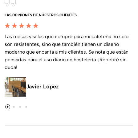
LAS OPINIONES DE NUESTROS CLIENTES
Las mesas y sillas que compré para mi cafetería no solo
son resistentes, sino que también tienen un diseño
moderno que encanta a mis clientes. Se nota que están
pensadas para el uso diario en hostelería. ¡Repetiré sin
duda!
Javier López