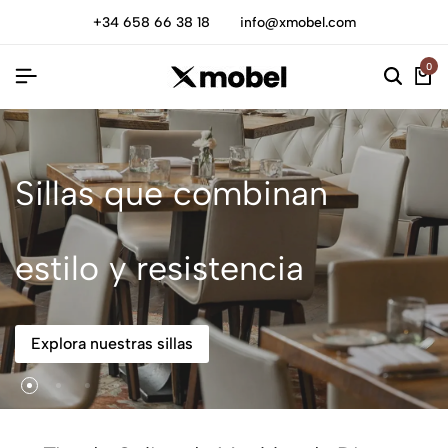
+34 658 66 38 18
info@xmobel.com
0
Sillas que combinan
estilo y resistencia
Explora nuestras sillas