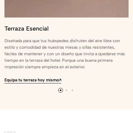
Terraza Esencial
Diseñada para que tus huéspedes disfruten del aire libre con
estilo y comodidad de nuestras mesas y sillas resistentes,
fáciles de mantener y con un diseño que invita a quedarse más
tiempo en la terraza del hotel. Porque una buena primera
impresión siempre empieza en el exterior.
Equipa tu terraza hoy mismo