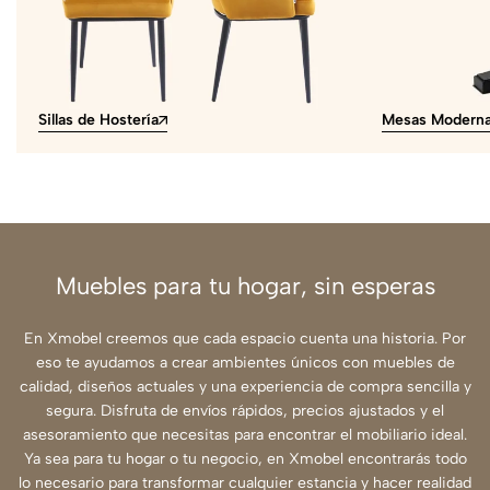
Sillas de Hostería
Mesas Modern
Muebles para tu hogar, sin esperas
En Xmobel creemos que cada espacio cuenta una historia. Por
eso te ayudamos a crear ambientes únicos con muebles de
calidad, diseños actuales y una experiencia de compra sencilla y
segura. Disfruta de envíos rápidos, precios ajustados y el
asesoramiento que necesitas para encontrar el mobiliario ideal.
Ya sea para tu hogar o tu negocio, en Xmobel encontrarás todo
lo necesario para transformar cualquier estancia y hacer realidad