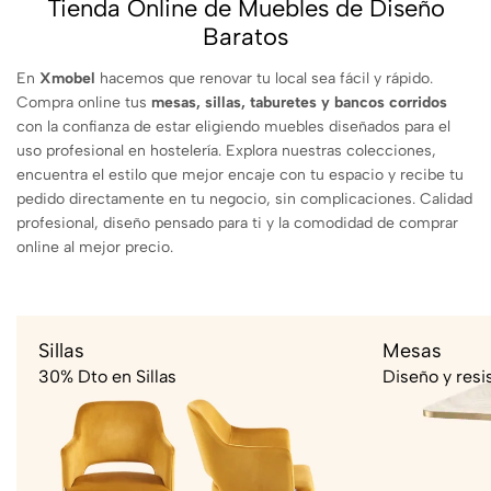
Tienda Online de Muebles de Diseño
Baratos
En
Xmobel
hacemos que renovar tu local sea fácil y rápido.
Compra online tus
mesas, sillas, taburetes y bancos corridos
con la confianza de estar eligiendo muebles diseñados para el
uso profesional en hostelería. Explora nuestras colecciones,
encuentra el estilo que mejor encaje con tu espacio y recibe tu
pedido directamente en tu negocio, sin complicaciones. Calidad
profesional, diseño pensado para ti y la comodidad de comprar
online al mejor precio.
Sillas
Mesas
30% Dto en Sillas
Diseño y resi