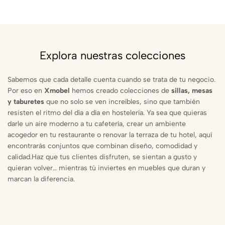
Explora nuestras colecciones
Sabemos que cada detalle cuenta cuando se trata de tu negocio.
Por eso en
Xmobel
hemos creado colecciones de
sillas, mesas
y taburetes
que no solo se ven increíbles, sino que también
resisten el ritmo del día a día en hostelería. Ya sea que quieras
darle un aire moderno a tu cafetería, crear un ambiente
acogedor en tu restaurante o renovar la terraza de tu hotel, aquí
encontrarás conjuntos que combinan diseño, comodidad y
calidad.Haz que tus clientes disfruten, se sientan a gusto y
quieran volver… mientras tú inviertes en muebles que duran y
marcan la diferencia.