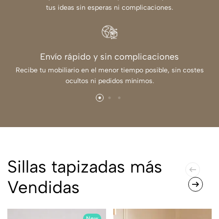
tus ideas sin esperas ni complicaciones.
Envío rápido y sin complicaciones
Recibe tu mobiliario en el menor tiempo posible, sin costes
ocultos ni pedidos mínimos.
Sillas tapizadas más
Vendidas
New