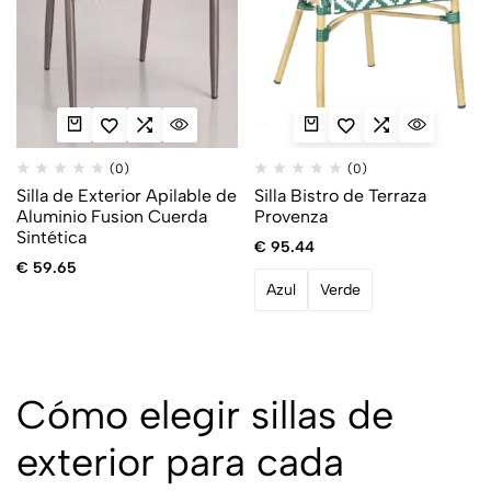
(0)
(0)
Silla de Exterior Apilable de
Silla Bistro de Terraza
Aluminio Fusion Cuerda
Provenza
Sintética
€
95.44
€
59.65
Azul
Verde
Cómo elegir sillas de
exterior para cada