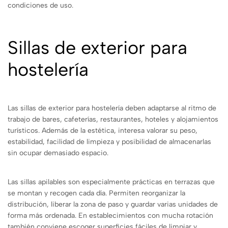
condiciones de uso.
Sillas de exterior para
hostelería
Las sillas de exterior para hostelería deben adaptarse al ritmo de
trabajo de bares, cafeterías, restaurantes, hoteles y alojamientos
turísticos. Además de la estética, interesa valorar su peso,
estabilidad, facilidad de limpieza y posibilidad de almacenarlas
sin ocupar demasiado espacio.
Las sillas apilables son especialmente prácticas en terrazas que
se montan y recogen cada día. Permiten reorganizar la
distribución, liberar la zona de paso y guardar varias unidades de
forma más ordenada. En establecimientos con mucha rotación
también conviene escoger superficies fáciles de limpiar y