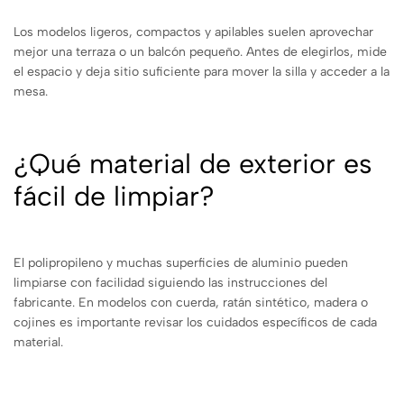
Los modelos ligeros, compactos y apilables suelen aprovechar
mejor una terraza o un balcón pequeño. Antes de elegirlos, mide
el espacio y deja sitio suficiente para mover la silla y acceder a la
mesa.
¿Qué material de exterior es
fácil de limpiar?
El polipropileno y muchas superficies de aluminio pueden
limpiarse con facilidad siguiendo las instrucciones del
fabricante. En modelos con cuerda, ratán sintético, madera o
cojines es importante revisar los cuidados específicos de cada
material.