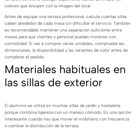
colores que encajen con la imagen del local.
Antes de equipar una terraza profesional, calcula cuántas sillas
caben alrededor de cada mesa sin dificultar el servicio. También
es recomendable mantener una separación suficiente entre
mesas para que clientes y personal puedan moverse con
comodidad. Si vas a comprar varias unidades, comprueba las
dimensiones, la disponibilidad y las variantes de color antes de
completar el pedido.
Materiales habituales en
las sillas de exterior
El aluminio se utiliza en muchas sillas de jardín y hostelería
porque combina ligereza con un manejo cómodo. Es una opción
interesante cuando hay que mover el mobiliario con frecuencia
o cambiar la distribución de la terraza.