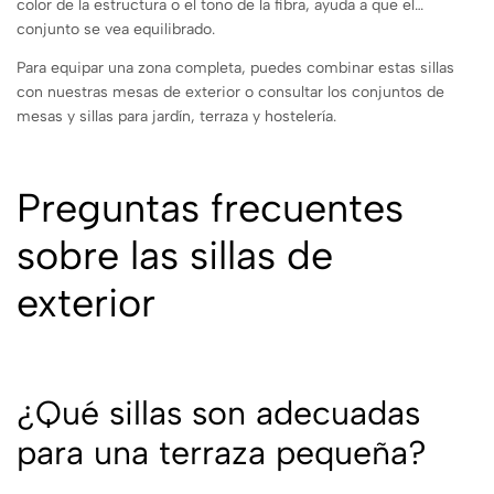
color de la estructura o el tono de la fibra, ayuda a que el
conjunto se vea equilibrado.
Para equipar una zona completa, puedes combinar estas sillas
con nuestras mesas de exterior o consultar los conjuntos de
mesas y sillas para jardín, terraza y hostelería.
Preguntas frecuentes
sobre las sillas de
exterior
¿Qué sillas son adecuadas
para una terraza pequeña?