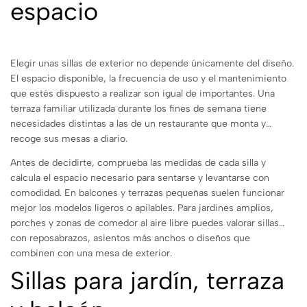
espacio
Elegir unas sillas de exterior no depende únicamente del diseño.
El espacio disponible, la frecuencia de uso y el mantenimiento
que estés dispuesto a realizar son igual de importantes. Una
terraza familiar utilizada durante los fines de semana tiene
necesidades distintas a las de un restaurante que monta y
recoge sus mesas a diario.
Antes de decidirte, comprueba las medidas de cada silla y
calcula el espacio necesario para sentarse y levantarse con
comodidad. En balcones y terrazas pequeñas suelen funcionar
mejor los modelos ligeros o apilables. Para jardines amplios,
porches y zonas de comedor al aire libre puedes valorar sillas
con reposabrazos, asientos más anchos o diseños que
combinen con una mesa de exterior.
Sillas para jardín, terraza