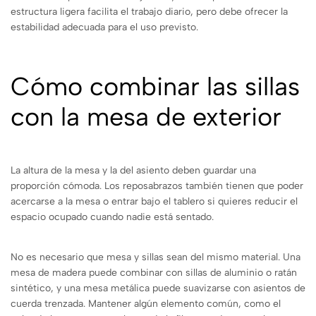
estructura ligera facilita el trabajo diario, pero debe ofrecer la
estabilidad adecuada para el uso previsto.
Cómo combinar las sillas
con la mesa de exterior
La altura de la mesa y la del asiento deben guardar una
proporción cómoda. Los reposabrazos también tienen que poder
acercarse a la mesa o entrar bajo el tablero si quieres reducir el
espacio ocupado cuando nadie está sentado.
No es necesario que mesa y sillas sean del mismo material. Una
mesa de madera puede combinar con sillas de aluminio o ratán
sintético, y una mesa metálica puede suavizarse con asientos de
cuerda trenzada. Mantener algún elemento común, como el