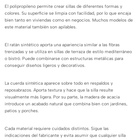
El polipropileno permite crear sillas de diferentes formas y
colores. Su superficie se limpia con facilidad, por lo que encaja
bien tanto en viviendas como en negocios. Muchos modelos de
este material también son apilables.
El ratán sintético aporta una apariencia similar a las fibras
trenzadas y se utiliza en sillas de terraza de estilo mediterráneo
o bistró. Puede combinarse con estructuras metálicas para
conseguir diseños ligeros y decorativos.
La cuerda sintética aparece sobre todo en respaldos y
reposabrazos. Aporta textura y hace que la silla resulte
visualmente más ligera. Por su parte, la madera de acacia
introduce un acabado natural que combina bien con jardines,
patios y porches.
Cada material requiere cuidados distintos. Sigue las
indicaciones del fabricante y evita asumir que cualquier silla