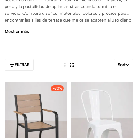
peso y la posibilidad de apilar las sillas cuando termina el
servicio. Compara diseños, materiales, colores y precios para
encontrar las sillas de terraza que mejor se adapten al uso diario
de tu espacio exterior.
Mostrar más
Sort
FILTRAR
-30%