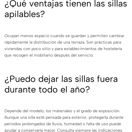
¿Qué ventajas tienen las sillas
apilables?
Ocupan menos espacio cuando se guardan y permiten cambiar
rápidamente la distribución de una terraza. Son prácticas para
viviendas con poco sitio y para establecimientos de hostelería
que recogen el mobiliario después del servicio.
¿Puedo dejar las sillas fuera
durante todo el año?
Depende del modelo, los materiales y el grado de exposición.
Aunque una silla esté pensada para exterior, protegerla durante
periodos prolongados de lluvia, humedad o falta de uso puede
ayudar a conservarla mejor. Consulta siempre las indicaciones