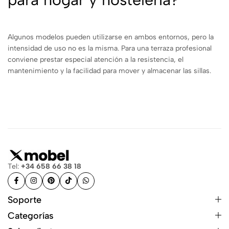
Algunos modelos pueden utilizarse en ambos entornos, pero la
intensidad de uso no es la misma. Para una terraza profesional
conviene prestar especial atención a la resistencia, el
mantenimiento y la facilidad para mover y almacenar las sillas.
Tel:
+34 658 66 38 18
Soporte
Categorías