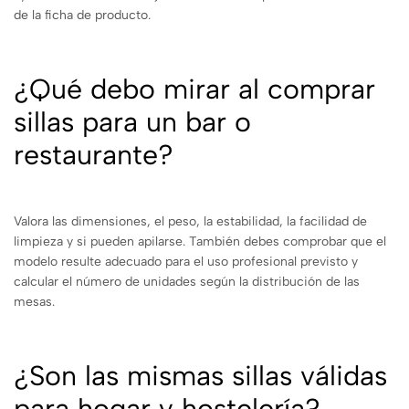
de la ficha de producto.
¿Qué debo mirar al comprar
sillas para un bar o
restaurante?
Valora las dimensiones, el peso, la estabilidad, la facilidad de
limpieza y si pueden apilarse. También debes comprobar que el
modelo resulte adecuado para el uso profesional previsto y
calcular el número de unidades según la distribución de las
mesas.
¿Son las mismas sillas válidas
para hogar y hostelería?