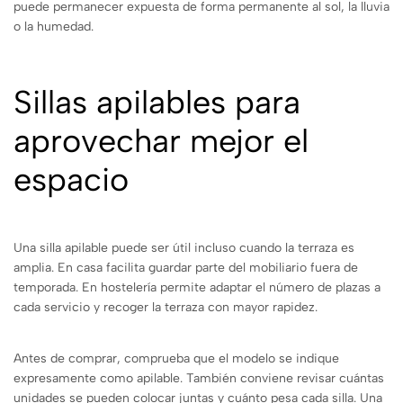
puede permanecer expuesta de forma permanente al sol, la lluvia
o la humedad.
Sillas apilables para
aprovechar mejor el
espacio
Una silla apilable puede ser útil incluso cuando la terraza es
amplia. En casa facilita guardar parte del mobiliario fuera de
temporada. En hostelería permite adaptar el número de plazas a
cada servicio y recoger la terraza con mayor rapidez.
Antes de comprar, comprueba que el modelo se indique
expresamente como apilable. También conviene revisar cuántas
unidades se pueden colocar juntas y cuánto pesa cada silla. Una