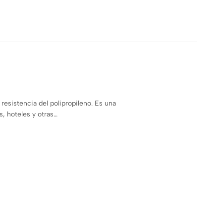
resistencia del polipropileno. Es una
s, hoteles y otras…