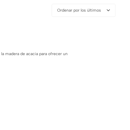
Ordenar por los últimos
de la madera de acacia para ofrecer un