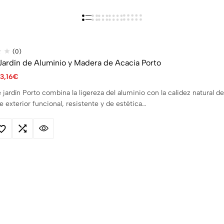
(0)
 Jardín de Aluminio y Madera de Acacia Porto
3,16
€
de jardín Porto combina la ligereza del aluminio con la calidez natural 
e exterior funcional, resistente y de estética…