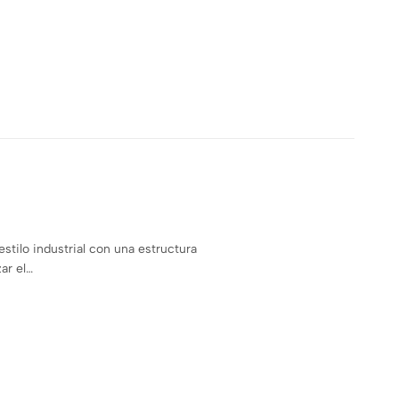
estilo industrial con una estructura
ar el…