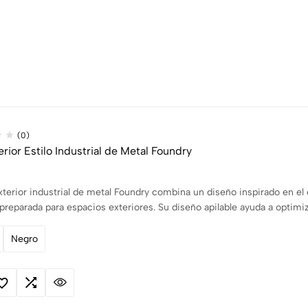
(0)
terior Estilo Industrial de Metal Foundry
exterior industrial de metal Foundry combina un diseño inspirado en el 
preparada para espacios exteriores. Su diseño apilable ayuda a optimiz
Negro