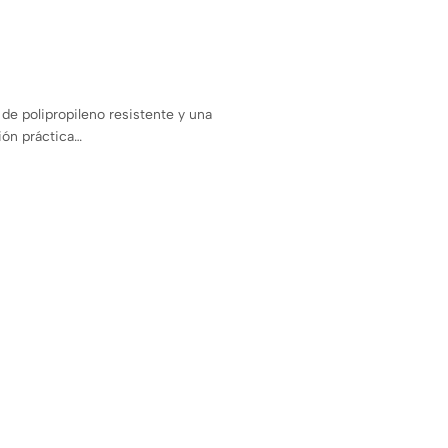
de polipropileno resistente y una
ión práctica…