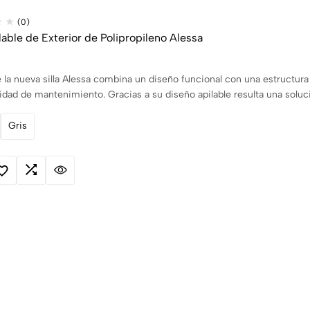
(0)
ilable de Exterior de Polipropileno Alessa
la nueva silla Alessa combina un diseño funcional con una estructura 
lidad de mantenimiento. Gracias a su diseño apilable resulta una soluc
Gris