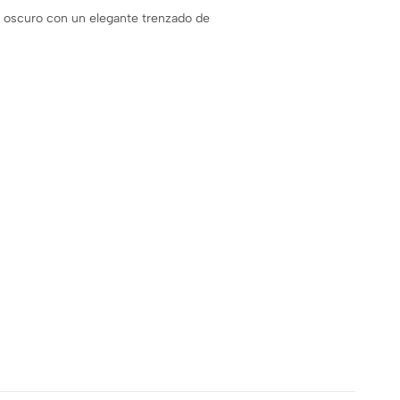
is oscuro con un elegante trenzado de