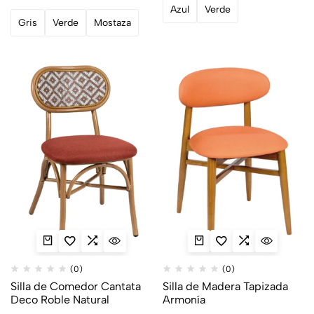
Azul
Verde
Gris
Verde
Mostaza
(0)
(0)
Silla de Comedor Cantata
Silla de Madera Tapizada
Deco Roble Natural
Armonía