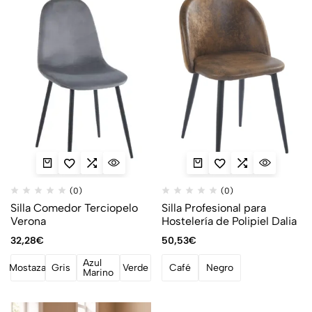
(0)
(0)
Silla Comedor Terciopelo
Silla Profesional para
Verona
Hostelería de Polipiel Dalia
32,28
€
50,53
€
Azul
Mostaza
Gris
Verde
Café
Negro
Marino