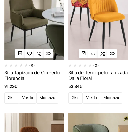
(0)
(0)
Silla Tapizada de Comedor
Silla de Terciopelo Tapizada
Florencia
Dalia Floral
91,23
€
53,34
€
Gris
Verde
Mostaza
Gris
Verde
Mostaza