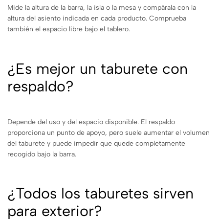
Mide la altura de la barra, la isla o la mesa y compárala con la
altura del asiento indicada en cada producto. Comprueba
también el espacio libre bajo el tablero.
¿Es mejor un taburete con
respaldo?
Depende del uso y del espacio disponible. El respaldo
proporciona un punto de apoyo, pero suele aumentar el volumen
del taburete y puede impedir que quede completamente
recogido bajo la barra.
¿Todos los taburetes sirven
para exterior?