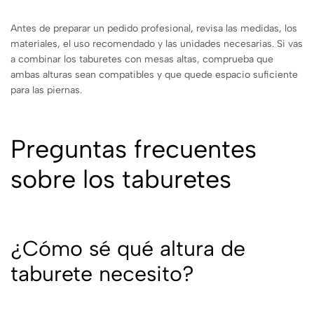
Antes de preparar un pedido profesional, revisa las medidas, los
materiales, el uso recomendado y las unidades necesarias. Si vas
a combinar los taburetes con mesas altas, comprueba que
ambas alturas sean compatibles y que quede espacio suficiente
para las piernas.
Preguntas frecuentes
sobre los taburetes
¿Cómo sé qué altura de
taburete necesito?