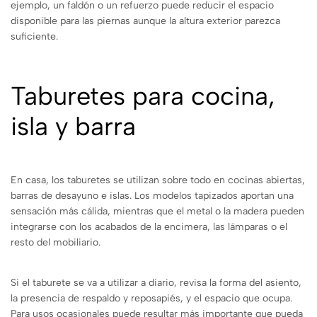
ejemplo, un faldón o un refuerzo puede reducir el espacio
disponible para las piernas aunque la altura exterior parezca
suficiente.
Taburetes para cocina,
isla y barra
En casa, los taburetes se utilizan sobre todo en cocinas abiertas,
barras de desayuno e islas. Los modelos tapizados aportan una
sensación más cálida, mientras que el metal o la madera pueden
integrarse con los acabados de la encimera, las lámparas o el
resto del mobiliario.
Si el taburete se va a utilizar a diario, revisa la forma del asiento,
la presencia de respaldo y reposapiés, y el espacio que ocupa.
Para usos ocasionales puede resultar más importante que pueda