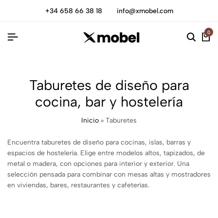
+34 658 66 38 18
info@xmobel.com
0
Taburetes de diseño para
cocina, bar y hostelería
Inicio
»
Taburetes
Encuentra taburetes de diseño para cocinas, islas, barras y
espacios de hostelería. Elige entre modelos altos, tapizados, de
metal o madera, con opciones para interior y exterior. Una
selección pensada para combinar con mesas altas y mostradores
en viviendas, bares, restaurantes y cafeterías.