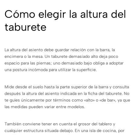
Cómo elegir la altura del
taburete
La altura del asiento debe guardar relación con la barra, la
encimera o la mesa. Un taburete demasiado alto deja poco
espacio para las piernas; uno demasiado bajo obliga a adoptar
una postura incómoda para utilizar la superficie.
Mide desde el suelo hasta la parte superior de la barra y consulta
después la altura del asiento indicada en la ficha del taburete. No
te guíes únicamente por términos como «alto» o «de bar», ya que
las medidas pueden variar entre modelos.
También conviene tener en cuenta el grosor del tablero y
cualquier estructura situada debajo. En una isla de cocina, por