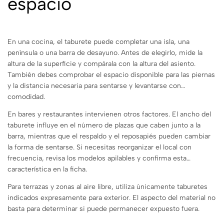
espacio
En una cocina, el taburete puede completar una isla, una
península o una barra de desayuno. Antes de elegirlo, mide la
altura de la superficie y compárala con la altura del asiento.
También debes comprobar el espacio disponible para las piernas
y la distancia necesaria para sentarse y levantarse con
comodidad.
En bares y restaurantes intervienen otros factores. El ancho del
taburete influye en el número de plazas que caben junto a la
barra, mientras que el respaldo y el reposapiés pueden cambiar
la forma de sentarse. Si necesitas reorganizar el local con
frecuencia, revisa los modelos apilables y confirma esta
característica en la ficha.
Para terrazas y zonas al aire libre, utiliza únicamente taburetes
indicados expresamente para exterior. El aspecto del material no
basta para determinar si puede permanecer expuesto fuera.