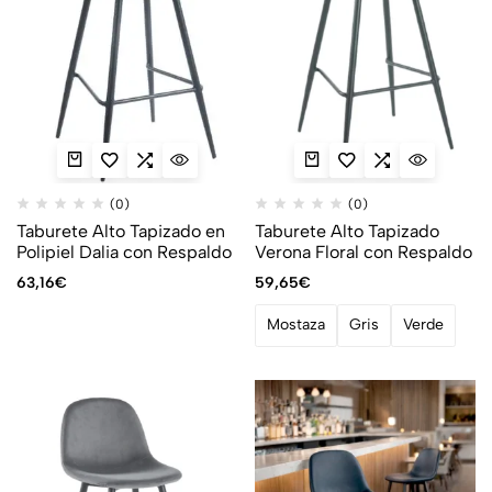
(0)
(0)
Taburete Alto Tapizado en
Taburete Alto Tapizado
Polipiel Dalia con Respaldo
Verona Floral con Respaldo
63,16
€
59,65
€
Mostaza
Gris
Verde