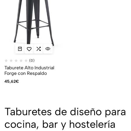
(0)
Taburete Alto Industrial
Forge con Respaldo
45,62
€
Taburetes de diseño para
cocina, bar y hostelería