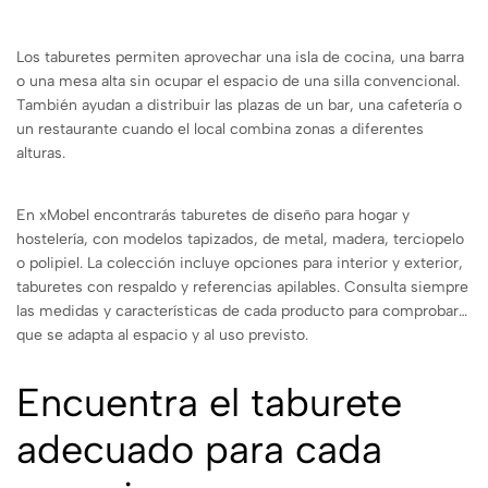
Los taburetes permiten aprovechar una isla de cocina, una barra
o una mesa alta sin ocupar el espacio de una silla convencional.
También ayudan a distribuir las plazas de un bar, una cafetería o
un restaurante cuando el local combina zonas a diferentes
alturas.
En xMobel encontrarás taburetes de diseño para hogar y
hostelería, con modelos tapizados, de metal, madera, terciopelo
o polipiel. La colección incluye opciones para interior y exterior,
taburetes con respaldo y referencias apilables. Consulta siempre
las medidas y características de cada producto para comprobar
que se adapta al espacio y al uso previsto.
Encuentra el taburete
adecuado para cada