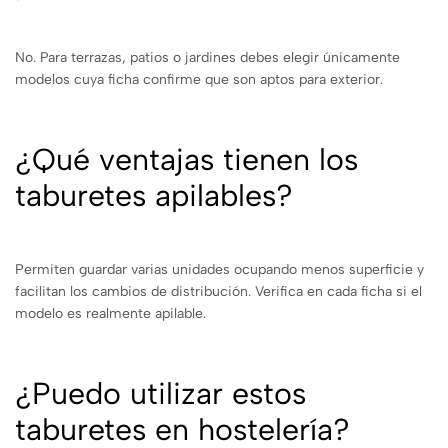
No. Para terrazas, patios o jardines debes elegir únicamente
modelos cuya ficha confirme que son aptos para exterior.
¿Qué ventajas tienen los
taburetes apilables?
Permiten guardar varias unidades ocupando menos superficie y
facilitan los cambios de distribución. Verifica en cada ficha si el
modelo es realmente apilable.
¿Puedo utilizar estos
taburetes en hostelería?