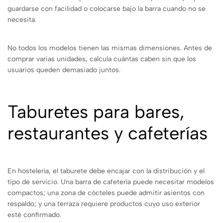
guardarse con facilidad o colocarse bajo la barra cuando no se
necesita.
No todos los modelos tienen las mismas dimensiones. Antes de
comprar varias unidades, calcula cuántas caben sin que los
usuarios queden demasiado juntos.
Taburetes para bares,
restaurantes y cafeterías
En hostelería, el taburete debe encajar con la distribución y el
tipo de servicio. Una barra de cafetería puede necesitar modelos
compactos; una zona de cócteles puede admitir asientos con
respaldo; y una terraza requiere productos cuyo uso exterior
esté confirmado.