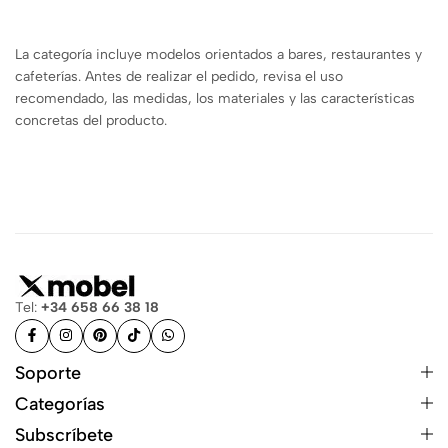
La categoría incluye modelos orientados a bares, restaurantes y
cafeterías. Antes de realizar el pedido, revisa el uso
recomendado, las medidas, los materiales y las características
concretas del producto.
Tel:
+34 658 66 38 18
Soporte
Categorías
Subscríbete