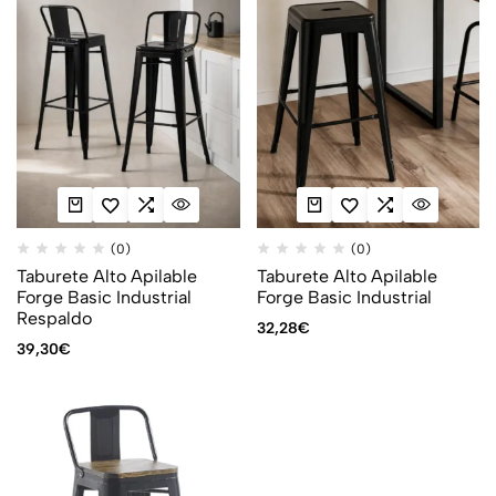
(0)
(0)
Taburete Alto Apilable
Taburete Alto Apilable
Forge Basic Industrial
Forge Basic Industrial
Respaldo
32,28
€
39,30
€