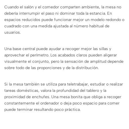
Cuando el salón y el comedor comparten ambiente, la mesa no
debería interrumpir el paso ni dominar toda la estancia. En
espacios reducidos puede funcionar mejor un modelo redondo o
cuadrado con una medida ajustada al número habitual de
usuarios.
Una base central puede ayudar a recoger mejor las sillas y
aprovechar el perímetro. Los acabados claros pueden aligerar
visualmente el conjunto, pero la sensación de amplitud depende
sobre todo de las proporciones y de la distribución.
Si la mesa también se utiliza para teletrabajar, estudiar o realizar
tareas domésticas, valora la profundidad del tablero y la
proximidad de enchufes. Una mesa bonita que obliga a recoger
constantemente el ordenador o deja poco espacio para comer
puede terminar resultando poco práctica.