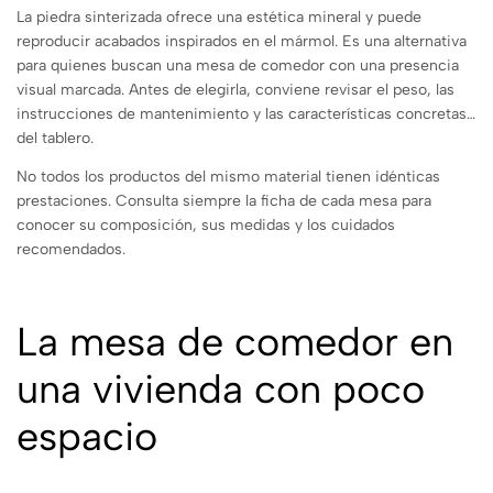
La piedra sinterizada ofrece una estética mineral y puede
reproducir acabados inspirados en el mármol. Es una alternativa
para quienes buscan una mesa de comedor con una presencia
visual marcada. Antes de elegirla, conviene revisar el peso, las
instrucciones de mantenimiento y las características concretas
del tablero.
No todos los productos del mismo material tienen idénticas
prestaciones. Consulta siempre la ficha de cada mesa para
conocer su composición, sus medidas y los cuidados
recomendados.
La mesa de comedor en
una vivienda con poco
espacio