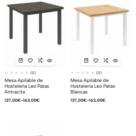
(0)
(0)
Mesa Apilable de
Mesa Apilable de
Hostelería Leo Patas
Hostelería Leo Patas
Antracita
Blancas
137,00
€
-
163,00
€
137,00
€
-
163,00
€