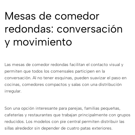
Mesas de comedor
redondas: conversación
y movimiento
Las mesas de comedor redondas facilitan el contacto visual y
permiten que todos los comensales participen en la
conversación. Al no tener esquinas, pueden suavizar el paso en
cocinas, comedores compactos y salas con una distribución
irregular.
Son una opción interesante para parejas, familias pequeñas,
cafeterías y restaurantes que trabajan principalmente con grupos
reducidos. Los modelos con pie central permiten distribuir las
sillas alrededor sin depender de cuatro patas exteriores.