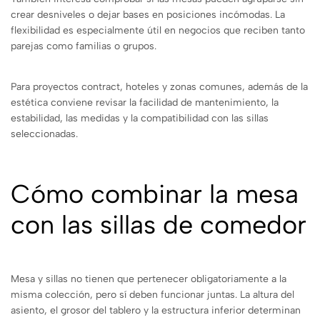
crear desniveles o dejar bases en posiciones incómodas. La
flexibilidad es especialmente útil en negocios que reciben tanto
parejas como familias o grupos.
Para proyectos contract, hoteles y zonas comunes, además de la
estética conviene revisar la facilidad de mantenimiento, la
estabilidad, las medidas y la compatibilidad con las sillas
seleccionadas.
Cómo combinar la mesa
con las sillas de comedor
Mesa y sillas no tienen que pertenecer obligatoriamente a la
misma colección, pero sí deben funcionar juntas. La altura del
asiento, el grosor del tablero y la estructura inferior determinan