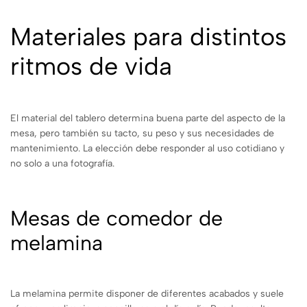
Materiales para distintos
ritmos de vida
El material del tablero determina buena parte del aspecto de la
mesa, pero también su tacto, su peso y sus necesidades de
mantenimiento. La elección debe responder al uso cotidiano y
no solo a una fotografía.
Mesas de comedor de
melamina
La melamina permite disponer de diferentes acabados y suele