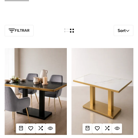
Sort
FILTRAR