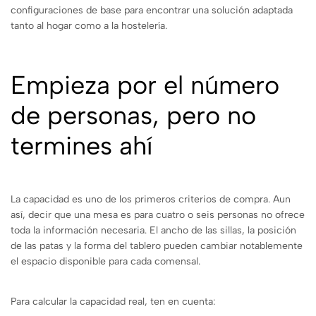
configuraciones de base para encontrar una solución adaptada
tanto al hogar como a la hostelería.
Empieza por el número
de personas, pero no
termines ahí
La capacidad es uno de los primeros criterios de compra. Aun
así, decir que una mesa es para cuatro o seis personas no ofrece
toda la información necesaria. El ancho de las sillas, la posición
de las patas y la forma del tablero pueden cambiar notablemente
el espacio disponible para cada comensal.
Para calcular la capacidad real, ten en cuenta: