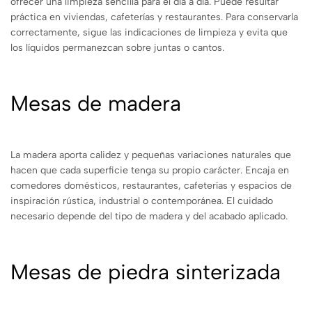
ofrecer una limpieza sencilla para el día a día. Puede resultar
práctica en viviendas, cafeterías y restaurantes. Para conservarla
correctamente, sigue las indicaciones de limpieza y evita que
los líquidos permanezcan sobre juntas o cantos.
Mesas de madera
La madera aporta calidez y pequeñas variaciones naturales que
hacen que cada superficie tenga su propio carácter. Encaja en
comedores domésticos, restaurantes, cafeterías y espacios de
inspiración rústica, industrial o contemporánea. El cuidado
necesario depende del tipo de madera y del acabado aplicado.
Mesas de piedra sinterizada