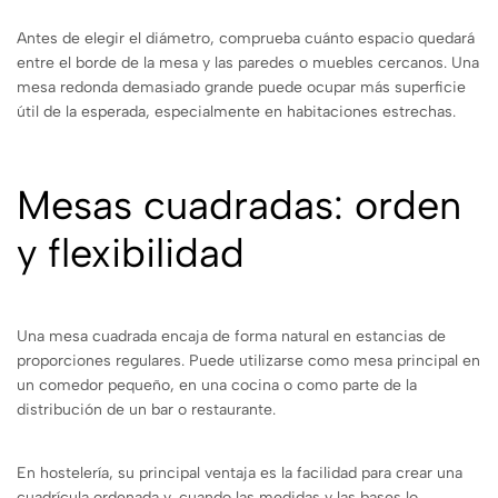
Antes de elegir el diámetro, comprueba cuánto espacio quedará
entre el borde de la mesa y las paredes o muebles cercanos. Una
mesa redonda demasiado grande puede ocupar más superficie
útil de la esperada, especialmente en habitaciones estrechas.
Mesas cuadradas: orden
y flexibilidad
Una mesa cuadrada encaja de forma natural en estancias de
proporciones regulares. Puede utilizarse como mesa principal en
un comedor pequeño, en una cocina o como parte de la
distribución de un bar o restaurante.
En hostelería, su principal ventaja es la facilidad para crear una
cuadrícula ordenada y, cuando las medidas y las bases lo