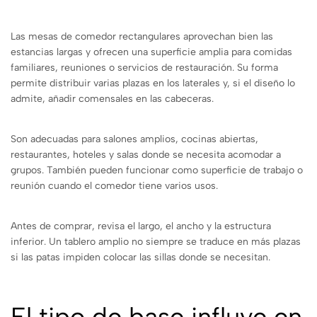
Las mesas de comedor rectangulares aprovechan bien las
estancias largas y ofrecen una superficie amplia para comidas
familiares, reuniones o servicios de restauración. Su forma
permite distribuir varias plazas en los laterales y, si el diseño lo
admite, añadir comensales en las cabeceras.
Son adecuadas para salones amplios, cocinas abiertas,
restaurantes, hoteles y salas donde se necesita acomodar a
grupos. También pueden funcionar como superficie de trabajo o
reunión cuando el comedor tiene varios usos.
Antes de comprar, revisa el largo, el ancho y la estructura
inferior. Un tablero amplio no siempre se traduce en más plazas
si las patas impiden colocar las sillas donde se necesitan.
El tipo de base influye en