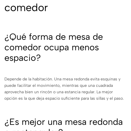
comedor
¿Qué forma de mesa de
comedor ocupa menos
espacio?
Depende de la habitación. Una mesa redonda evita esquinas y
puede facilitar el movimiento, mientras que una cuadrada
aprovecha bien un rincón o una estancia regular. La mejor
opción es la que deja espacio suficiente para las sillas y el paso.
¿Es mejor una mesa redonda