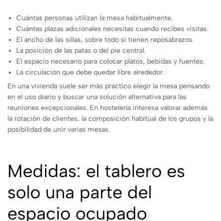
Cuántas personas utilizan la mesa habitualmente.
Cuántas plazas adicionales necesitas cuando recibes visitas.
El ancho de las sillas, sobre todo si tienen reposabrazos.
La posición de las patas o del pie central.
El espacio necesario para colocar platos, bebidas y fuentes.
La circulación que debe quedar libre alrededor.
En una vivienda suele ser más práctico elegir la mesa pensando
en el uso diario y buscar una solución alternativa para las
reuniones excepcionales. En hostelería interesa valorar además
la rotación de clientes, la composición habitual de los grupos y la
posibilidad de unir varias mesas.
Medidas: el tablero es
solo una parte del
espacio ocupado