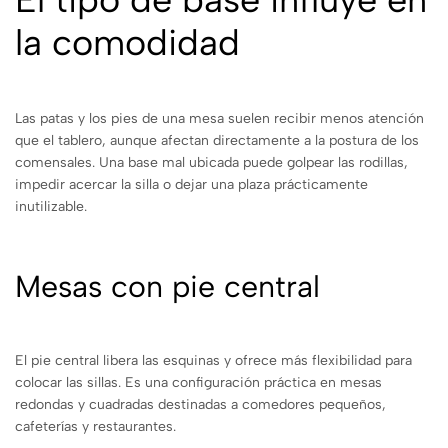
la comodidad
Las patas y los pies de una mesa suelen recibir menos atención
que el tablero, aunque afectan directamente a la postura de los
comensales. Una base mal ubicada puede golpear las rodillas,
impedir acercar la silla o dejar una plaza prácticamente
inutilizable.
Mesas con pie central
El pie central libera las esquinas y ofrece más flexibilidad para
colocar las sillas. Es una configuración práctica en mesas
redondas y cuadradas destinadas a comedores pequeños,
cafeterías y restaurantes.