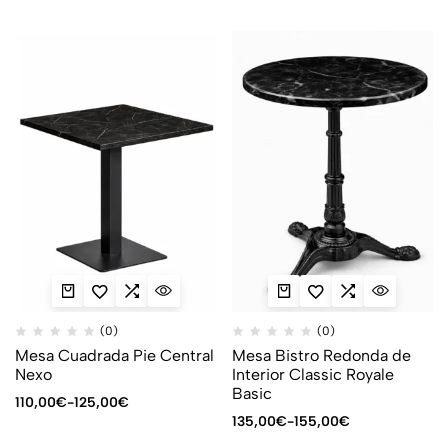
(0)
(0)
Mesa Cuadrada Pie Central
Mesa Bistro Redonda de
Nexo
Interior Classic Royale
Basic
110,00
€
-
125,00
€
135,00
€
-
155,00
€