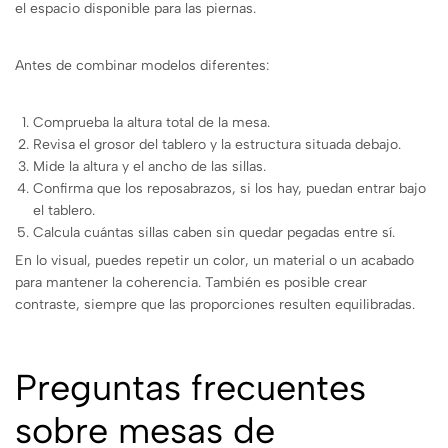
el espacio disponible para las piernas.
Antes de combinar modelos diferentes:
Comprueba la altura total de la mesa.
Revisa el grosor del tablero y la estructura situada debajo.
Mide la altura y el ancho de las sillas.
Confirma que los reposabrazos, si los hay, puedan entrar bajo
el tablero.
Calcula cuántas sillas caben sin quedar pegadas entre sí.
En lo visual, puedes repetir un color, un material o un acabado
para mantener la coherencia. También es posible crear
contraste, siempre que las proporciones resulten equilibradas.
Preguntas frecuentes
sobre mesas de