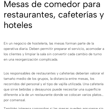
Mesas de comedor para
restaurantes, cafeterías y
hoteles
En un negocio de hostelería, las mesas forman parte de la
operativa diaria. Deben permitir preparar el servicio, acomodar a
los clientes y limpiar la sala sin convertir cada cambio de turno
en una reorganización complicada.
Los responsables de restaurantes y cafeterías deberían valorar el
tamaño medio de los grupos, la distancia entre mesas, los
recorridos del personal y el tipo de vajilla utilizada. Una cafetería
que sirve bebidas y desayunos puede necesitar una superficie
diferente a la de un restaurante donde se colocan varios platos
por comensal.
También interesa comprobar si las mesas pueden agruparse sin