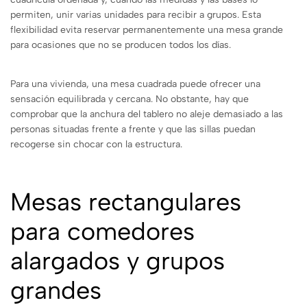
permiten, unir varias unidades para recibir a grupos. Esta
flexibilidad evita reservar permanentemente una mesa grande
para ocasiones que no se producen todos los días.
Para una vivienda, una mesa cuadrada puede ofrecer una
sensación equilibrada y cercana. No obstante, hay que
comprobar que la anchura del tablero no aleje demasiado a las
personas situadas frente a frente y que las sillas puedan
recogerse sin chocar con la estructura.
Mesas rectangulares
para comedores
alargados y grupos
grandes