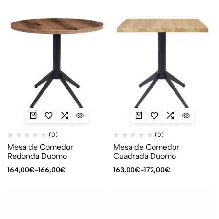
(0)
(0)
Mesa de Comedor
Mesa de Comedor
Redonda Duomo
Cuadrada Duomo
164,00
€
-
166,00
€
163,00
€
-
172,00
€