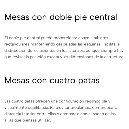
Mesas con doble pie central
El doble pie central puede proporcionar apoyo a tableros
rectangulares manteniendo despejadas las esquinas. Facilita la
distribución de los asientos en los laterales, aunque siempre hay
que revisar la posición exacta y las dimensiones de la estructura.
Mesas con cuatro patas
Las cuatro patas ofrecen una configuración reconocible y
visualmente equilibrada. Para evitar problemas, comprueba la
distancia interior entre ellas y compárala con el ancho de las
sillas que piensas utilizar.