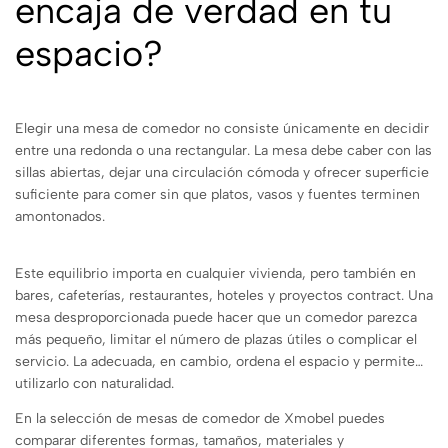
encaja de verdad en tu
espacio?
Elegir una mesa de comedor no consiste únicamente en decidir
entre una redonda o una rectangular. La mesa debe caber con las
sillas abiertas, dejar una circulación cómoda y ofrecer superficie
suficiente para comer sin que platos, vasos y fuentes terminen
amontonados.
Este equilibrio importa en cualquier vivienda, pero también en
bares, cafeterías, restaurantes, hoteles y proyectos contract. Una
mesa desproporcionada puede hacer que un comedor parezca
más pequeño, limitar el número de plazas útiles o complicar el
servicio. La adecuada, en cambio, ordena el espacio y permite
utilizarlo con naturalidad.
En la selección de mesas de comedor de Xmobel puedes
comparar diferentes formas, tamaños, materiales y