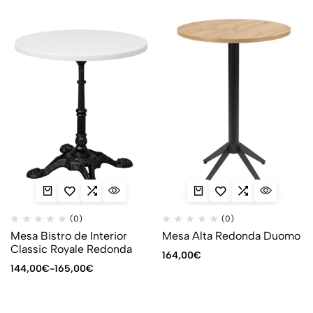
(0)
(0)
Mesa Bistro de Interior
Mesa Alta Redonda Duomo
Classic Royale Redonda
164,00
€
144,00
€
-
165,00
€