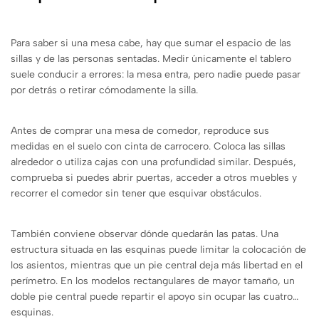
Para saber si una mesa cabe, hay que sumar el espacio de las
sillas y de las personas sentadas. Medir únicamente el tablero
suele conducir a errores: la mesa entra, pero nadie puede pasar
por detrás o retirar cómodamente la silla.
Antes de comprar una mesa de comedor, reproduce sus
medidas en el suelo con cinta de carrocero. Coloca las sillas
alrededor o utiliza cajas con una profundidad similar. Después,
comprueba si puedes abrir puertas, acceder a otros muebles y
recorrer el comedor sin tener que esquivar obstáculos.
También conviene observar dónde quedarán las patas. Una
estructura situada en las esquinas puede limitar la colocación de
los asientos, mientras que un pie central deja más libertad en el
perímetro. En los modelos rectangulares de mayor tamaño, un
doble pie central puede repartir el apoyo sin ocupar las cuatro
esquinas.