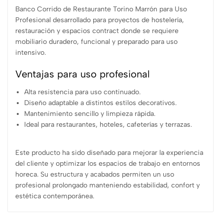
Banco Corrido de Restaurante Torino Marrón para Uso
Profesional desarrollado para proyectos de hostelería,
restauración y espacios contract donde se requiere
mobiliario duradero, funcional y preparado para uso
intensivo.
Ventajas para uso profesional
Alta resistencia para uso continuado.
Diseño adaptable a distintos estilos decorativos.
Mantenimiento sencillo y limpieza rápida.
Ideal para restaurantes, hoteles, cafeterías y terrazas.
Este producto ha sido diseñado para mejorar la experiencia
del cliente y optimizar los espacios de trabajo en entornos
horeca. Su estructura y acabados permiten un uso
profesional prolongado manteniendo estabilidad, confort y
estética contemporánea.