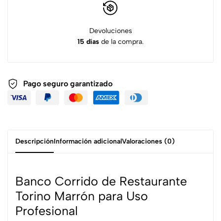
Devoluciones
15 días
de la compra.
Pago seguro garantizado
Descripción
Información adicional
Valoraciones (0)
Banco Corrido de Restaurante
Torino Marrón para Uso
Profesional