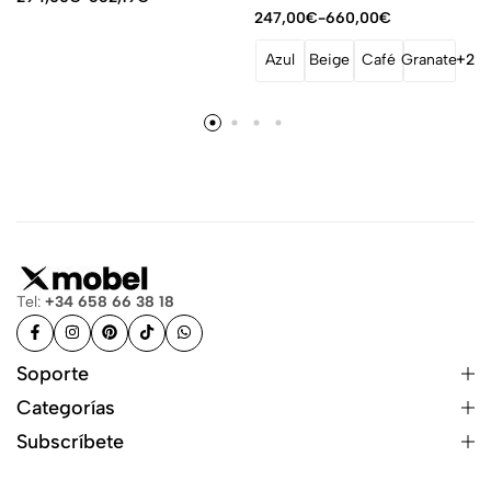
247,00
€
-
660,00
€
Azul
Beige
Café
Granate
+2
Tel:
+34 658 66 38 18
Soporte
Categorías
Subscríbete