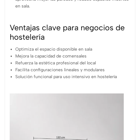
en sala.
Ventajas clave para negocios de
hostelería
Optimiza el espacio disponible en sala
Mejora la capacidad de comensales
Refuerza la estética profesional del local
Facilita configuraciones lineales y modulares
Solución funcional para uso intensivo en hostelería