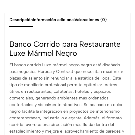
Descripción
Información adicional
Valoraciones (0)
Banco Corrido para Restaurante
Luxe Mármol Negro
El banco corrido Luxe mármol negro negro está diseñado
para negocios Horeca y Contract que necesitan maximizar
plazas de asiento sin renunciar a la estética del local. Este
tipo de mobiliario profesional permite optimizar metros
útiles en restaurantes, cafeterías, hoteles y espacios
comerciales, generando ambientes más ordenados,
confortables y visualmente atractivos. Su acabado en color
negro facilita la integración en proyectos de interiorismo
contemporáneo, industrial o elegante. Además, el formato
corrido favorece una circulación más fluida dentro del
establecimiento y mejora el aprovechamiento de paredes y