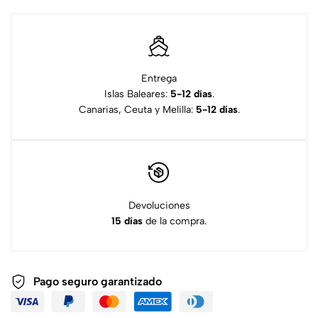
Entrega
Islas Baleares:
5-12 días
.
Canarias, Ceuta y Melilla:
5-12 días
.
Devoluciones
15 días
de la compra.
Pago seguro garantizado