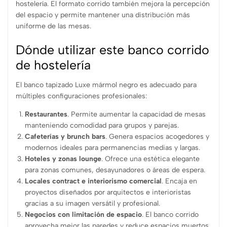
hostelería. El formato corrido también mejora la percepción
del espacio y permite mantener una distribución más
uniforme de las mesas.
Dónde utilizar este banco corrido
de hostelería
El banco tapizado Luxe mármol negro es adecuado para
múltiples configuraciones profesionales:
Restaurantes
. Permite aumentar la capacidad de mesas
manteniendo comodidad para grupos y parejas.
Cafeterías y brunch bars
. Genera espacios acogedores y
modernos ideales para permanencias medias y largas.
Hoteles y zonas lounge
. Ofrece una estética elegante
para zonas comunes, desayunadores o áreas de espera.
Locales contract e interiorismo comercial
. Encaja en
proyectos diseñados por arquitectos e interioristas
gracias a su imagen versátil y profesional.
Negocios con limitación de espacio
. El banco corrido
aprovecha mejor las paredes y reduce espacios muertos