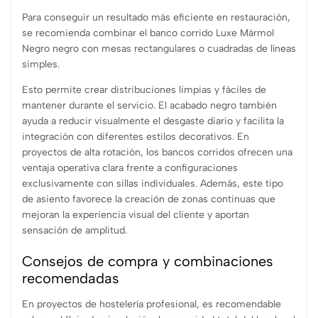
Para conseguir un resultado más eficiente en restauración,
se recomienda combinar el banco corrido Luxe Mármol
Negro negro con mesas rectangulares o cuadradas de líneas
simples.
Esto permite crear distribuciones limpias y fáciles de
mantener durante el servicio. El acabado negro también
ayuda a reducir visualmente el desgaste diario y facilita la
integración con diferentes estilos decorativos. En
proyectos de alta rotación, los bancos corridos ofrecen una
ventaja operativa clara frente a configuraciones
exclusivamente con sillas individuales. Además, este tipo
de asiento favorece la creación de zonas continuas que
mejoran la experiencia visual del cliente y aportan
sensación de amplitud.
Consejos de compra y combinaciones
recomendadas
En proyectos de hostelería profesional, es recomendable