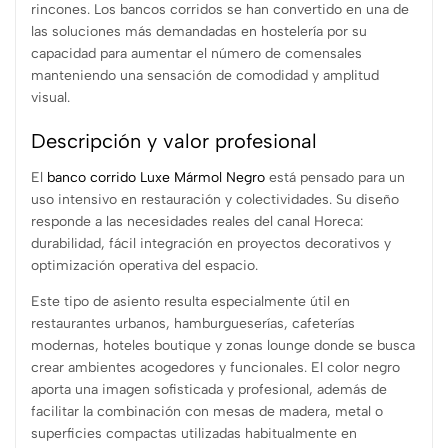
rincones. Los bancos corridos se han convertido en una de
las soluciones más demandadas en hostelería por su
capacidad para aumentar el número de comensales
manteniendo una sensación de comodidad y amplitud
visual.
Descripción y valor profesional
El
banco corrido Luxe Mármol Negro
está pensado para un
uso intensivo en restauración y colectividades. Su diseño
responde a las necesidades reales del canal Horeca:
durabilidad, fácil integración en proyectos decorativos y
optimización operativa del espacio.
Este tipo de asiento resulta especialmente útil en
restaurantes urbanos, hamburgueserías, cafeterías
modernas, hoteles boutique y zonas lounge donde se busca
crear ambientes acogedores y funcionales. El color negro
aporta una imagen sofisticada y profesional, además de
facilitar la combinación con mesas de madera, metal o
superficies compactas utilizadas habitualmente en