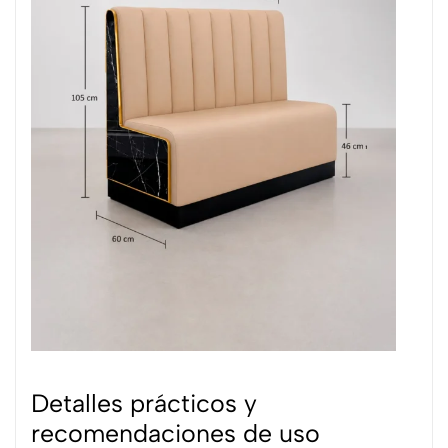
Detalles prácticos y
recomendaciones de uso