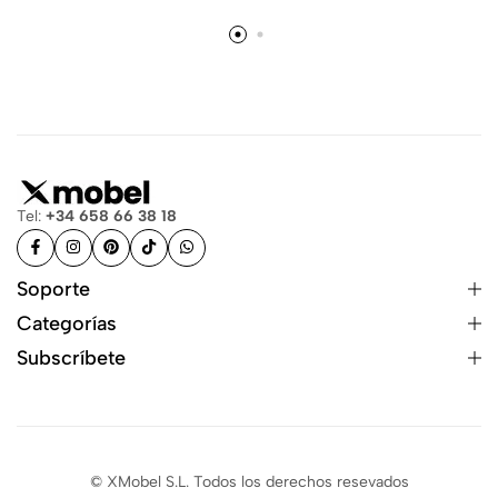
Tel:
+34 658 66 38 18
Soporte
Categorías
Subscríbete
© XMobel S.L. Todos los derechos resevados