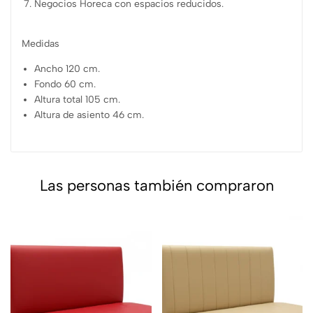
Negocios Horeca con espacios reducidos.
Medidas
Ancho 120 cm.
Fondo 60 cm.
Altura total 105 cm.
Altura de asiento 46 cm.
Las personas también compraron