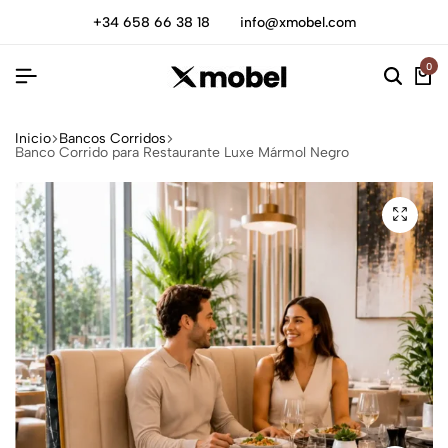
+34 658 66 38 18
info@xmobel.com
0
Inicio
Bancos Corridos
Banco Corrido para Restaurante Luxe Mármol Negro