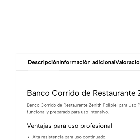
Descripción
Información adicional
Valoracio
Banco Corrido de Restaurante Ze
Banco Corrido de Restaurante Zenith Polipiel para Uso P
funcional y preparado para uso intensivo.
Ventajas para uso profesional
Alta resistencia para uso continuado.