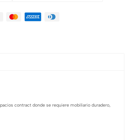
spacios contract donde se requiere mobiliario duradero,