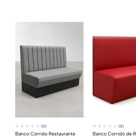
(0)
(0)
Banco Corrido Restaurante
Banco Corrido de R