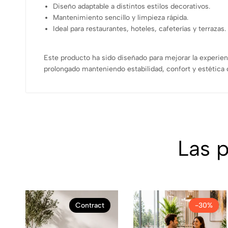
Diseño adaptable a distintos estilos decorativos.
Mantenimiento sencillo y limpieza rápida.
Ideal para restaurantes, hoteles, cafeterías y terrazas.
Este producto ha sido diseñado para mejorar la experien
prolongado manteniendo estabilidad, confort y estétic
Las 
Contract
-30%