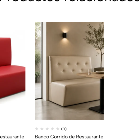
(0)
estaurante
Banco Corrido de Restaurante