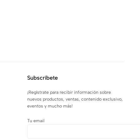
Subscríbete
¡Regístrate para recibir información sobre
nuevos productos, ventas, contenido exclusivo,
eventos y mucho más!
Tu email