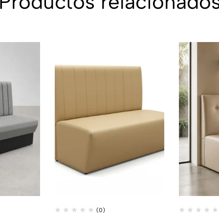
Productos relacionado
(0)