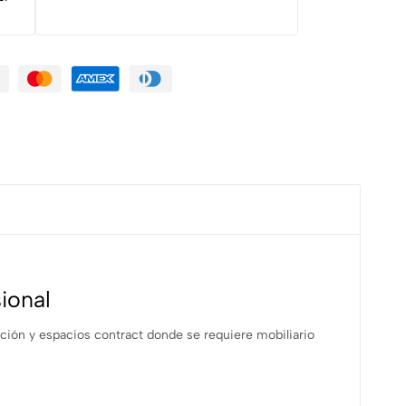
ional
ación y espacios contract donde se requiere mobiliario