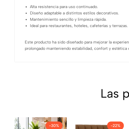
Alta resistencia para uso continuado.
Diseño adaptable a distintos estilos decorativos.
Mantenimiento sencillo y limpieza rápida.
Ideal para restaurantes, hoteles, cafeterías y terrazas.
Este producto ha sido diseñado para mejorar la experien
prolongado manteniendo estabilidad, confort y estétic
Las 
-30%
-22%