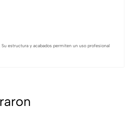
a. Su estructura y acabados permiten un uso profesional
raron