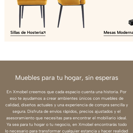
Sillas de Hostería
Mesas Modern
Muebles para tu hogar, sin esperas
En Xmobel creemos que cada espacio cuenta una historia. Por
eso te ayudamos a crear ambientes únicos con muebles de
calidad, diseños actuales y una experiencia de compra sencilla y
segura. Disfruta de envíos rápidos, precios ajustados y el
asesoramiento que necesitas para encontrar el mobiliario ideal.
Ya sea para tu hogar o tu negocio, en Xmobel encontrarás todo
lo necesario para transformar cualquier estancia y hacer realidad