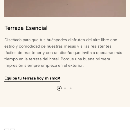
Terraza Esencial
Diseñada para que tus huéspedes disfruten del aire libre con
estilo y comodidad de nuestras mesas y sillas resistentes,
fáciles de mantener y con un diseño que invita a quedarse más
tiempo en la terraza del hotel. Porque una buena primera
impresión siempre empieza en el exterior.
Equipa tu terraza hoy mismo