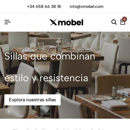
+34 658 66 38 18
info@xmobel.com
0
Sillas que combinan
estilo y resistencia
Explora nuestras sillas