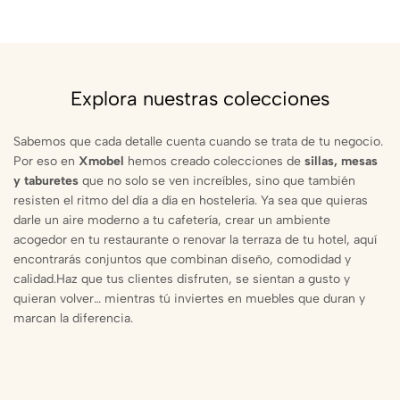
Explora nuestras colecciones
Sabemos que cada detalle cuenta cuando se trata de tu negocio.
Por eso en
Xmobel
hemos creado colecciones de
sillas, mesas
y taburetes
que no solo se ven increíbles, sino que también
resisten el ritmo del día a día en hostelería. Ya sea que quieras
darle un aire moderno a tu cafetería, crear un ambiente
acogedor en tu restaurante o renovar la terraza de tu hotel, aquí
encontrarás conjuntos que combinan diseño, comodidad y
calidad.Haz que tus clientes disfruten, se sientan a gusto y
quieran volver… mientras tú inviertes en muebles que duran y
marcan la diferencia.