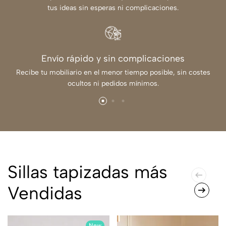
tus ideas sin esperas ni complicaciones.
Envío rápido y sin complicaciones
Recibe tu mobiliario en el menor tiempo posible, sin costes
ocultos ni pedidos mínimos.
Sillas tapizadas más
Vendidas
New