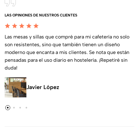
LAS OPINIONES DE NUESTROS CLIENTES
Las mesas y sillas que compré para mi cafetería no solo
son resistentes, sino que también tienen un diseño
moderno que encanta a mis clientes. Se nota que están
pensadas para el uso diario en hostelería. ¡Repetiré sin
duda!
Javier López