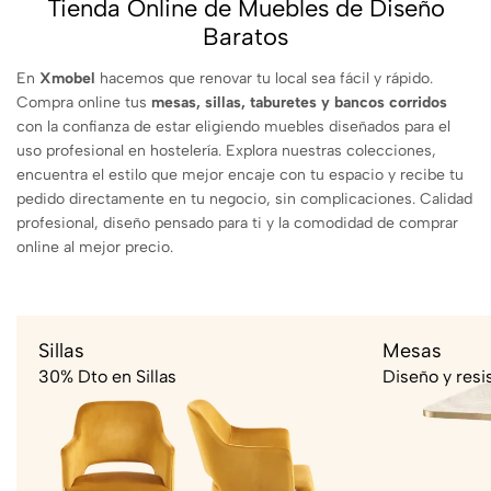
Tienda Online de Muebles de Diseño
Baratos
En
Xmobel
hacemos que renovar tu local sea fácil y rápido.
Compra online tus
mesas, sillas, taburetes y bancos corridos
con la confianza de estar eligiendo muebles diseñados para el
uso profesional en hostelería. Explora nuestras colecciones,
encuentra el estilo que mejor encaje con tu espacio y recibe tu
pedido directamente en tu negocio, sin complicaciones. Calidad
profesional, diseño pensado para ti y la comodidad de comprar
online al mejor precio.
Sillas
Mesas
30% Dto en Sillas
Diseño y resi