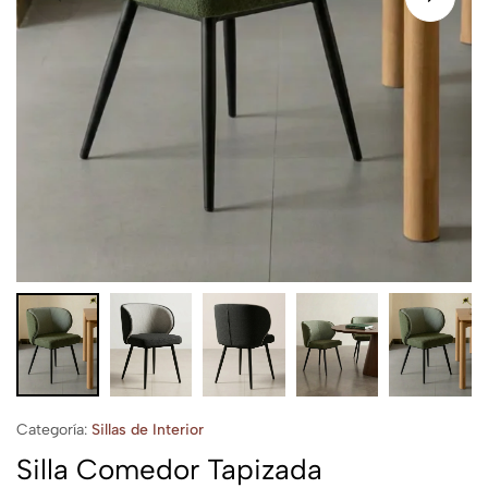
Categoría:
Sillas de Interior
Silla Comedor Tapizada