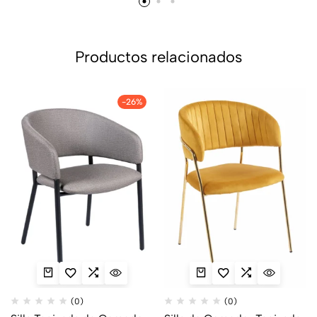
Productos relacionados
-26%
(0)
(0)