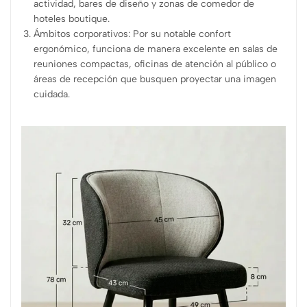
actividad, bares de diseño y zonas de comedor de
hoteles boutique.
Ámbitos corporativos: Por su notable confort
ergonómico, funciona de manera excelente en salas de
reuniones compactas, oficinas de atención al público o
áreas de recepción que busquen proyectar una imagen
cuidada.