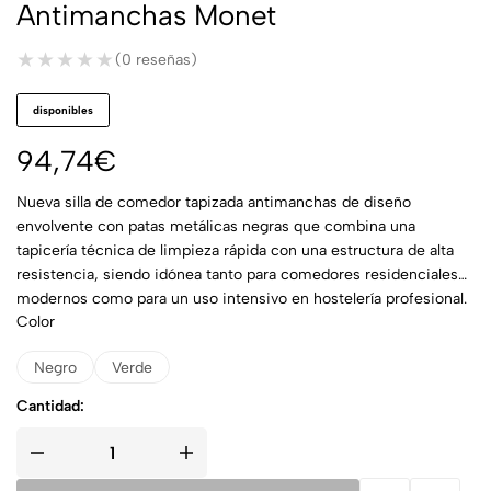
Antimanchas Monet
★★★★★
★★★★★
(0 reseñas)
disponibles
94,74
€
Nueva silla de comedor tapizada antimanchas de diseño
envolvente con patas metálicas negras que combina una
tapicería técnica de limpieza rápida con una estructura de alta
resistencia, siendo idónea tanto para comedores residenciales
modernos como para un uso intensivo en hostelería profesional.
Color
Negro
Verde
Cantidad: