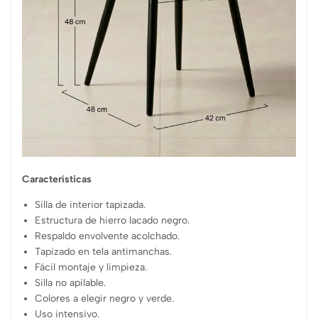
Características
Silla de interior tapizada.
Estructura de hierro lacado negro.
Respaldo envolvente acolchado.
Tapizado en tela antimanchas.
Fácil montaje y limpieza.
Silla no apilable.
Colores a elegir negro y verde.
Uso intensivo.