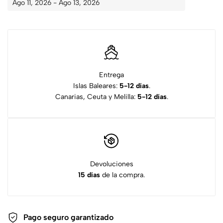
Ago 11, 2026 - Ago 13, 2026
Entrega
Islas Baleares:
5-12 días
.
Canarias, Ceuta y Melilla:
5-12 días
.
Devoluciones
15 días
de la compra.
Pago seguro garantizado