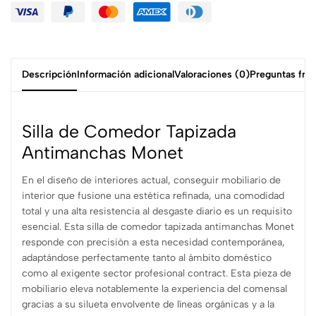
Descripción
Información adicional
Valoraciones (0)
Preguntas fre
Silla de Comedor Tapizada
Antimanchas Monet
En el diseño de interiores actual, conseguir mobiliario de
interior que fusione una estética refinada, una comodidad
total y una alta resistencia al desgaste diario es un requisito
esencial. Esta silla de comedor tapizada antimanchas Monet
responde con precisión a esta necesidad contemporánea,
adaptándose perfectamente tanto al ámbito doméstico
como al exigente sector profesional contract. Esta pieza de
mobiliario eleva notablemente la experiencia del comensal
gracias a su silueta envolvente de líneas orgánicas y a la