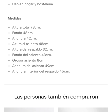
Uso en hogar y hostelería.
Medidas
Altura total 78cm.
Fondo 48cm.
Anchura 42cm.
Altura al asiento 48cm.
Altura del respaldo 32cm.
Fondo del asiento 43cm.
Grosor asiento 8cm.
Anchura del asiento 49cm.
Anchura interior del respaldo 45cm.
Las personas también compraron