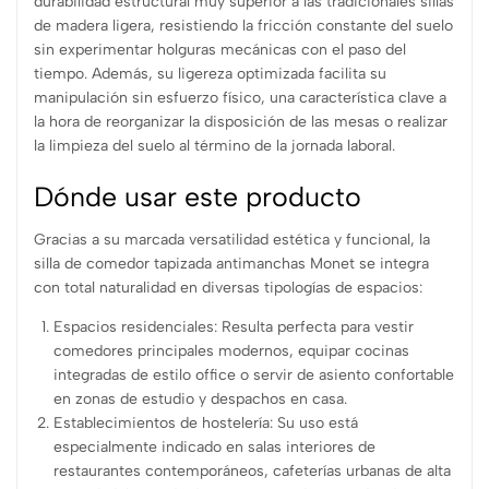
durabilidad estructural muy superior a las tradicionales sillas
de madera ligera, resistiendo la fricción constante del suelo
sin experimentar holguras mecánicas con el paso del
tiempo. Además, su ligereza optimizada facilita su
manipulación sin esfuerzo físico, una característica clave a
la hora de reorganizar la disposición de las mesas o realizar
la limpieza del suelo al término de la jornada laboral.
Dónde usar este producto
Gracias a su marcada versatilidad estética y funcional, la
silla de comedor tapizada antimanchas Monet se integra
con total naturalidad en diversas tipologías de espacios:
Espacios residenciales: Resulta perfecta para vestir
comedores principales modernos, equipar cocinas
integradas de estilo office o servir de asiento confortable
en zonas de estudio y despachos en casa.
Establecimientos de hostelería: Su uso está
especialmente indicado en salas interiores de
restaurantes contemporáneos, cafeterías urbanas de alta