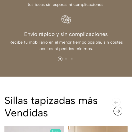
tus ideas sin esperas ni complicaciones.
Envío rápido y sin complicaciones
Recibe tu mobiliario en el menor tiempo posible, sin costes
ocultos ni pedidos mínimos.
Sillas tapizadas más
Vendidas
New