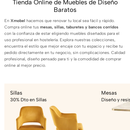
Tienda Online de Muebles de Diseño
Baratos
En
Xmobel
hacemos que renovar tu local sea fácil y rápido.
Compra online tus
mesas, sillas, taburetes y bancos corridos
con la confianza de estar eligiendo muebles diseñados para el
uso profesional en hostelería. Explora nuestras colecciones,
encuentra el estilo que mejor encaje con tu espacio y recibe tu
pedido directamente en tu negocio, sin complicaciones. Calidad
profesional, diseño pensado para ti y la comodidad de comprar
online al mejor precio.
Sillas
Mesas
30% Dto en Sillas
Diseño y resi