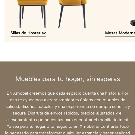
Sillas de Hostería
Mesas Modern
Muebles para tu hogar, sin esperas
En Xmobel creemos que cada espacio cuenta una historia. Por
eso te ayudamos a crear ambientes únicos con muebles de
calidad, diseños actuales y una experiencia de compra sencilla y
segura. Disfruta de envíos rápidos, precios ajustados y el
asesoramiento que necesitas para encontrar el mobiliario ideal.
Ya sea para tu hogar o tu negocio, en Xmobel encontrarás todo
lo necesario para transformar cualquier estancia y hacer realidad