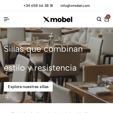
+34 658 66 38 18
info@xmobel.com
0
Sillas que combinan
estilo y resistencia
Explora nuestras sillas