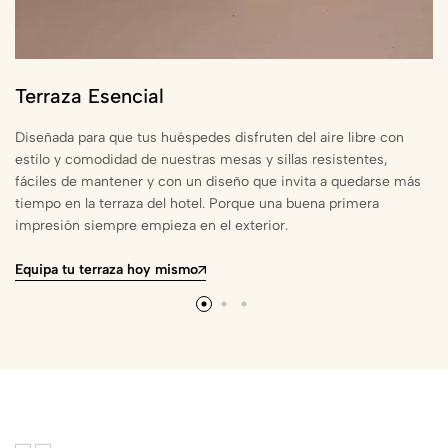
Terraza Esencial
Diseñada para que tus huéspedes disfruten del aire libre con
estilo y comodidad de nuestras mesas y sillas resistentes,
fáciles de mantener y con un diseño que invita a quedarse más
tiempo en la terraza del hotel. Porque una buena primera
impresión siempre empieza en el exterior.
Equipa tu terraza hoy mismo