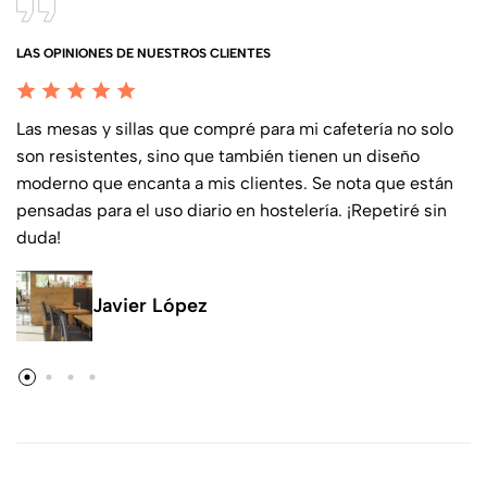
LAS OPINIONES DE NUESTROS CLIENTES
Las mesas y sillas que compré para mi cafetería no solo
son resistentes, sino que también tienen un diseño
moderno que encanta a mis clientes. Se nota que están
pensadas para el uso diario en hostelería. ¡Repetiré sin
duda!
Javier López