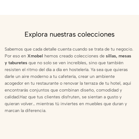
Explora nuestras colecciones
Sabemos que cada detalle cuenta cuando se trata de tu negocio.
Por eso en
Xmobel
hemos creado colecciones de
sillas, mesas
y taburetes
que no solo se ven increíbles, sino que también
resisten el ritmo del día a día en hostelería. Ya sea que quieras
darle un aire moderno a tu cafetería, crear un ambiente
acogedor en tu restaurante o renovar la terraza de tu hotel, aquí
encontrarás conjuntos que combinan diseño, comodidad y
calidad.Haz que tus clientes disfruten, se sientan a gusto y
quieran volver… mientras tú inviertes en muebles que duran y
marcan la diferencia.