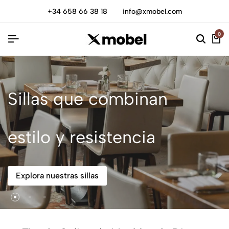
+34 658 66 38 18
info@xmobel.com
0
Sillas que combinan
estilo y resistencia
Explora nuestras sillas