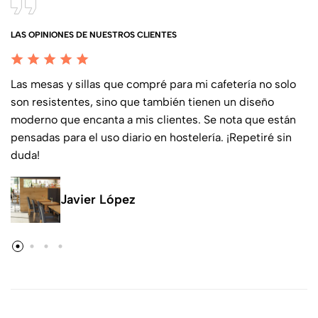
LAS OPINIONES DE NUESTROS CLIENTES
Las mesas y sillas que compré para mi cafetería no solo
son resistentes, sino que también tienen un diseño
moderno que encanta a mis clientes. Se nota que están
pensadas para el uso diario en hostelería. ¡Repetiré sin
duda!
Javier López