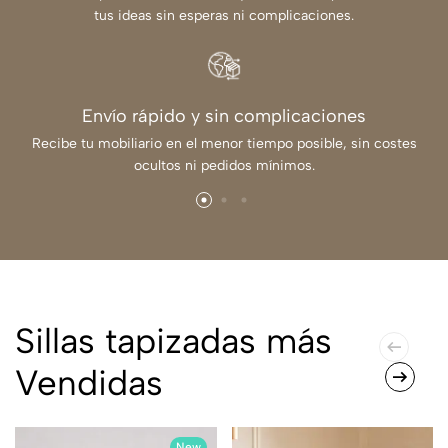
tus ideas sin esperas ni complicaciones.
Envío rápido y sin complicaciones
Recibe tu mobiliario en el menor tiempo posible, sin costes
ocultos ni pedidos mínimos.
Sillas tapizadas más
Vendidas
New