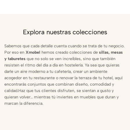
Explora nuestras colecciones
Sabemos que cada detalle cuenta cuando se trata de tu negocio.
Por eso en
Xmobel
hemos creado colecciones de
sillas, mesas
y taburetes
que no solo se ven increíbles, sino que también
resisten el ritmo del día a día en hostelería. Ya sea que quieras
darle un aire moderno a tu cafetería, crear un ambiente
acogedor en tu restaurante o renovar la terraza de tu hotel, aquí
encontrarás conjuntos que combinan diseño, comodidad y
calidad.Haz que tus clientes disfruten, se sientan a gusto y
quieran volver… mientras tú inviertes en muebles que duran y
marcan la diferencia.