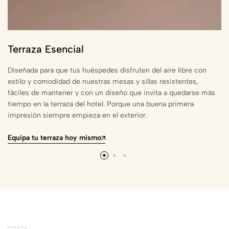
Terraza Esencial
Diseñada para que tus huéspedes disfruten del aire libre con
estilo y comodidad de nuestras mesas y sillas resistentes,
fáciles de mantener y con un diseño que invita a quedarse más
tiempo en la terraza del hotel. Porque una buena primera
impresión siempre empieza en el exterior.
Equipa tu terraza hoy mismo