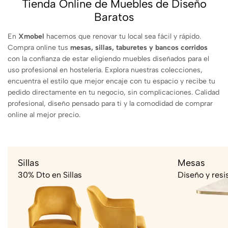
Tienda Online de Muebles de Diseño
Baratos
En
Xmobel
hacemos que renovar tu local sea fácil y rápido.
Compra online tus
mesas, sillas, taburetes y bancos corridos
con la confianza de estar eligiendo muebles diseñados para el
uso profesional en hostelería. Explora nuestras colecciones,
encuentra el estilo que mejor encaje con tu espacio y recibe tu
pedido directamente en tu negocio, sin complicaciones. Calidad
profesional, diseño pensado para ti y la comodidad de comprar
online al mejor precio.
Sillas
Mesas
30% Dto en Sillas
Diseño y resi