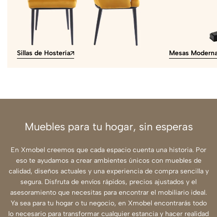
Sillas de Hostería
Mesas Modern
Muebles para tu hogar, sin esperas
En Xmobel creemos que cada espacio cuenta una historia. Por
eso te ayudamos a crear ambientes únicos con muebles de
calidad, diseños actuales y una experiencia de compra sencilla y
segura. Disfruta de envíos rápidos, precios ajustados y el
asesoramiento que necesitas para encontrar el mobiliario ideal.
Ya sea para tu hogar o tu negocio, en Xmobel encontrarás todo
lo necesario para transformar cualquier estancia y hacer realidad