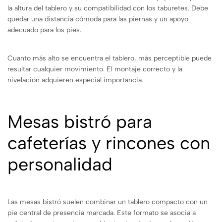
la altura del tablero y su compatibilidad con los taburetes. Debe
quedar una distancia cómoda para las piernas y un apoyo
adecuado para los pies.
Cuanto más alto se encuentra el tablero, más perceptible puede
resultar cualquier movimiento. El montaje correcto y la
nivelación adquieren especial importancia.
Mesas bistró para
cafeterías y rincones con
personalidad
Las mesas bistró suelen combinar un tablero compacto con un
pie central de presencia marcada. Este formato se asocia a