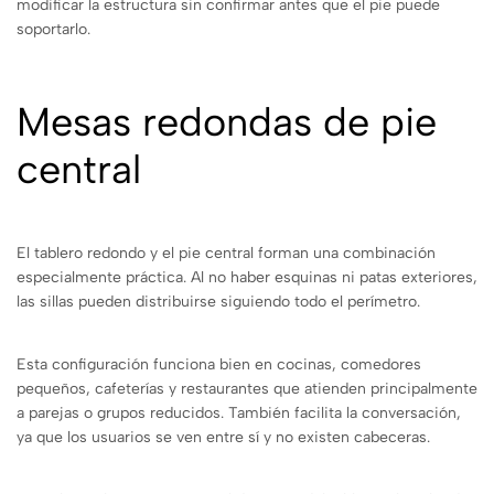
modificar la estructura sin confirmar antes que el pie puede
soportarlo.
Mesas redondas de pie
central
El tablero redondo y el pie central forman una combinación
especialmente práctica. Al no haber esquinas ni patas exteriores,
las sillas pueden distribuirse siguiendo todo el perímetro.
Esta configuración funciona bien en cocinas, comedores
pequeños, cafeterías y restaurantes que atienden principalmente
a parejas o grupos reducidos. También facilita la conversación,
ya que los usuarios se ven entre sí y no existen cabeceras.