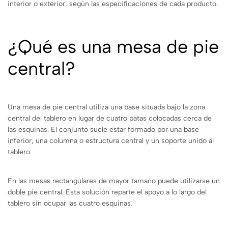
interior o exterior, según las especificaciones de cada producto.
¿Qué es una mesa de pie
central?
Una mesa de pie central utiliza una base situada bajo la zona
central del tablero en lugar de cuatro patas colocadas cerca de
las esquinas. El conjunto suele estar formado por una base
inferior, una columna o estructura central y un soporte unido al
tablero.
En las mesas rectangulares de mayor tamaño puede utilizarse un
doble pie central. Esta solución reparte el apoyo a lo largo del
tablero sin ocupar las cuatro esquinas.