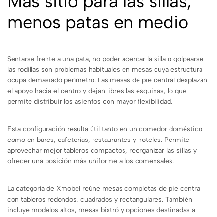
Más sitio para las sillas,
menos patas en medio
Sentarse frente a una pata, no poder acercar la silla o golpearse
las rodillas son problemas habituales en mesas cuya estructura
ocupa demasiado perímetro. Las mesas de pie central desplazan
el apoyo hacia el centro y dejan libres las esquinas, lo que
permite distribuir los asientos con mayor flexibilidad.
Esta configuración resulta útil tanto en un comedor doméstico
como en bares, cafeterías, restaurantes y hoteles. Permite
aprovechar mejor tableros compactos, reorganizar las sillas y
ofrecer una posición más uniforme a los comensales.
La categoría de Xmobel reúne mesas completas de pie central
con tableros redondos, cuadrados y rectangulares. También
incluye modelos altos, mesas bistró y opciones destinadas a