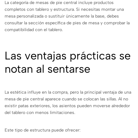
La categoría de mesas de pie central incluye productos
completos con tablero y estructura. Si necesitas montar una
mesa personalizada o sustituir únicamente la base, debes
consultar la sección específica de pies de mesa y comprobar la
compatibilidad con el tablero.
Las ventajas prácticas se
notan al sentarse
La estética influye en la compra, pero la principal ventaja de una
mesa de pie central aparece cuando se colocan las sillas. Al no
existir patas exteriores, los asientos pueden moverse alrededor
del tablero con menos limitaciones.
Este tipo de estructura puede ofrecer: