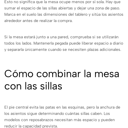
Esto no significa que la mesa ocupe menos por sí sola. Hay que
sumar el espacio de las sillas abiertas y dejar una zona de paso.
Marca en el suelo las dimensiones del tablero y sitúa los asientos
alrededor antes de realizar la compra.
Si la mesa estará junto a una pared, comprueba si se utilizarán
todos los lados. Mantenerla pegada puede liberar espacio a diario
y separarla únicamente cuando se necesiten plazas adicionales.
Cómo combinar la mesa
con las sillas
El pie central evita las patas en las esquinas, pero la anchura de
los asientos sigue determinando cuántas sillas caben. Los
modelos con reposabrazos necesitan más espacio y pueden
reducir la capacidad prevista.