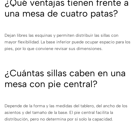
¿Qué ventajas tienen frente a
una mesa de cuatro patas?
Dejan libres las esquinas y permiten distribuir las sillas con
mayor flexibilidad. La base inferior puede ocupar espacio para los
pies, por lo que conviene revisar sus dimensiones.
¿Cuántas sillas caben en una
mesa con pie central?
Depende de la forma y las medidas del tablero, del ancho de los
asientos y del tamaño de la base. El pie central facilita la
distribución, pero no determina por sí solo la capacidad.