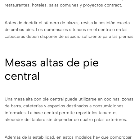
restaurantes, hoteles, salas comunes y proyectos contract.
Antes de decidir el número de plazas, revisa la posición exacta
de ambos pies. Los comensales situados en el centro o en las
cabeceras deben disponer de espacio suficiente para las piernas.
Mesas altas de pie
central
Una mesa alta con pie central puede utilizarse en cocinas, zonas
de barra, cafeterías y espacios destinados a consumiciones
informales. La base central permite repartir los taburetes
alrededor del tablero sin depender de cuatro patas exteriores.
Además de la estabilidad, en estos modelos hay que comprobar