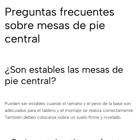
Preguntas frecuentes
sobre mesas de pie
central
¿Son estables las mesas de
pie central?
Pueden ser estables cuando el tamaño y el peso de la base son
adecuados para el tablero y el montaje se realiza correctamente.
También deben colocarse sobre un suelo firme y nivelado.