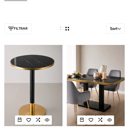
Sort
FILTRAR