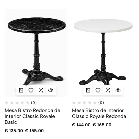
(0)
(0)
Mesa Bistro Redonda de
Mesa Bistro de Interior
Interior Classic Royale
Classic Royale Redonda
Basic
€
144.00
-
€
165.00
€
135.00
-
€
155.00