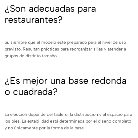
¿Son adecuadas para
restaurantes?
Sí, siempre que el modelo esté preparado para el nivel de uso
previsto. Resultan prácticas para reorganizar sillas y atender a
grupos de distinto tamaño.
¿Es mejor una base redonda
o cuadrada?
La elección depende del tablero, la distribución y el espacio para
los pies. La estabilidad está determinada por el diseño completo
y no únicamente por la forma de la base.