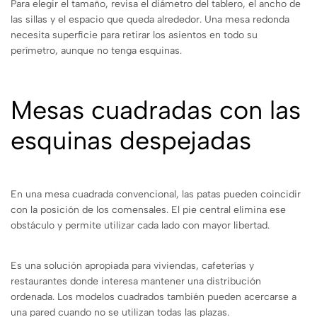
Para elegir el tamaño, revisa el diámetro del tablero, el ancho de
las sillas y el espacio que queda alrededor. Una mesa redonda
necesita superficie para retirar los asientos en todo su
perímetro, aunque no tenga esquinas.
Mesas cuadradas con las
esquinas despejadas
En una mesa cuadrada convencional, las patas pueden coincidir
con la posición de los comensales. El pie central elimina ese
obstáculo y permite utilizar cada lado con mayor libertad.
Es una solución apropiada para viviendas, cafeterías y
restaurantes donde interesa mantener una distribución
ordenada. Los modelos cuadrados también pueden acercarse a
una pared cuando no se utilizan todas las plazas.