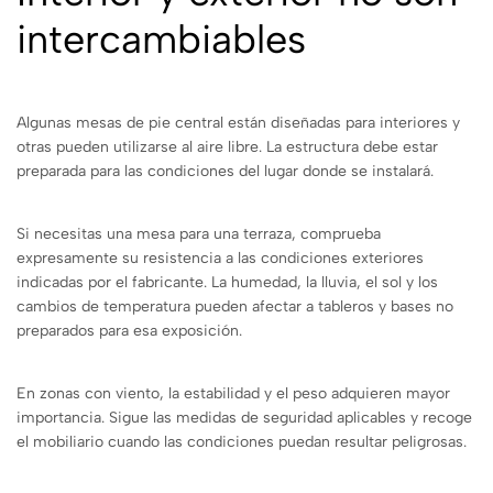
intercambiables
Algunas mesas de pie central están diseñadas para interiores y
otras pueden utilizarse al aire libre. La estructura debe estar
preparada para las condiciones del lugar donde se instalará.
Si necesitas una mesa para una terraza, comprueba
expresamente su resistencia a las condiciones exteriores
indicadas por el fabricante. La humedad, la lluvia, el sol y los
cambios de temperatura pueden afectar a tableros y bases no
preparados para esa exposición.
En zonas con viento, la estabilidad y el peso adquieren mayor
importancia. Sigue las medidas de seguridad aplicables y recoge
el mobiliario cuando las condiciones puedan resultar peligrosas.