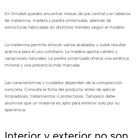
En Xmobel puedes encontrar mesas de pie central con tableros
de melamina, madera y piedra sinterizada, además de
estructuras fabricadas en distintos metales según el modelo.
La melamina permite ofrecer varios acabados y suele resultar
práctica para el uso cotidiano. La madera aporta calidez y
variaciones naturales. La piedra sinterizada ofrece una estética
mineral y una presencia más marcada.
Las características y cuidados dependen de la composición
concreta. Consulta la ficha del producto antes de aplicar
limpiadores, tratamientos o protectores. Tampoco debe
asumirse que un material es apto para exterior solo por su
apariencia.
Interior y exterior no son