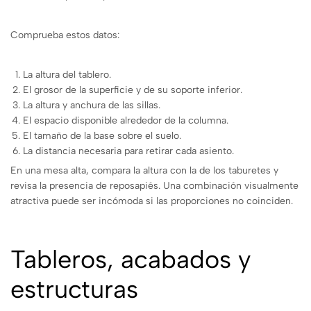
Comprueba estos datos:
La altura del tablero.
El grosor de la superficie y de su soporte inferior.
La altura y anchura de las sillas.
El espacio disponible alrededor de la columna.
El tamaño de la base sobre el suelo.
La distancia necesaria para retirar cada asiento.
En una mesa alta, compara la altura con la de los taburetes y
revisa la presencia de reposapiés. Una combinación visualmente
atractiva puede ser incómoda si las proporciones no coinciden.
Tableros, acabados y
estructuras