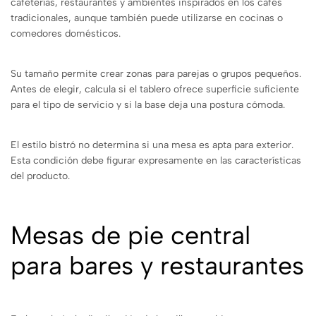
cafeterías, restaurantes y ambientes inspirados en los cafés
tradicionales, aunque también puede utilizarse en cocinas o
comedores domésticos.
Su tamaño permite crear zonas para parejas o grupos pequeños.
Antes de elegir, calcula si el tablero ofrece superficie suficiente
para el tipo de servicio y si la base deja una postura cómoda.
El estilo bistró no determina si una mesa es apta para exterior.
Esta condición debe figurar expresamente en las características
del producto.
Mesas de pie central
para bares y restaurantes