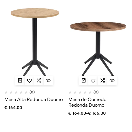
(0)
(0)
Mesa Alta Redonda Duomo
Mesa de Comedor
Redonda Duomo
€
164.00
€
164.00
-
€
166.00