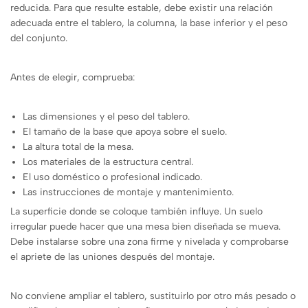
reducida. Para que resulte estable, debe existir una relación
adecuada entre el tablero, la columna, la base inferior y el peso
del conjunto.
Antes de elegir, comprueba:
Las dimensiones y el peso del tablero.
El tamaño de la base que apoya sobre el suelo.
La altura total de la mesa.
Los materiales de la estructura central.
El uso doméstico o profesional indicado.
Las instrucciones de montaje y mantenimiento.
La superficie donde se coloque también influye. Un suelo
irregular puede hacer que una mesa bien diseñada se mueva.
Debe instalarse sobre una zona firme y nivelada y comprobarse
el apriete de las uniones después del montaje.
No conviene ampliar el tablero, sustituirlo por otro más pesado o