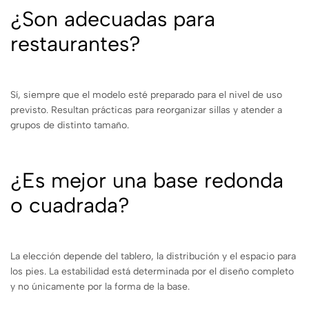
¿Son adecuadas para
restaurantes?
Sí, siempre que el modelo esté preparado para el nivel de uso
previsto. Resultan prácticas para reorganizar sillas y atender a
grupos de distinto tamaño.
¿Es mejor una base redonda
o cuadrada?
La elección depende del tablero, la distribución y el espacio para
los pies. La estabilidad está determinada por el diseño completo
y no únicamente por la forma de la base.