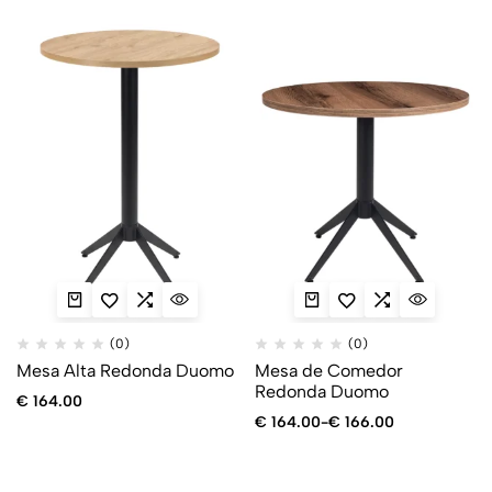
(0)
(0)
Mesa Alta Redonda Duomo
Mesa de Comedor
Redonda Duomo
€
164.00
€
164.00
-
€
166.00