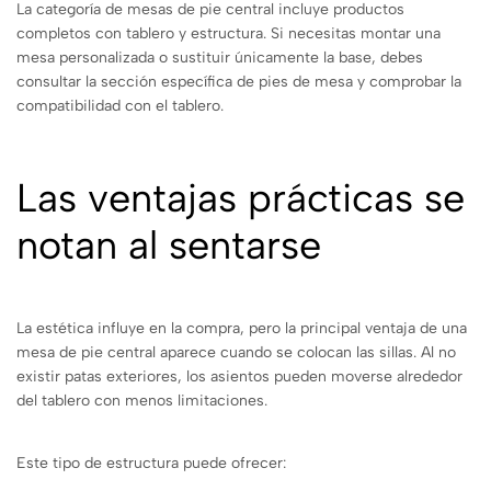
La categoría de mesas de pie central incluye productos
completos con tablero y estructura. Si necesitas montar una
mesa personalizada o sustituir únicamente la base, debes
consultar la sección específica de pies de mesa y comprobar la
compatibilidad con el tablero.
Las ventajas prácticas se
notan al sentarse
La estética influye en la compra, pero la principal ventaja de una
mesa de pie central aparece cuando se colocan las sillas. Al no
existir patas exteriores, los asientos pueden moverse alrededor
del tablero con menos limitaciones.
Este tipo de estructura puede ofrecer: