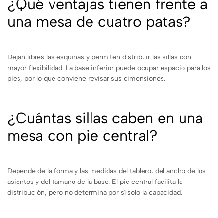
¿Qué ventajas tienen frente a
una mesa de cuatro patas?
Dejan libres las esquinas y permiten distribuir las sillas con
mayor flexibilidad. La base inferior puede ocupar espacio para los
pies, por lo que conviene revisar sus dimensiones.
¿Cuántas sillas caben en una
mesa con pie central?
Depende de la forma y las medidas del tablero, del ancho de los
asientos y del tamaño de la base. El pie central facilita la
distribución, pero no determina por sí solo la capacidad.