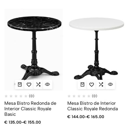
(0)
(0)
Mesa Bistro Redonda de
Mesa Bistro de Interior
Interior Classic Royale
Classic Royale Redonda
Basic
€
144.00
-
€
165.00
€
135.00
-
€
155.00