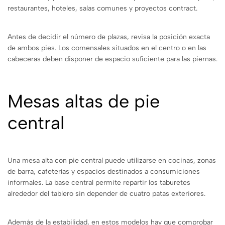
restaurantes, hoteles, salas comunes y proyectos contract.
Antes de decidir el número de plazas, revisa la posición exacta
de ambos pies. Los comensales situados en el centro o en las
cabeceras deben disponer de espacio suficiente para las piernas.
Mesas altas de pie
central
Una mesa alta con pie central puede utilizarse en cocinas, zonas
de barra, cafeterías y espacios destinados a consumiciones
informales. La base central permite repartir los taburetes
alrededor del tablero sin depender de cuatro patas exteriores.
Además de la estabilidad, en estos modelos hay que comprobar