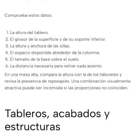
Comprueba estos datos:
La altura del tablero.
El grosor de la superficie y de su soporte inferior.
La altura y anchura de las sillas.
El espacio disponible alrededor de la columna.
El tamaño de la base sobre el suelo.
La distancia necesaria para retirar cada asiento.
En una mesa alta, compara la altura con la de los taburetes y
revisa la presencia de reposapiés. Una combinación visualmente
atractiva puede ser incómoda si las proporciones no coinciden.
Tableros, acabados y
estructuras