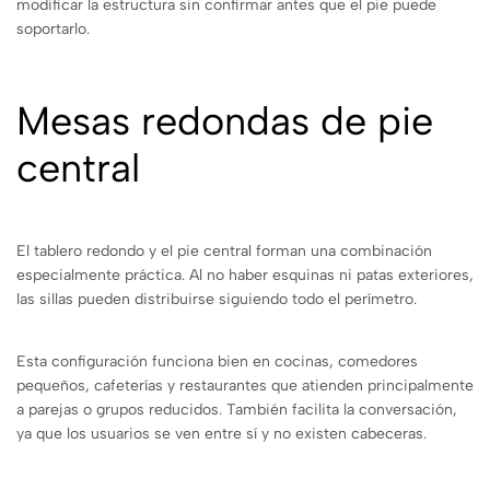
modificar la estructura sin confirmar antes que el pie puede
soportarlo.
Mesas redondas de pie
central
El tablero redondo y el pie central forman una combinación
especialmente práctica. Al no haber esquinas ni patas exteriores,
las sillas pueden distribuirse siguiendo todo el perímetro.
Esta configuración funciona bien en cocinas, comedores
pequeños, cafeterías y restaurantes que atienden principalmente
a parejas o grupos reducidos. También facilita la conversación,
ya que los usuarios se ven entre sí y no existen cabeceras.