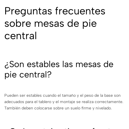
Preguntas frecuentes
sobre mesas de pie
central
¿Son estables las mesas de
pie central?
Pueden ser estables cuando el tamaño y el peso de la base son
adecuados para el tablero y el montaje se realiza correctamente.
También deben colocarse sobre un suelo firme y nivelado.