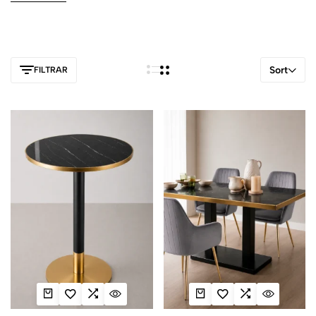
Sort
FILTRAR