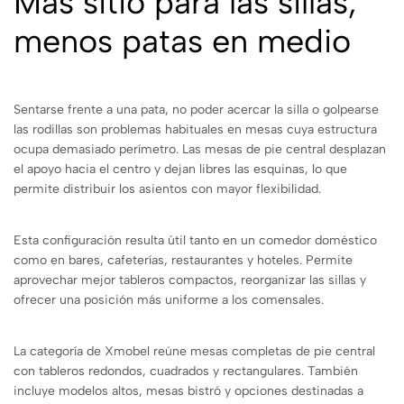
Más sitio para las sillas,
menos patas en medio
Sentarse frente a una pata, no poder acercar la silla o golpearse
las rodillas son problemas habituales en mesas cuya estructura
ocupa demasiado perímetro. Las mesas de pie central desplazan
el apoyo hacia el centro y dejan libres las esquinas, lo que
permite distribuir los asientos con mayor flexibilidad.
Esta configuración resulta útil tanto en un comedor doméstico
como en bares, cafeterías, restaurantes y hoteles. Permite
aprovechar mejor tableros compactos, reorganizar las sillas y
ofrecer una posición más uniforme a los comensales.
La categoría de Xmobel reúne mesas completas de pie central
con tableros redondos, cuadrados y rectangulares. También
incluye modelos altos, mesas bistró y opciones destinadas a