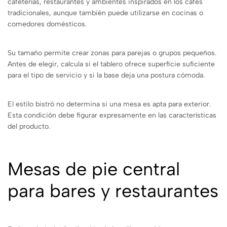
cafeterías, restaurantes y ambientes inspirados en los cafés
tradicionales, aunque también puede utilizarse en cocinas o
comedores domésticos.
Su tamaño permite crear zonas para parejas o grupos pequeños.
Antes de elegir, calcula si el tablero ofrece superficie suficiente
para el tipo de servicio y si la base deja una postura cómoda.
El estilo bistró no determina si una mesa es apta para exterior.
Esta condición debe figurar expresamente en las características
del producto.
Mesas de pie central
para bares y restaurantes