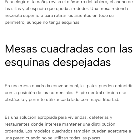
Para elegir el tamaño, revisa el diámetro del tablero, el ancho de
las sillas y el espacio que queda alrededor. Una mesa redonda
necesita superficie para retirar los asientos en todo su
perímetro, aunque no tenga esquinas.
Mesas cuadradas con las
esquinas despejadas
En una mesa cuadrada convencional, las patas pueden coincidir
con la posición de los comensales. El pie central elimina ese
obstáculo y permite utilizar cada lado con mayor libertad.
Es una solución apropiada para viviendas, cafeterías y
restaurantes donde interesa mantener una distribución
ordenada. Los modelos cuadrados también pueden acercarse a
una pared cuando no se utilizan todas las plazas.