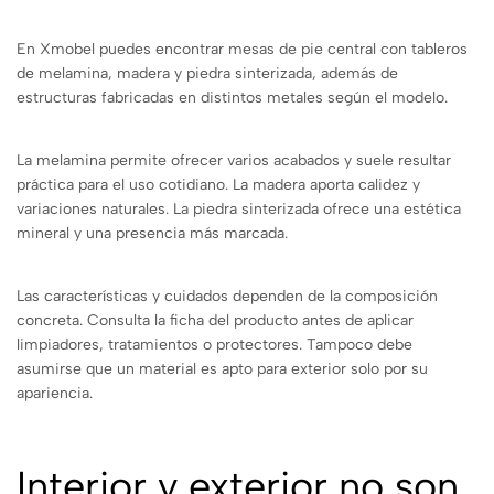
En Xmobel puedes encontrar mesas de pie central con tableros
de melamina, madera y piedra sinterizada, además de
estructuras fabricadas en distintos metales según el modelo.
La melamina permite ofrecer varios acabados y suele resultar
práctica para el uso cotidiano. La madera aporta calidez y
variaciones naturales. La piedra sinterizada ofrece una estética
mineral y una presencia más marcada.
Las características y cuidados dependen de la composición
concreta. Consulta la ficha del producto antes de aplicar
limpiadores, tratamientos o protectores. Tampoco debe
asumirse que un material es apto para exterior solo por su
apariencia.
Interior y exterior no son