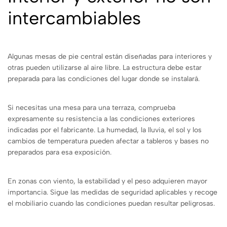
intercambiables
Algunas mesas de pie central están diseñadas para interiores y
otras pueden utilizarse al aire libre. La estructura debe estar
preparada para las condiciones del lugar donde se instalará.
Si necesitas una mesa para una terraza, comprueba
expresamente su resistencia a las condiciones exteriores
indicadas por el fabricante. La humedad, la lluvia, el sol y los
cambios de temperatura pueden afectar a tableros y bases no
preparados para esa exposición.
En zonas con viento, la estabilidad y el peso adquieren mayor
importancia. Sigue las medidas de seguridad aplicables y recoge
el mobiliario cuando las condiciones puedan resultar peligrosas.