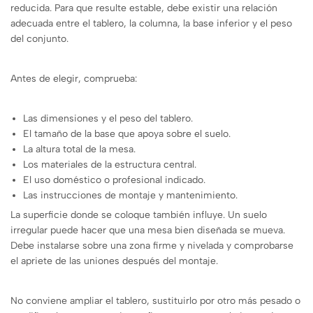
reducida. Para que resulte estable, debe existir una relación
adecuada entre el tablero, la columna, la base inferior y el peso
del conjunto.
Antes de elegir, comprueba:
Las dimensiones y el peso del tablero.
El tamaño de la base que apoya sobre el suelo.
La altura total de la mesa.
Los materiales de la estructura central.
El uso doméstico o profesional indicado.
Las instrucciones de montaje y mantenimiento.
La superficie donde se coloque también influye. Un suelo
irregular puede hacer que una mesa bien diseñada se mueva.
Debe instalarse sobre una zona firme y nivelada y comprobarse
el apriete de las uniones después del montaje.
No conviene ampliar el tablero, sustituirlo por otro más pesado o