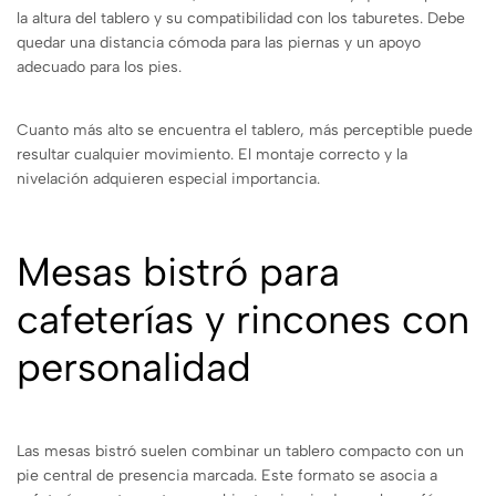
la altura del tablero y su compatibilidad con los taburetes. Debe
quedar una distancia cómoda para las piernas y un apoyo
adecuado para los pies.
Cuanto más alto se encuentra el tablero, más perceptible puede
resultar cualquier movimiento. El montaje correcto y la
nivelación adquieren especial importancia.
Mesas bistró para
cafeterías y rincones con
personalidad
Las mesas bistró suelen combinar un tablero compacto con un
pie central de presencia marcada. Este formato se asocia a