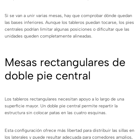
Si se van a unir varias mesas, hay que comprobar dónde quedan
las bases inferiores. Aunque los tableros puedan tocarse, los pies
centrales podrían limitar algunas posiciones o dificultar que las
unidades queden completamente alineadas.
Mesas rectangulares de
doble pie central
Los tableros rectangulares necesitan apoyo a lo largo de una
superficie mayor. Un doble pie central permite repartir la
estructura sin colocar patas en las cuatro esquinas.
Esta configuración ofrece más libertad para distribuir las sillas en
los laterales y puede resultar adecuada para comedores amplios,