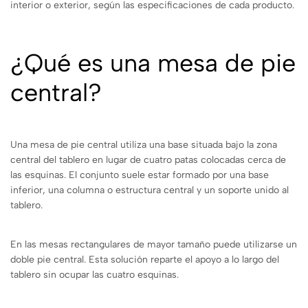
interior o exterior, según las especificaciones de cada producto.
¿Qué es una mesa de pie
central?
Una mesa de pie central utiliza una base situada bajo la zona
central del tablero en lugar de cuatro patas colocadas cerca de
las esquinas. El conjunto suele estar formado por una base
inferior, una columna o estructura central y un soporte unido al
tablero.
En las mesas rectangulares de mayor tamaño puede utilizarse un
doble pie central. Esta solución reparte el apoyo a lo largo del
tablero sin ocupar las cuatro esquinas.