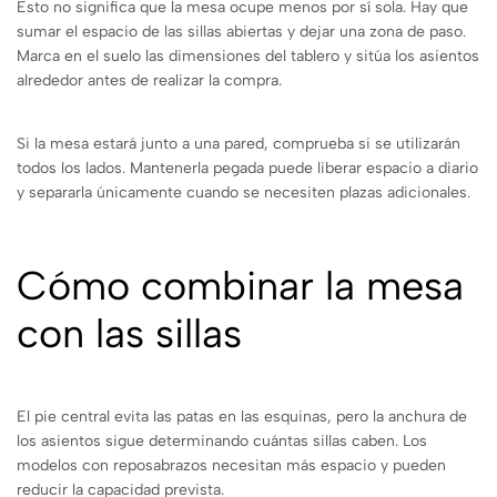
Esto no significa que la mesa ocupe menos por sí sola. Hay que
sumar el espacio de las sillas abiertas y dejar una zona de paso.
Marca en el suelo las dimensiones del tablero y sitúa los asientos
alrededor antes de realizar la compra.
Si la mesa estará junto a una pared, comprueba si se utilizarán
todos los lados. Mantenerla pegada puede liberar espacio a diario
y separarla únicamente cuando se necesiten plazas adicionales.
Cómo combinar la mesa
con las sillas
El pie central evita las patas en las esquinas, pero la anchura de
los asientos sigue determinando cuántas sillas caben. Los
modelos con reposabrazos necesitan más espacio y pueden
reducir la capacidad prevista.