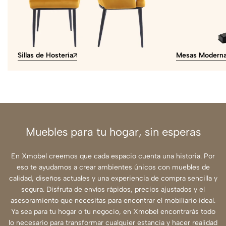
Sillas de Hostería
Mesas Modern
Muebles para tu hogar, sin esperas
En Xmobel creemos que cada espacio cuenta una historia. Por
eso te ayudamos a crear ambientes únicos con muebles de
calidad, diseños actuales y una experiencia de compra sencilla y
segura. Disfruta de envíos rápidos, precios ajustados y el
asesoramiento que necesitas para encontrar el mobiliario ideal.
Ya sea para tu hogar o tu negocio, en Xmobel encontrarás todo
lo necesario para transformar cualquier estancia y hacer realidad