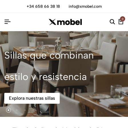
+34 658 66 38 18
info@xmobel.com
0
Sillas que combinan
estilo y resistencia
Explora nuestras sillas