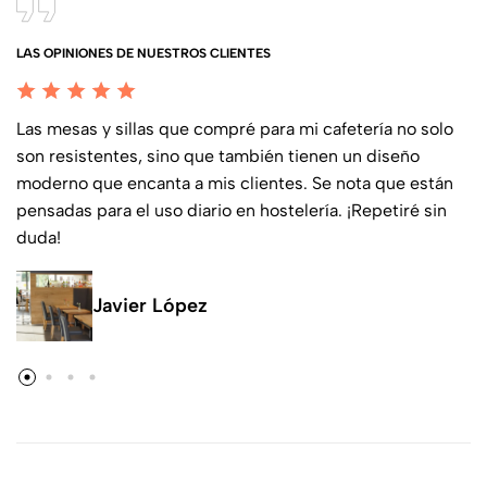
LAS OPINIONES DE NUESTROS CLIENTES
Las mesas y sillas que compré para mi cafetería no solo
son resistentes, sino que también tienen un diseño
moderno que encanta a mis clientes. Se nota que están
pensadas para el uso diario en hostelería. ¡Repetiré sin
duda!
Javier López