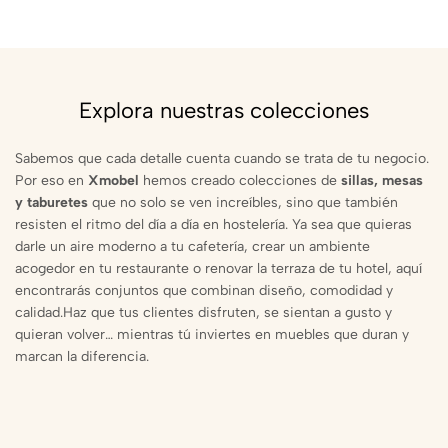
Explora nuestras colecciones
Sabemos que cada detalle cuenta cuando se trata de tu negocio.
Por eso en
Xmobel
hemos creado colecciones de
sillas, mesas
y taburetes
que no solo se ven increíbles, sino que también
resisten el ritmo del día a día en hostelería. Ya sea que quieras
darle un aire moderno a tu cafetería, crear un ambiente
acogedor en tu restaurante o renovar la terraza de tu hotel, aquí
encontrarás conjuntos que combinan diseño, comodidad y
calidad.Haz que tus clientes disfruten, se sientan a gusto y
quieran volver… mientras tú inviertes en muebles que duran y
marcan la diferencia.