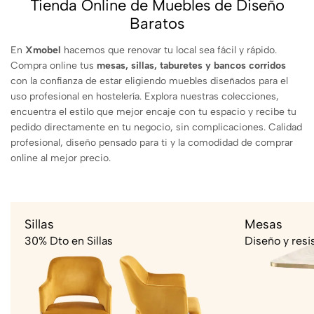
Tienda Online de Muebles de Diseño
Baratos
En
Xmobel
hacemos que renovar tu local sea fácil y rápido.
Compra online tus
mesas, sillas, taburetes y bancos corridos
con la confianza de estar eligiendo muebles diseñados para el
uso profesional en hostelería. Explora nuestras colecciones,
encuentra el estilo que mejor encaje con tu espacio y recibe tu
pedido directamente en tu negocio, sin complicaciones. Calidad
profesional, diseño pensado para ti y la comodidad de comprar
online al mejor precio.
Sillas
Mesas
30% Dto en Sillas
Diseño y resi