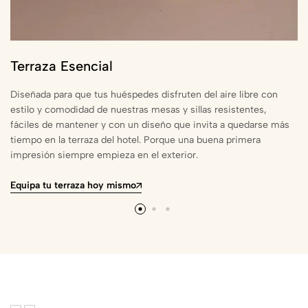
Terraza Esencial
Diseñada para que tus huéspedes disfruten del aire libre con
estilo y comodidad de nuestras mesas y sillas resistentes,
fáciles de mantener y con un diseño que invita a quedarse más
tiempo en la terraza del hotel. Porque una buena primera
impresión siempre empieza en el exterior.
Equipa tu terraza hoy mismo