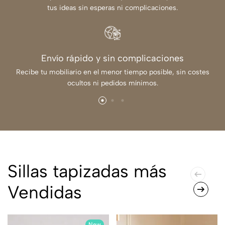
tus ideas sin esperas ni complicaciones.
Envío rápido y sin complicaciones
Recibe tu mobiliario en el menor tiempo posible, sin costes
ocultos ni pedidos mínimos.
Sillas tapizadas más
Vendidas
New