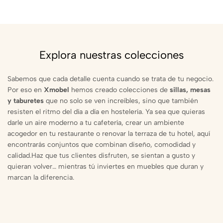
Explora nuestras colecciones
Sabemos que cada detalle cuenta cuando se trata de tu negocio.
Por eso en
Xmobel
hemos creado colecciones de
sillas, mesas
y taburetes
que no solo se ven increíbles, sino que también
resisten el ritmo del día a día en hostelería. Ya sea que quieras
darle un aire moderno a tu cafetería, crear un ambiente
acogedor en tu restaurante o renovar la terraza de tu hotel, aquí
encontrarás conjuntos que combinan diseño, comodidad y
calidad.Haz que tus clientes disfruten, se sientan a gusto y
quieran volver… mientras tú inviertes en muebles que duran y
marcan la diferencia.