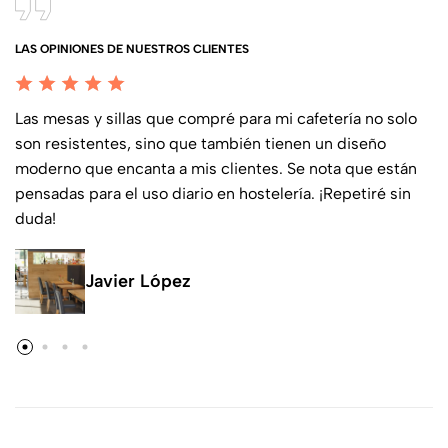
LAS OPINIONES DE NUESTROS CLIENTES
Las mesas y sillas que compré para mi cafetería no solo
son resistentes, sino que también tienen un diseño
moderno que encanta a mis clientes. Se nota que están
pensadas para el uso diario en hostelería. ¡Repetiré sin
duda!
Javier López