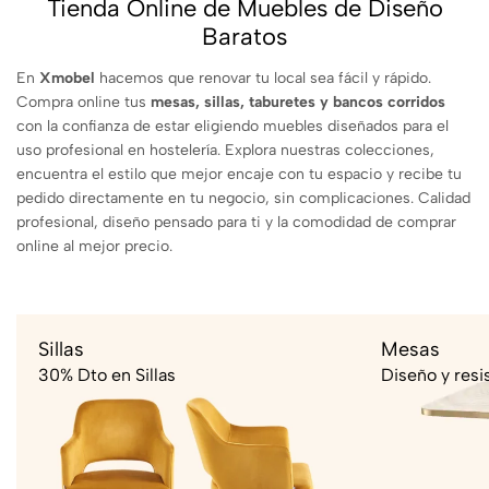
Tienda Online de Muebles de Diseño
Baratos
En
Xmobel
hacemos que renovar tu local sea fácil y rápido.
Compra online tus
mesas, sillas, taburetes y bancos corridos
con la confianza de estar eligiendo muebles diseñados para el
uso profesional en hostelería. Explora nuestras colecciones,
encuentra el estilo que mejor encaje con tu espacio y recibe tu
pedido directamente en tu negocio, sin complicaciones. Calidad
profesional, diseño pensado para ti y la comodidad de comprar
online al mejor precio.
Sillas
Mesas
30% Dto en Sillas
Diseño y resi