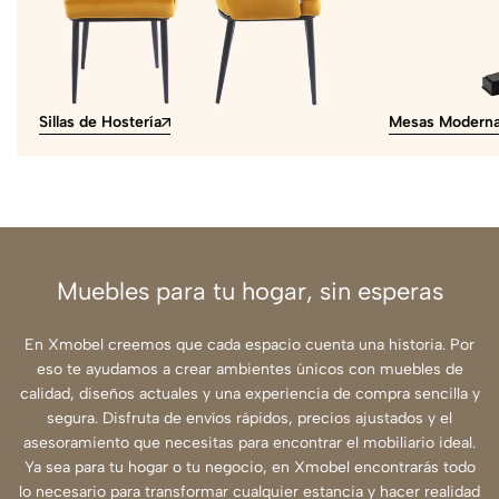
Sillas de Hostería
Mesas Modern
Muebles para tu hogar, sin esperas
En Xmobel creemos que cada espacio cuenta una historia. Por
eso te ayudamos a crear ambientes únicos con muebles de
calidad, diseños actuales y una experiencia de compra sencilla y
segura. Disfruta de envíos rápidos, precios ajustados y el
asesoramiento que necesitas para encontrar el mobiliario ideal.
Ya sea para tu hogar o tu negocio, en Xmobel encontrarás todo
lo necesario para transformar cualquier estancia y hacer realidad