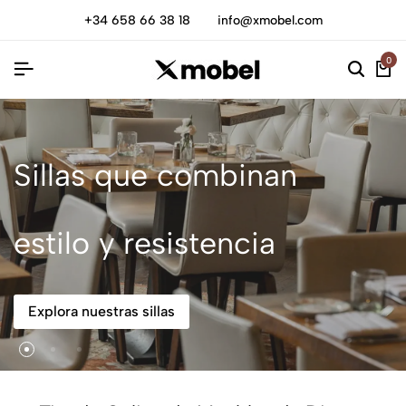
+34 658 66 38 18
info@xmobel.com
0
Sillas que combinan
estilo y resistencia
Explora nuestras sillas