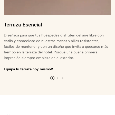
Terraza Esencial
Diseñada para que tus huéspedes disfruten del aire libre con
estilo y comodidad de nuestras mesas y sillas resistentes,
fáciles de mantener y con un diseño que invita a quedarse más
tiempo en la terraza del hotel. Porque una buena primera
impresión siempre empieza en el exterior.
Equipa tu terraza hoy mismo