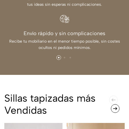
tus ideas sin esperas ni complicaciones.
Envío rápido y sin complicaciones
Recibe tu mobiliario en el menor tiempo posible, sin costes
ocultos ni pedidos mínimos.
Sillas tapizadas más
Vendidas