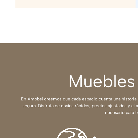
Muebles 
En Xmobel creemos que cada espacio cuenta una historia. 
segura. Disfruta de envíos rápidos, precios ajustados y el
necesario para t