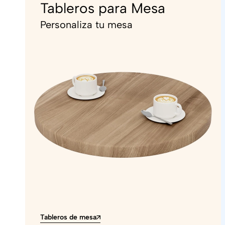
Tableros para Mesa
Personaliza tu mesa
Tableros de mesa