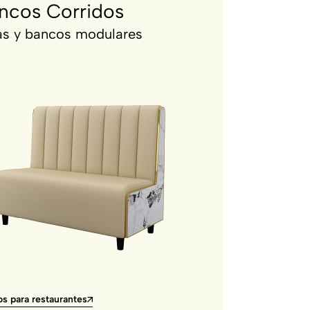
ncos Corridos
ás y bancos modulares
s para restaurantes