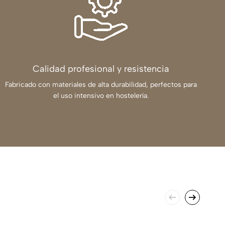
Calidad profesional y resistencia
Fabricado con materiales de alta durabilidad, perfectos para
el uso intensivo en hostelería.