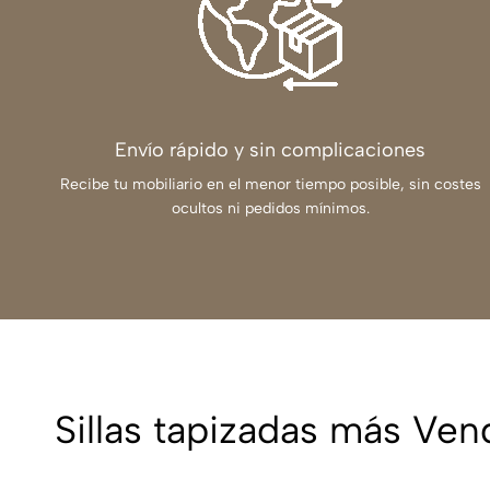
Envío rápido y sin complicaciones
Recibe tu mobiliario en el menor tiempo posible, sin costes
ocultos ni pedidos mínimos.
Sillas tapizadas más Ven