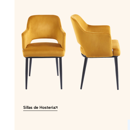
Sillas de Hostería