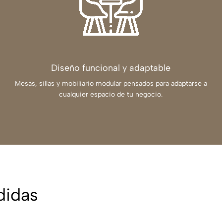
Diseño funcional y adaptable
Mesas, sillas y mobiliario modular pensados para adaptarse a
cualquier espacio de tu negocio.
didas