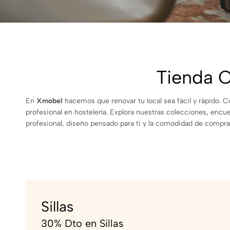
Tienda O
En
Xmobel
hacemos que renovar tu local sea fácil y rápido. 
profesional en hostelería. Explora nuestras colecciones, encu
profesional, diseño pensado para ti y la comodidad de comprar
Sillas
30% Dto en Sillas