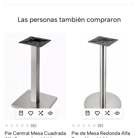
Las personas también compraron
(0)
(0)
Pie Central Mesa Cuadrada
Pie de Mesa Redonda Alfa