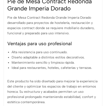
Pie de Mesa Contract Redonda
Grande Imperia Dorado
Pie de Mesa Contract Redonda Grande Imperia Dorado
desarrollado para proyectos de hostelería, restauración y
espacios contract donde se requiere mobiliario duradero,
funcional y preparado para uso intensivo.
Ventajas para uso profesional
Alta resistencia para uso continuado.
Diseño adaptable a distintos estilos decorativos.
Mantenimiento sencillo y limpieza rápida.
Ideal para restaurantes, hoteles, cafeterías y terrazas.
Este producto ha sido diseñado para mejorar la experiencia
del cliente y optimizar los espacios de trabajo en entornos
horeca. Su estructura y acabados permiten un uso
profesional prolongado manteniendo estabilidad, confort y
estética contemporánea.