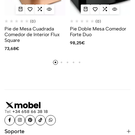
(0)
(0)
Pie de Mesa Cuadrada
Pie Doble Mesa Comedor
Comedor de Interior Flux
Forte Duo
Square
98,25
€
73,68
€
Tel:
+34 658 66 38 18
Soporte