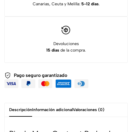
Canarias, Ceuta y Melilla:
5-12 días
.
Devoluciones
15 días
de la compra.
Pago seguro garantizado
Descripción
Información adicional
Valoraciones (0)