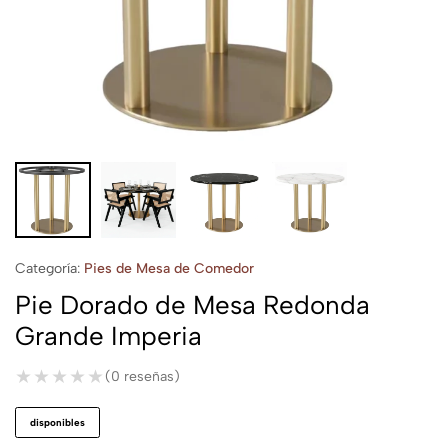
Categoría:
Pies de Mesa de Comedor
Pie Dorado de Mesa Redonda
Grande Imperia
★★★★★
★★★★★
(0 reseñas)
disponibles