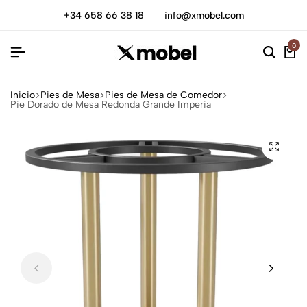
+34 658 66 38 18
info@xmobel.com
0
Inicio
Pies de Mesa
Pies de Mesa de Comedor
Pie Dorado de Mesa Redonda Grande Imperia