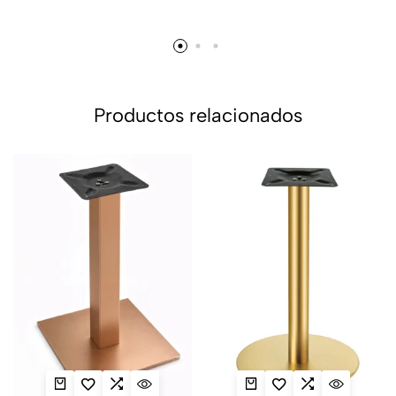
Productos relacionados