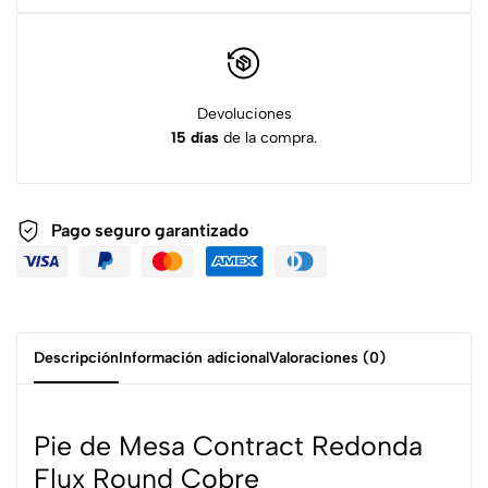
Devoluciones
15 días
de la compra.
Pago seguro garantizado
Descripción
Información adicional
Valoraciones (0)
Pie de Mesa Contract Redonda
Flux Round Cobre