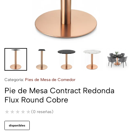
Categoría:
Pies de Mesa de Comedor
Pie de Mesa Contract Redonda
Flux Round Cobre
★★★★★
★★★★★
(0 reseñas)
disponibles