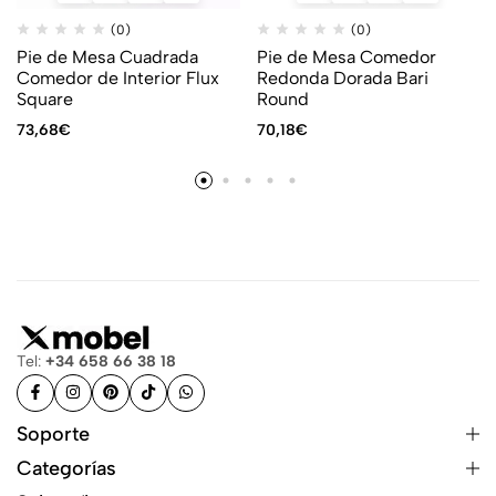
(0)
(0)
Pie de Mesa Cuadrada
Pie de Mesa Comedor
Comedor de Interior Flux
Redonda Dorada Bari
Square
Round
73,68
€
70,18
€
Tel:
+34 658 66 38 18
Soporte
Categorías