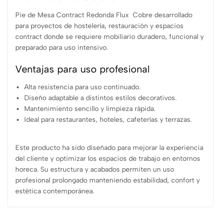
Pie de Mesa Contract Redonda Flux Cobre desarrollado
para proyectos de hostelería, restauración y espacios
contract donde se requiere mobiliario duradero, funcional y
preparado para uso intensivo.
Ventajas para uso profesional
Alta resistencia para uso continuado.
Diseño adaptable a distintos estilos decorativos.
Mantenimiento sencillo y limpieza rápida.
Ideal para restaurantes, hoteles, cafeterías y terrazas.
Este producto ha sido diseñado para mejorar la experiencia
del cliente y optimizar los espacios de trabajo en entornos
horeca. Su estructura y acabados permiten un uso
profesional prolongado manteniendo estabilidad, confort y
estética contemporánea.