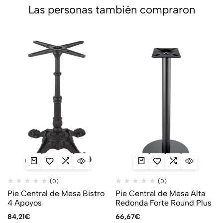
Las personas también compraron
(0)
(0)
Pie Central de Mesa Bistro
Pie Central de Mesa Alta
4 Apoyos
Redonda Forte Round Plus
84,21
€
66,67
€