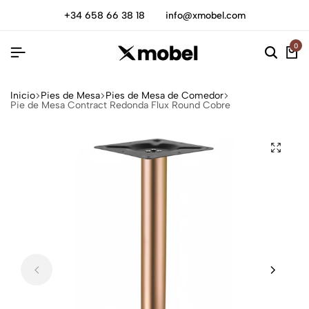
+34 658 66 38 18
info@xmobel.com
0
Inicio
Pies de Mesa
Pies de Mesa de Comedor
Pie de Mesa Contract Redonda Flux Round Cobre