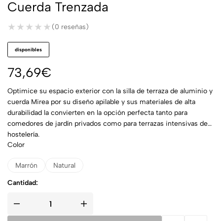
Cuerda Trenzada
★★★★★
★★★★★
(0 reseñas)
disponibles
73,69
€
Optimice su espacio exterior con la silla de terraza de aluminio y
cuerda Mirea por su diseño apilable y sus materiales de alta
durabilidad la convierten en la opción perfecta tanto para
comedores de jardín privados como para terrazas intensivas de
hostelería.
Color
Marrón
Natural
Cantidad: