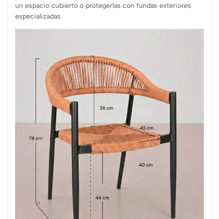
un espacio cubierto o protegerlas con fundas exteriores
especializadas.