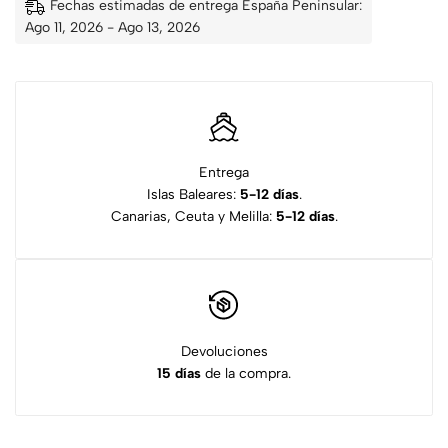
Fechas estimadas de entrega España Peninsular:
Ago 11, 2026 - Ago 13, 2026
Entrega
Islas Baleares:
5-12 días
.
Canarias, Ceuta y Melilla:
5-12 días
.
Devoluciones
15 días
de la compra.