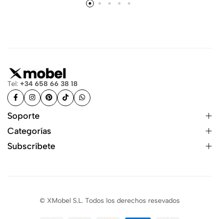
Tel:
+34 658 66 38 18
Soporte
Categorías
Subscríbete
© XMobel S.L. Todos los derechos resevados