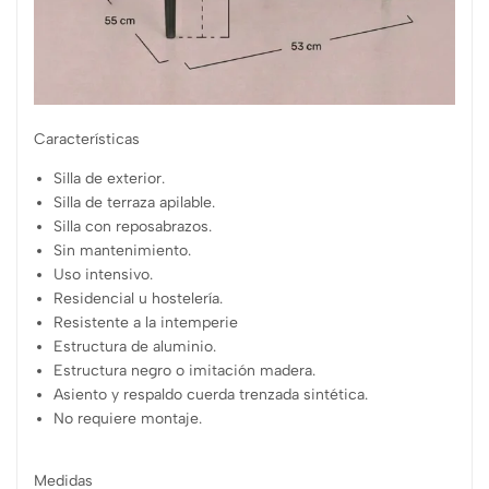
Características
Silla de exterior.
Silla de terraza apilable.
Silla con reposabrazos.
Sin mantenimiento.
Uso intensivo.
Residencial u hostelería.
Resistente a la intemperie
Estructura de aluminio.
Estructura negro o imitación madera.
Asiento y respaldo cuerda trenzada sintética.
No requiere montaje.
Medidas