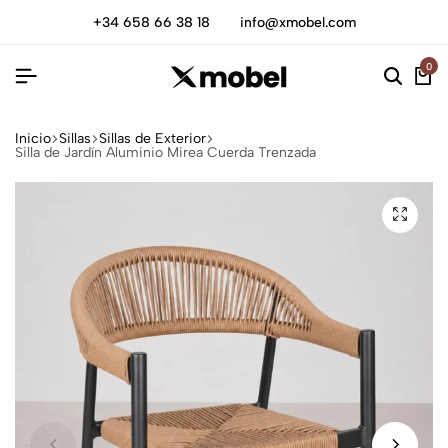
+34 658 66 38 18
info@xmobel.com
0
Inicio
Sillas
Sillas de Exterior
Silla de Jardín Aluminio Mirea Cuerda Trenzada