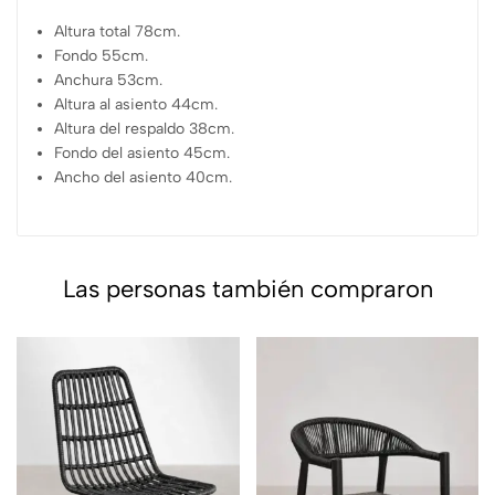
Altura total 78cm.
Fondo 55cm.
Anchura 53cm.
Altura al asiento 44cm.
Altura del respaldo 38cm.
Fondo del asiento 45cm.
Ancho del asiento 40cm.
Las personas también compraron