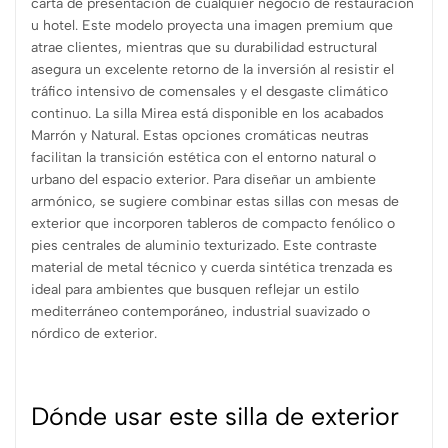
carta de presentación de cualquier negocio de restauración
u hotel. Este modelo proyecta una imagen premium que
atrae clientes, mientras que su durabilidad estructural
asegura un excelente retorno de la inversión al resistir el
tráfico intensivo de comensales y el desgaste climático
continuo. La silla Mirea está disponible en los acabados
Marrón y Natural. Estas opciones cromáticas neutras
facilitan la transición estética con el entorno natural o
urbano del espacio exterior. Para diseñar un ambiente
armónico, se sugiere combinar estas sillas con mesas de
exterior que incorporen tableros de compacto fenólico o
pies centrales de aluminio texturizado. Este contraste
material de metal técnico y cuerda sintética trenzada es
ideal para ambientes que busquen reflejar un estilo
mediterráneo contemporáneo, industrial suavizado o
nórdico de exterior.
Dónde usar este silla de exterior