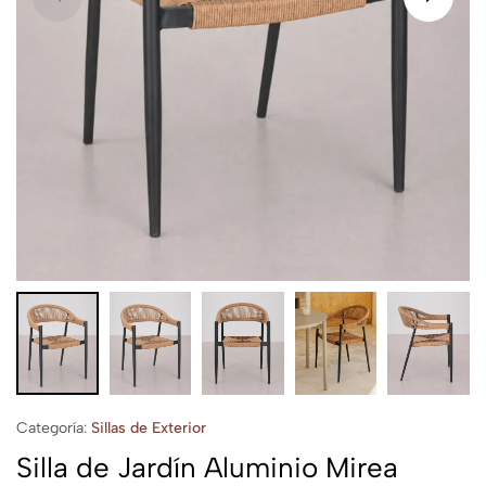
Categoría:
Sillas de Exterior
Silla de Jardín Aluminio Mirea