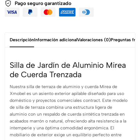
Pago seguro garantizado
Descripción
Información adicional
Valoraciones (0)
Preguntas fre
Silla de Jardín de Aluminio Mirea
de Cuerda Trenzada
Nuestra silla de terraza de aluminio y cuerda Mirea de
Xmobel es un asiento exterior apilable diseñado para uso
doméstico y proyectos comerciales contract. Este modelo
de silla de terraza combina una estructura ligera de
aluminio con un respaldo de cuerda sintética trenzada en
acabados marrón o natural, ofreciendo alta resistencia a la
intemperie y una óptima comodidad ergonómica. El
mobiliario de exterior exige un equilibrio perfecto entre