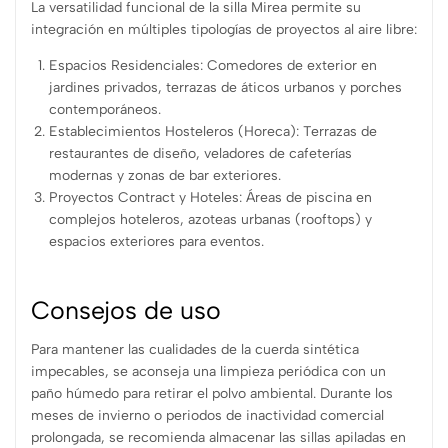
La versatilidad funcional de la silla Mirea permite su
integración en múltiples tipologías de proyectos al aire libre:
Espacios Residenciales: Comedores de exterior en
jardines privados, terrazas de áticos urbanos y porches
contemporáneos.
Establecimientos Hosteleros (Horeca): Terrazas de
restaurantes de diseño, veladores de cafeterías
modernas y zonas de bar exteriores.
Proyectos Contract y Hoteles: Áreas de piscina en
complejos hoteleros, azoteas urbanas (rooftops) y
espacios exteriores para eventos.
Consejos de uso
Para mantener las cualidades de la cuerda sintética
impecables, se aconseja una limpieza periódica con un
paño húmedo para retirar el polvo ambiental. Durante los
meses de invierno o periodos de inactividad comercial
prolongada, se recomienda almacenar las sillas apiladas en