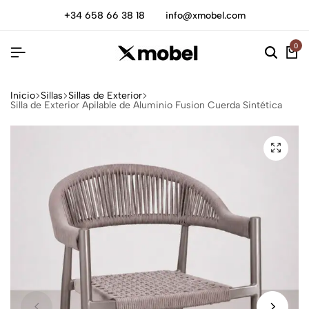
+34 658 66 38 18
info@xmobel.com
0
Inicio
Sillas
Sillas de Exterior
Silla de Exterior Apilable de Aluminio Fusion Cuerda Sintética