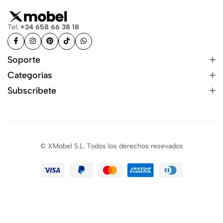
Tel:
+34 658 66 38 18
Soporte
Categorías
Subscríbete
© XMobel S.L. Todos los derechos resevados