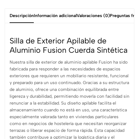
Descripción
Información adicional
Valoraciones (0)
Preguntas fre
Silla de Exterior Apilable de
Aluminio Fusion Cuerda Sintética
Nuestra silla de exterior de aluminio apilable Fusion ha sido
fabricada para responder a las necesidades de espacios
exteriores que requieren un mobiliario resistente, funcional
y preparado para un uso continuado. Gracias a su estructura
de aluminio, ofrece una combinación equilibrada entre
ligereza y durabilidad, permitiendo moverla con facilidad sin
renunciar a la estabilidad. Su diseño apilable facilita el
almacenamiento cuando no está en uso, una característica
especialmente valorada tanto en viviendas particulares
como en negocios de hostelería que necesitan reorganizar
terrazas o liberar espacio de forma rápida. Esta capacidad
también contribuye a optimizar la logística diaria y el