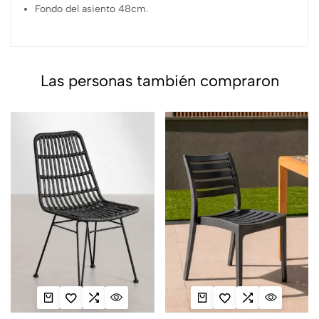
Fondo del asiento 48cm.
Las personas también compraron