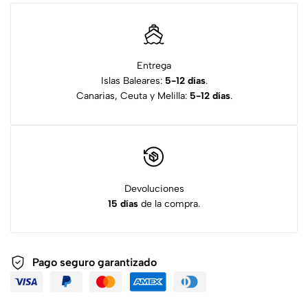
Entrega
Islas Baleares:
5-12 días
.
Canarias, Ceuta y Melilla:
5-12 días
.
Devoluciones
15 días
de la compra.
Pago seguro garantizado