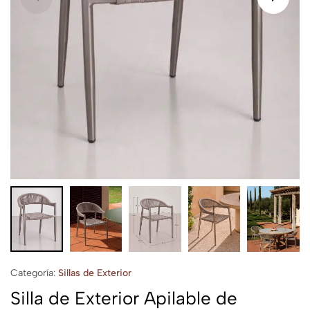
Categoría:
Sillas de Exterior
Silla de Exterior Apilable de