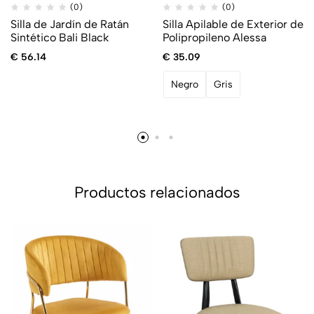
(0)
(0)
Silla de Jardín de Ratán
Silla Apilable de Exterior de
Sintético Bali Black
Polipropileno Alessa
€
56.14
€
35.09
Negro
Gris
Productos relacionados