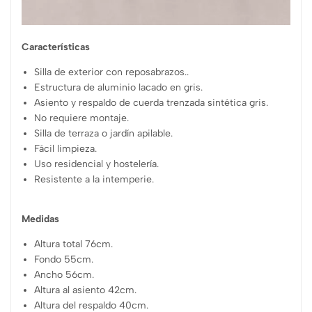
Características
Silla de exterior con reposabrazos..
Estructura de aluminio lacado en gris.
Asiento y respaldo de cuerda trenzada sintética gris.
No requiere montaje.
Silla de terraza o jardín apilable.
Fácil limpieza.
Uso residencial y hostelería.
Resistente a la intemperie.
Medidas
Altura total 76cm.
Fondo 55cm.
Ancho 56cm.
Altura al asiento 42cm.
Altura del respaldo 40cm.