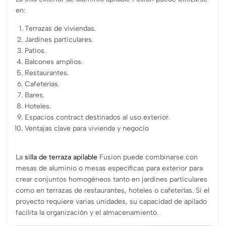
en:
Terrazas de viviendas.
Jardines particulares.
Patios.
Balcones amplios.
Restaurantes.
Cafeterías.
Bares.
Hoteles.
Espacios contract destinados al uso exterior.
Ventajas clave para vivienda y negocio
La
silla de terraza apilable
Fusion puede combinarse con
mesas de aluminio o mesas específicas para exterior para
crear conjuntos homogéneos tanto en jardines particulares
como en terrazas de restaurantes, hoteles o cafeterías. Si el
proyecto requiere varias unidades, su capacidad de apilado
facilita la organización y el almacenamiento.