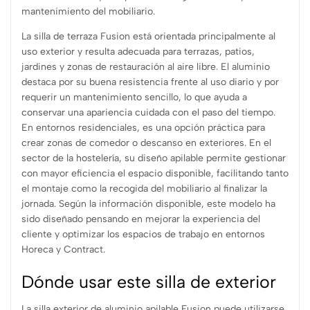
mantenimiento del mobiliario.
La silla de terraza Fusion está orientada principalmente al
uso exterior y resulta adecuada para terrazas, patios,
jardines y zonas de restauración al aire libre. El aluminio
destaca por su buena resistencia frente al uso diario y por
requerir un mantenimiento sencillo, lo que ayuda a
conservar una apariencia cuidada con el paso del tiempo.
En entornos residenciales, es una opción práctica para
crear zonas de comedor o descanso en exteriores. En el
sector de la hostelería, su diseño apilable permite gestionar
con mayor eficiencia el espacio disponible, facilitando tanto
el montaje como la recogida del mobiliario al finalizar la
jornada. Según la información disponible, este modelo ha
sido diseñado pensando en mejorar la experiencia del
cliente y optimizar los espacios de trabajo en entornos
Horeca y Contract.
Dónde usar este silla de exterior
La silla exterior de aluminio apilable Fusion puede utilizarse