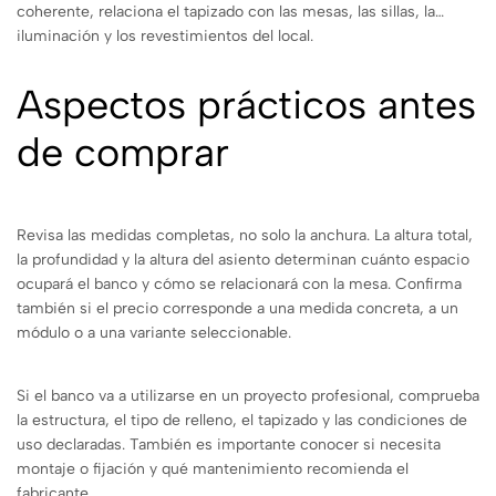
coherente, relaciona el tapizado con las mesas, las sillas, la
iluminación y los revestimientos del local.
Aspectos prácticos antes
de comprar
Revisa las medidas completas, no solo la anchura. La altura total,
la profundidad y la altura del asiento determinan cuánto espacio
ocupará el banco y cómo se relacionará con la mesa. Confirma
también si el precio corresponde a una medida concreta, a un
módulo o a una variante seleccionable.
Si el banco va a utilizarse en un proyecto profesional, comprueba
la estructura, el tipo de relleno, el tapizado y las condiciones de
uso declaradas. También es importante conocer si necesita
montaje o fijación y qué mantenimiento recomienda el
fabricante.