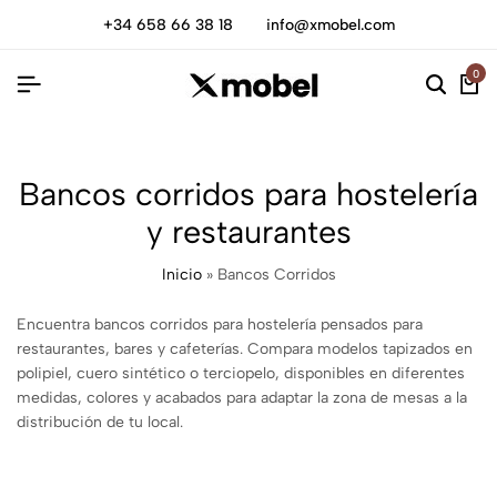
+34 658 66 38 18
info@xmobel.com
0
Bancos corridos para hostelería
y restaurantes
Inicio
»
Bancos Corridos
Encuentra bancos corridos para hostelería pensados para
restaurantes, bares y cafeterías. Compara modelos tapizados en
polipiel, cuero sintético o terciopelo, disponibles en diferentes
medidas, colores y acabados para adaptar la zona de mesas a la
distribución de tu local.