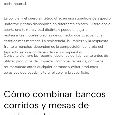
cada material.
La polipiel y el cuero sintético ofrecen una superficie de aspecto
uniforme y están disponibles en diferentes colores. El terciopelo
aporta una textura visual distinta y puede encajar en
restaurantes, hoteles o zonas de comedor que busquen una
estética más marcada. La resistencia, la limpieza y la respuesta
frente a manchas dependen de la composición concreta del
tapizado, así que no deben darse por supuestas.
Consulta siempre las recomendaciones del fabricante antes de
utilizar productos de limpieza. Como pauta básica, conviene
retirar cuanto antes cualquier derrame y evitar productos
abrasivos que puedan alterar el color o la superficie.
Cómo combinar bancos
corridos y mesas de