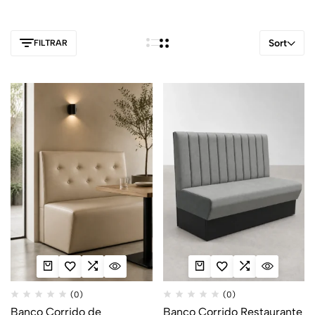
Sort
FILTRAR
(0)
(0)
Banco Corrido de
Banco Corrido Restaurante