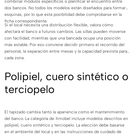
combinar módulos específicos o planificar el encuentro entre
dos bancos. No todos los modelos están diseñados para formar
esquinas, por lo que esta posibilidad debe comprobarse en la
ficha correspondiente.
Si el local necesita una distribución flexible, valora cómo
afectará el banco a futuros cambios. Las sillas pueden moverse
con facilidad, mientras que una bancada ocupa una posición
más estable. Por eso conviene decidir primero el recorrido del
personal, la separación entre mesas y la capacidad prevista para
cada zona.
Polipiel, cuero sintético o
terciopelo
El tapizado cambia tanto la apariencia como el mantenimiento
del banco. La categoría de Xmobel incluye modelos descritos en
polipiel, cuero sintético y terciopelo. La elección debe basarse
en el ambiente del local y en las instrucciones de cuidado de