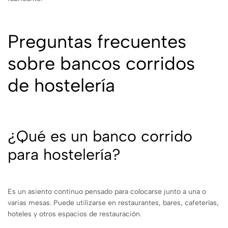
Preguntas frecuentes
sobre bancos corridos
de hostelería
¿Qué es un banco corrido
para hostelería?
Es un asiento continuo pensado para colocarse junto a una o
varias mesas. Puede utilizarse en restaurantes, bares, cafeterías,
hoteles y otros espacios de restauración.