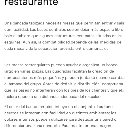
restaurante
Una bancada tapizada necesita mesas que permitan entrar y salir
con facilidad. Las bases centrales suelen dejar más espacio libre
bajo el tablero que algunas estructuras con patas situadas en las
esquinas. Aun así, la compatibilidad depende de las medidas de
cada mesa y de la separación prevista entre comensales.
Las mesas rectangulares pueden ayudar a organizar un banco
largo en varias plazas. Las cuadradas facilitan la creación de
composiciones más pequeñas y pueden juntarse cuando cambia
el tamaño del grupo. Antes de definir la distribución, comprueba
que las bases no interfieran con los pies de los clientes y que el
tablero quede a una distancia adecuada del respaldo.
El color del banco también influye en el conjunto. Los tonos
neutros se integran con facilidad en distintos ambientes; los
colores intensos pueden utilizarse para destacar una pared o
diferenciar una zona concreta. Para mantener una imagen