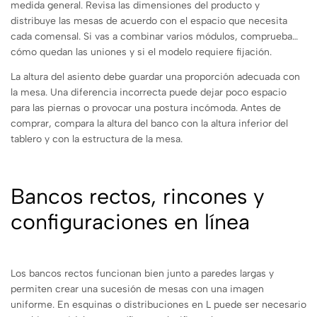
medida general. Revisa las dimensiones del producto y
distribuye las mesas de acuerdo con el espacio que necesita
cada comensal. Si vas a combinar varios módulos, comprueba
cómo quedan las uniones y si el modelo requiere fijación.
La altura del asiento debe guardar una proporción adecuada con
la mesa. Una diferencia incorrecta puede dejar poco espacio
para las piernas o provocar una postura incómoda. Antes de
comprar, compara la altura del banco con la altura inferior del
tablero y con la estructura de la mesa.
Bancos rectos, rincones y
configuraciones en línea
Los bancos rectos funcionan bien junto a paredes largas y
permiten crear una sucesión de mesas con una imagen
uniforme. En esquinas o distribuciones en L puede ser necesario