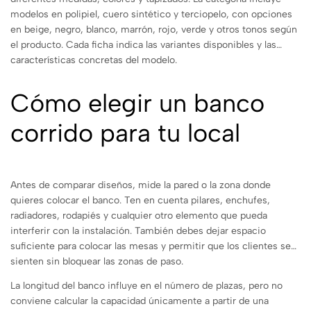
modelos en polipiel, cuero sintético y terciopelo, con opciones
en beige, negro, blanco, marrón, rojo, verde y otros tonos según
el producto. Cada ficha indica las variantes disponibles y las
características concretas del modelo.
Cómo elegir un banco
corrido para tu local
Antes de comparar diseños, mide la pared o la zona donde
quieres colocar el banco. Ten en cuenta pilares, enchufes,
radiadores, rodapiés y cualquier otro elemento que pueda
interferir con la instalación. También debes dejar espacio
suficiente para colocar las mesas y permitir que los clientes se
sienten sin bloquear las zonas de paso.
La longitud del banco influye en el número de plazas, pero no
conviene calcular la capacidad únicamente a partir de una