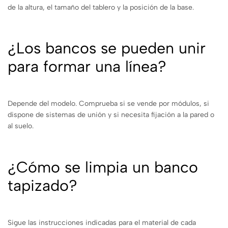
de la altura, el tamaño del tablero y la posición de la base.
¿Los bancos se pueden unir
para formar una línea?
Depende del modelo. Comprueba si se vende por módulos, si
dispone de sistemas de unión y si necesita fijación a la pared o
al suelo.
¿Cómo se limpia un banco
tapizado?
Sigue las instrucciones indicadas para el material de cada