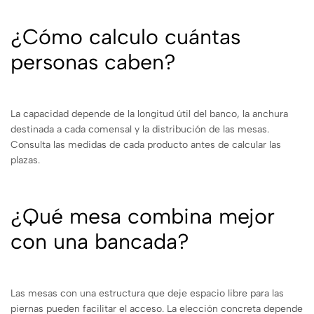
¿Cómo calculo cuántas
personas caben?
La capacidad depende de la longitud útil del banco, la anchura
destinada a cada comensal y la distribución de las mesas.
Consulta las medidas de cada producto antes de calcular las
plazas.
¿Qué mesa combina mejor
con una bancada?
Las mesas con una estructura que deje espacio libre para las
piernas pueden facilitar el acceso. La elección concreta depende