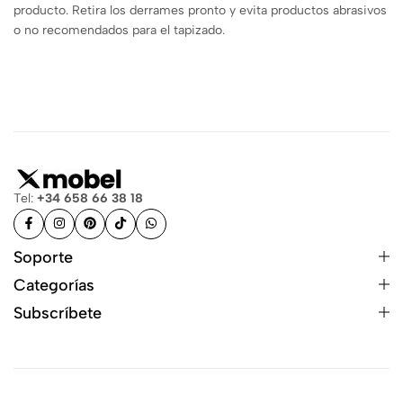
producto. Retira los derrames pronto y evita productos abrasivos
o no recomendados para el tapizado.
Tel:
+34 658 66 38 18
Soporte
Categorías
Subscríbete