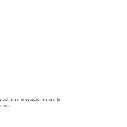
 optimizar el espacio, mejorar la
 como…