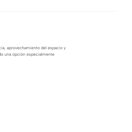
cia, aprovechamiento del espacio y
endo una opción especialmente