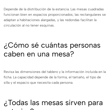
Depende de la distribución de la estancia. Las mesas cuadradas
funcionan bien en espacios proporcionados; las rectangulares se
adaptan a habitaciones alargadas, y las redondas facilitan la
circulación al no tener esquinas.
¿Cómo sé cuántas personas
caben en una mesa?
Revisa las dimensiones del tablero y la información incluida en la
ficha. La capacidad depende de la forma, el tamaño, el tipo de
silla y el espacio que necesita cada persona.
¿Todas las mesas sirven para