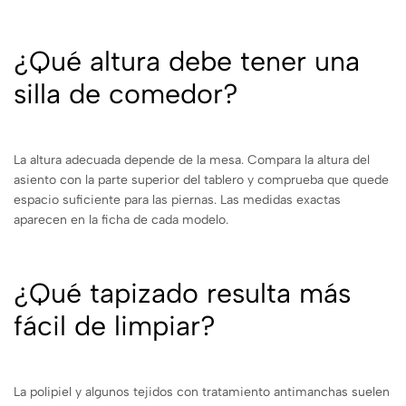
¿Qué altura debe tener una
silla de comedor?
La altura adecuada depende de la mesa. Compara la altura del
asiento con la parte superior del tablero y comprueba que quede
espacio suficiente para las piernas. Las medidas exactas
aparecen en la ficha de cada modelo.
¿Qué tapizado resulta más
fácil de limpiar?
La polipiel y algunos tejidos con tratamiento antimanchas suelen