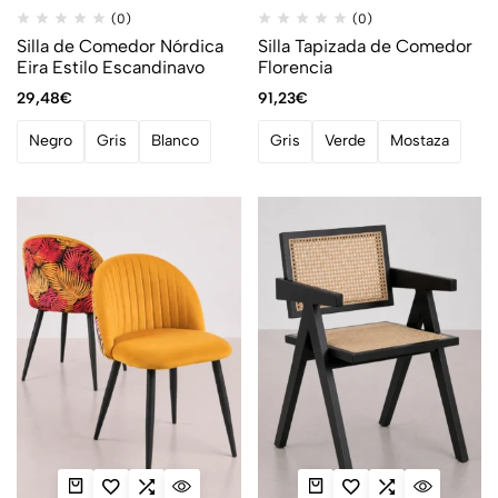
(0)
(0)
Silla de Comedor Nórdica
Silla Tapizada de Comedor
Eira Estilo Escandinavo
Florencia
29,48
€
91,23
€
Negro
Gris
Blanco
Gris
Verde
Mostaza