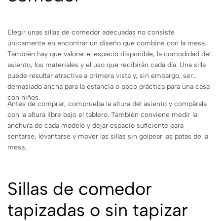
Elegir unas sillas de comedor adecuadas no consiste
únicamente en encontrar un diseño que combine con la mesa.
También hay que valorar el espacio disponible, la comodidad del
asiento, los materiales y el uso que recibirán cada día. Una silla
puede resultar atractiva a primera vista y, sin embargo, ser
demasiado ancha para la estancia o poco práctica para una casa
con niños.
Antes de comprar, comprueba la altura del asiento y compárala
con la altura libre bajo el tablero. También conviene medir la
anchura de cada modelo y dejar espacio suficiente para
sentarse, levantarse y mover las sillas sin golpear las patas de la
mesa.
Sillas de comedor
tapizadas o sin tapizar