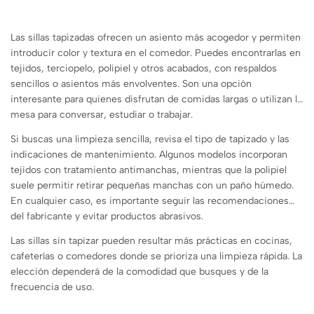
Las sillas tapizadas ofrecen un asiento más acogedor y permiten
introducir color y textura en el comedor. Puedes encontrarlas en
tejidos, terciopelo, polipiel y otros acabados, con respaldos
sencillos o asientos más envolventes. Son una opción
interesante para quienes disfrutan de comidas largas o utilizan la
mesa para conversar, estudiar o trabajar.
Si buscas una limpieza sencilla, revisa el tipo de tapizado y las
indicaciones de mantenimiento. Algunos modelos incorporan
tejidos con tratamiento antimanchas, mientras que la polipiel
suele permitir retirar pequeñas manchas con un paño húmedo.
En cualquier caso, es importante seguir las recomendaciones
del fabricante y evitar productos abrasivos.
Las sillas sin tapizar pueden resultar más prácticas en cocinas,
cafeterías o comedores donde se prioriza una limpieza rápida. La
elección dependerá de la comodidad que busques y de la
frecuencia de uso.