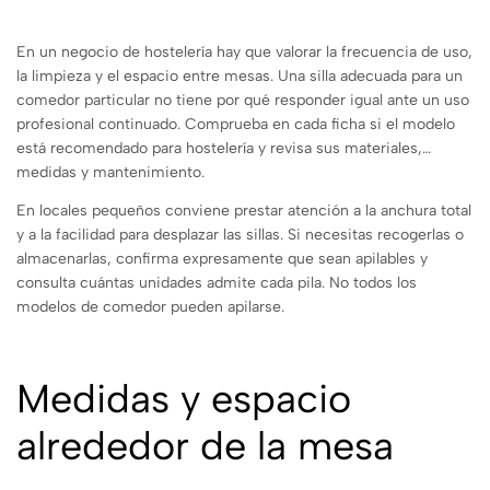
En un negocio de hostelería hay que valorar la frecuencia de uso,
la limpieza y el espacio entre mesas. Una silla adecuada para un
comedor particular no tiene por qué responder igual ante un uso
profesional continuado. Comprueba en cada ficha si el modelo
está recomendado para hostelería y revisa sus materiales,
medidas y mantenimiento.
En locales pequeños conviene prestar atención a la anchura total
y a la facilidad para desplazar las sillas. Si necesitas recogerlas o
almacenarlas, confirma expresamente que sean apilables y
consulta cuántas unidades admite cada pila. No todos los
modelos de comedor pueden apilarse.
Medidas y espacio
alrededor de la mesa