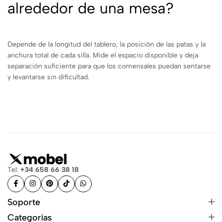
alrededor de una mesa?
Depende de la longitud del tablero, la posición de las patas y la
anchura total de cada silla. Mide el espacio disponible y deja
separación suficiente para que los comensales puedan sentarse
y levantarse sin dificultad.
Tel:
+34 658 66 38 18
Soporte
Categorías