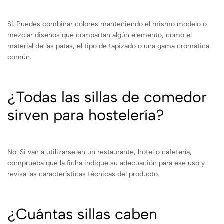
Sí. Puedes combinar colores manteniendo el mismo modelo o
mezclar diseños que compartan algún elemento, como el
material de las patas, el tipo de tapizado o una gama cromática
común.
¿Todas las sillas de comedor
sirven para hostelería?
No. Si van a utilizarse en un restaurante, hotel o cafetería,
comprueba que la ficha indique su adecuación para ese uso y
revisa las características técnicas del producto.
¿Cuántas sillas caben