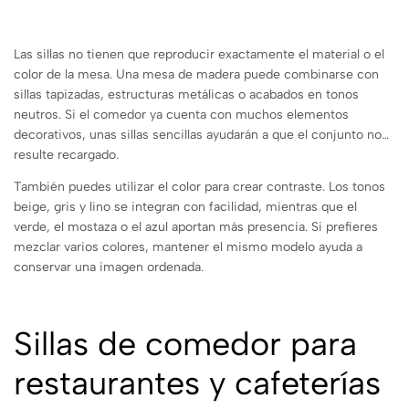
Las sillas no tienen que reproducir exactamente el material o el
color de la mesa. Una mesa de madera puede combinarse con
sillas tapizadas, estructuras metálicas o acabados en tonos
neutros. Si el comedor ya cuenta con muchos elementos
decorativos, unas sillas sencillas ayudarán a que el conjunto no
resulte recargado.
También puedes utilizar el color para crear contraste. Los tonos
beige, gris y lino se integran con facilidad, mientras que el
verde, el mostaza o el azul aportan más presencia. Si prefieres
mezclar varios colores, mantener el mismo modelo ayuda a
conservar una imagen ordenada.
Sillas de comedor para
restaurantes y cafeterías