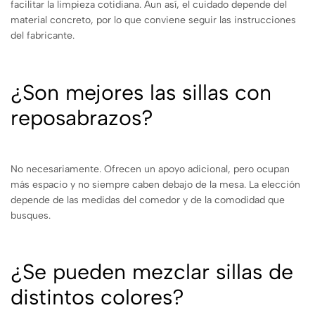
facilitar la limpieza cotidiana. Aun así, el cuidado depende del
material concreto, por lo que conviene seguir las instrucciones
del fabricante.
¿Son mejores las sillas con
reposabrazos?
No necesariamente. Ofrecen un apoyo adicional, pero ocupan
más espacio y no siempre caben debajo de la mesa. La elección
depende de las medidas del comedor y de la comodidad que
busques.
¿Se pueden mezclar sillas de
distintos colores?