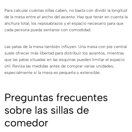
Para calcular cuántas sillas caben, no basta con dividir la longitud
de la mesa entre el ancho del asiento. Hay que tener en cuenta la
anchura total, los reposabrazos y el espacio necesario para que
cada persona pueda sentarse con comodidad.
Las patas de la mesa también influyen. Una mesa con pie central
suele ofrecer más libertad para distribuir los asientos, mientras
que las patas situadas en las esquinas pueden limitar el espacio
útil. Revisa las medidas antes de comprar varias unidades,
especialmente si la mesa es pequeña o extensible.
Preguntas frecuentes
sobre las sillas de
comedor