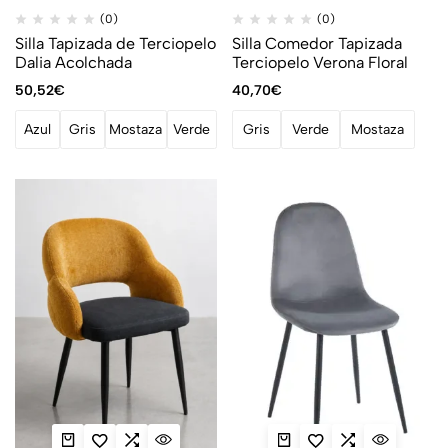
(0)
(0)
Silla Tapizada de Terciopelo
Silla Comedor Tapizada
Dalia Acolchada
Terciopelo Verona Floral
50,52
€
40,70
€
Azul
Gris
Mostaza
Verde
Gris
Verde
Mostaza