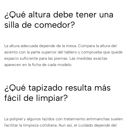
¿Qué altura debe tener una
silla de comedor?
La altura adecuada depende de la mesa. Compara la altura del
asiento con la parte superior del tablero y comprueba que quede
espacio suficiente para las piernas. Las medidas exactas
aparecen en la ficha de cada modelo.
¿Qué tapizado resulta más
fácil de limpiar?
La polipiel y algunos tejidos con tratamiento antimanchas suelen
facilitar la limpieza cotidiana. Aun así, el cuidado depende del