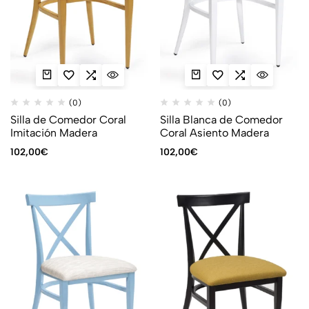
(0)
(0)
Silla de Comedor Coral
Silla Blanca de Comedor
Imitación Madera
Coral Asiento Madera
102,00
€
102,00
€