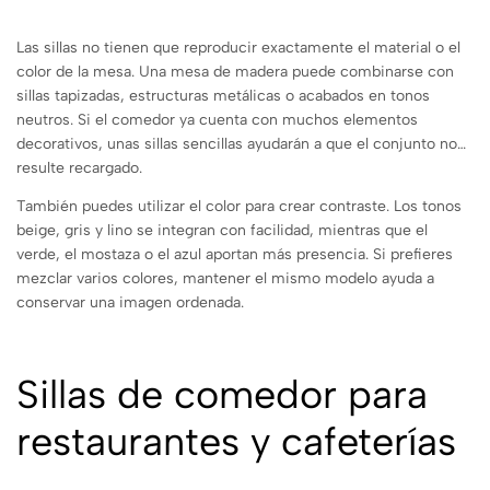
Las sillas no tienen que reproducir exactamente el material o el
color de la mesa. Una mesa de madera puede combinarse con
sillas tapizadas, estructuras metálicas o acabados en tonos
neutros. Si el comedor ya cuenta con muchos elementos
decorativos, unas sillas sencillas ayudarán a que el conjunto no
resulte recargado.
También puedes utilizar el color para crear contraste. Los tonos
beige, gris y lino se integran con facilidad, mientras que el
verde, el mostaza o el azul aportan más presencia. Si prefieres
mezclar varios colores, mantener el mismo modelo ayuda a
conservar una imagen ordenada.
Sillas de comedor para
restaurantes y cafeterías