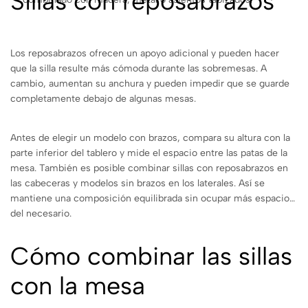
Sillas con reposabrazos
Los reposabrazos ofrecen un apoyo adicional y pueden hacer
que la silla resulte más cómoda durante las sobremesas. A
cambio, aumentan su anchura y pueden impedir que se guarde
completamente debajo de algunas mesas.
Antes de elegir un modelo con brazos, compara su altura con la
parte inferior del tablero y mide el espacio entre las patas de la
mesa. También es posible combinar sillas con reposabrazos en
las cabeceras y modelos sin brazos en los laterales. Así se
mantiene una composición equilibrada sin ocupar más espacio
del necesario.
Cómo combinar las sillas
con la mesa