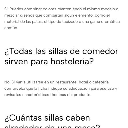
Sí. Puedes combinar colores manteniendo el mismo modelo o
mezclar diseños que compartan algún elemento, como el
material de las patas, el tipo de tapizado o una gama cromática
común.
¿Todas las sillas de comedor
sirven para hostelería?
No. Si van a utilizarse en un restaurante, hotel o cafetería,
comprueba que la ficha indique su adecuación para ese uso y
revisa las características técnicas del producto.
¿Cuántas sillas caben
alrededor de una mesa?