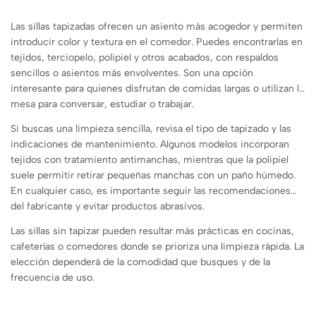
Las sillas tapizadas ofrecen un asiento más acogedor y permiten
introducir color y textura en el comedor. Puedes encontrarlas en
tejidos, terciopelo, polipiel y otros acabados, con respaldos
sencillos o asientos más envolventes. Son una opción
interesante para quienes disfrutan de comidas largas o utilizan la
mesa para conversar, estudiar o trabajar.
Si buscas una limpieza sencilla, revisa el tipo de tapizado y las
indicaciones de mantenimiento. Algunos modelos incorporan
tejidos con tratamiento antimanchas, mientras que la polipiel
suele permitir retirar pequeñas manchas con un paño húmedo.
En cualquier caso, es importante seguir las recomendaciones
del fabricante y evitar productos abrasivos.
Las sillas sin tapizar pueden resultar más prácticas en cocinas,
cafeterías o comedores donde se prioriza una limpieza rápida. La
elección dependerá de la comodidad que busques y de la
frecuencia de uso.