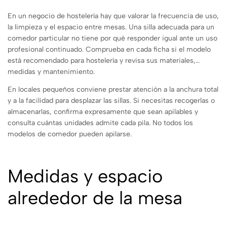
En un negocio de hostelería hay que valorar la frecuencia de uso,
la limpieza y el espacio entre mesas. Una silla adecuada para un
comedor particular no tiene por qué responder igual ante un uso
profesional continuado. Comprueba en cada ficha si el modelo
está recomendado para hostelería y revisa sus materiales,
medidas y mantenimiento.
En locales pequeños conviene prestar atención a la anchura total
y a la facilidad para desplazar las sillas. Si necesitas recogerlas o
almacenarlas, confirma expresamente que sean apilables y
consulta cuántas unidades admite cada pila. No todos los
modelos de comedor pueden apilarse.
Medidas y espacio
alrededor de la mesa