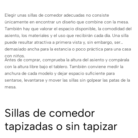
Elegir unas sillas de comedor adecuadas no consiste
únicamente en encontrar un diseño que combine con la mesa.
También hay que valorar el espacio disponible, la comodidad del
asiento, los materiales y el uso que recibirán cada día. Una silla
puede resultar atractiva a primera vista y, sin embargo, ser
demasiado ancha para la estancia o poco práctica para una casa
con niños.
Antes de comprar, comprueba la altura del asiento y compárala
con la altura libre bajo el tablero. También conviene medir la
anchura de cada modelo y dejar espacio suficiente para
sentarse, levantarse y mover las sillas sin golpear las patas de la
mesa.
Sillas de comedor
tapizadas o sin tapizar