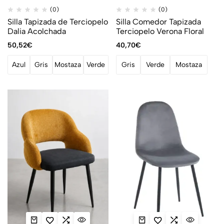
(0)
(0)
Silla Tapizada de Terciopelo
Silla Comedor Tapizada
Dalia Acolchada
Terciopelo Verona Floral
50,52
€
40,70
€
Azul
Gris
Mostaza
Verde
Gris
Verde
Mostaza