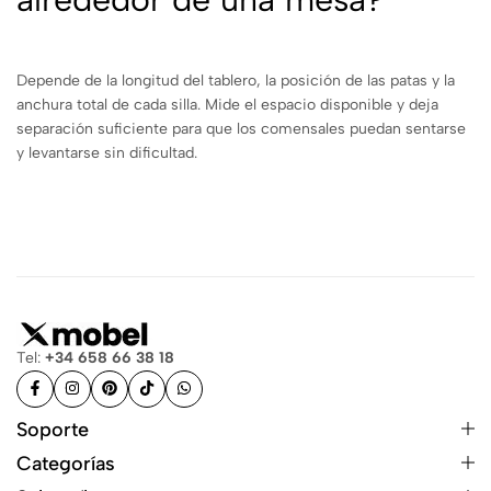
Depende de la longitud del tablero, la posición de las patas y la
anchura total de cada silla. Mide el espacio disponible y deja
separación suficiente para que los comensales puedan sentarse
y levantarse sin dificultad.
Tel:
+34 658 66 38 18
Soporte
Categorías