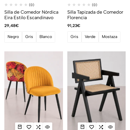
(0)
(0)
Silla de Comedor Nórdica
Silla Tapizada de Comedor
Eira Estilo Escandinavo
Florencia
29,48
€
91,23
€
Negro
Gris
Blanco
Gris
Verde
Mostaza