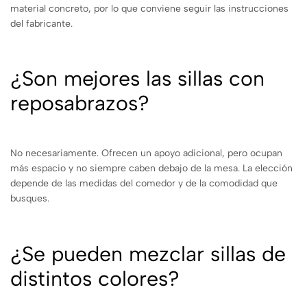
material concreto, por lo que conviene seguir las instrucciones
del fabricante.
¿Son mejores las sillas con
reposabrazos?
No necesariamente. Ofrecen un apoyo adicional, pero ocupan
más espacio y no siempre caben debajo de la mesa. La elección
depende de las medidas del comedor y de la comodidad que
busques.
¿Se pueden mezclar sillas de
distintos colores?