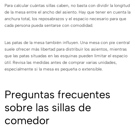
Para calcular cuántas sillas caben, no basta con dividir la longitud
de la mesa entre el ancho del asiento. Hay que tener en cuenta la
anchura total, los reposabrazos y el espacio necesario para que
cada persona pueda sentarse con comodidad.
Las patas de la mesa también influyen. Una mesa con pie central
suele ofrecer más libertad para distribuir los asientos, mientras
que las patas situadas en las esquinas pueden limitar el espacio
útil. Revisa las medidas antes de comprar varias unidades,
especialmente si la mesa es pequeña o extensible.
Preguntas frecuentes
sobre las sillas de
comedor